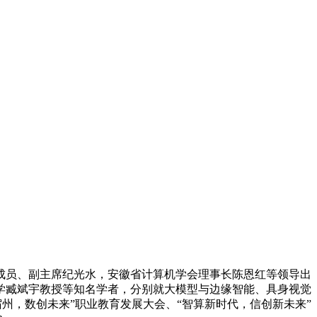
成员、副主席纪光水，安徽省计算机学会理事长陈恩红等领导出
学臧斌宇教授等知名学者，分别就大模型与边缘智能、具身视觉
宿州，数创未来”职业教育发展大会、“智算新时代，信创新未来”