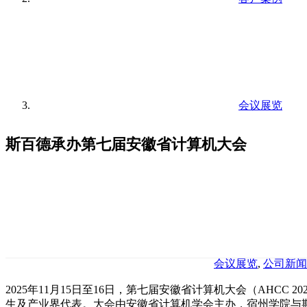
会议展览
斯百德承办第七届安徽省计算机大会
会议展览
,
公司新闻
2025年11月15日至16日，第七届安徽省计算机大会（AHC
生及产业界代表。大会由安徽省计算机学会主办，宿州学院与