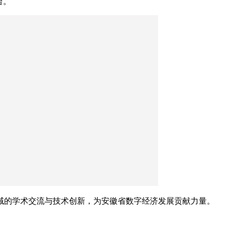
台。
域的学术交流与技术创新，为安徽省数字经济发展贡献力量。