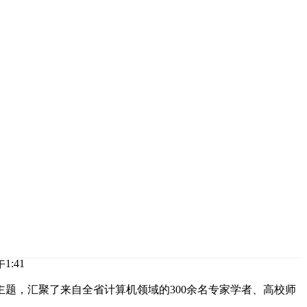
1:41
”为主题，汇聚了来自全省计算机领域的300余名专家学者、高校师