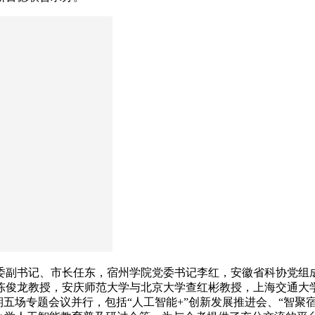
委副书记、市长任东，宿州学院党委书记李红，安徽省科协党组
陈俊龙教授，安庆师范大学与北京大学查红彬教授，上海交通大
五场专题会议并行，包括“人工智能+”创新发展推进会、“智聚