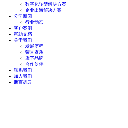
数字化转型解决方案
企业出海解决方案
公司新闻
行业动态
客户案例
帮助文档
关于我们
发展历程
荣誉资质
旗下品牌
合作伙伴
联系我们
加入我们
斯百德云