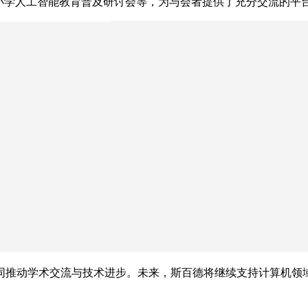
小学人工智能教育普及研讨会等，为与会者提供了充分交流的平
同推动学术交流与技术进步。未来，斯百德将继续支持计算机领