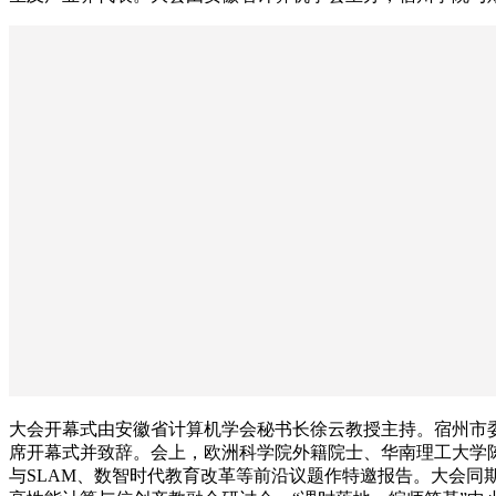
大会开幕式由安徽省计算机学会秘书长徐云教授主持。宿州市
席开幕式并致辞。会上，欧洲科学院外籍院士、华南理工大学
与SLAM、数智时代教育改革等前沿议题作特邀报告。大会同期