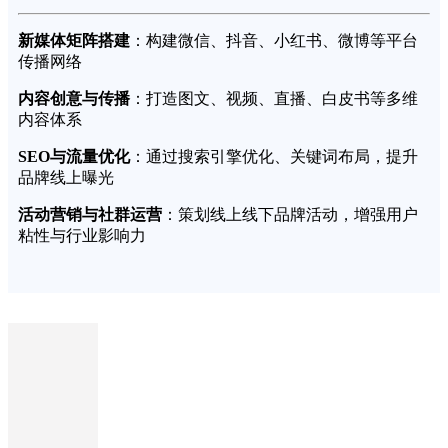
新媒体矩阵搭建
：构建微信、抖音、小红书、微博等平台
传播网络
内容创意与传播
：打造图文、视频、直播、白皮书等多维
内容体系
SEO与流量优化
：通过搜索引擎优化、关键词布局，提升
品牌线上曝光
活动营销与社群运营
：策划线上线下品牌活动，增强用户
粘性与行业影响力