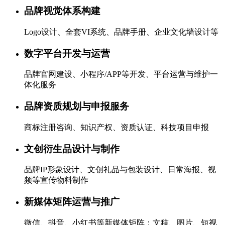
品牌视觉体系构建
Logo设计、全套VI系统、品牌手册、企业文化墙设计等
数字平台开发与运营
品牌官网建设、小程序/APP等开发、平台运营与维护一
体化服务
品牌资质规划与申报服务
商标注册咨询、知识产权、资质认证、科技项目申报
文创衍生品设计与制作
品牌IP形象设计、文创礼品与包装设计、日常海报、视
频等宣传物料制作
新媒体矩阵运营与推广
微信、抖音、小红书等新媒体矩阵；文稿、图片、短视