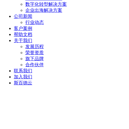
数字化转型解决方案
企业出海解决方案
公司新闻
行业动态
客户案例
帮助文档
关于我们
发展历程
荣誉资质
旗下品牌
合作伙伴
联系我们
加入我们
斯百德云