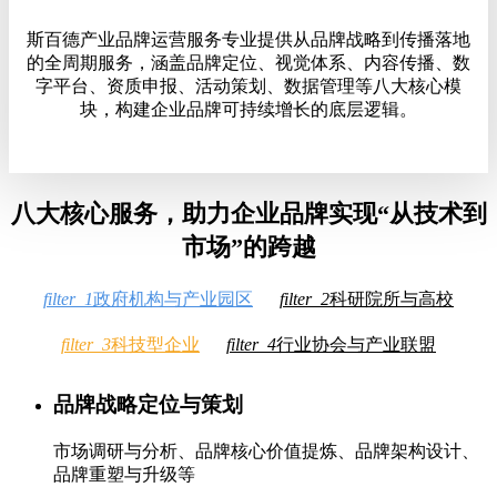
斯百德产业品牌运营服务专业提供从品牌战略到传播落地
的全周期服务，涵盖品牌定位、视觉体系、内容传播、数
字平台、资质申报、活动策划、数据管理等八大核心模
块，构建企业品牌可持续增长的底层逻辑。
八大核心服务，助力企业品牌实现“从技术到
市场”的跨越
filter_1
政府机构与产业园区
filter_2
科研院所与高校
filter_3
科技型企业
filter_4
行业协会与产业联盟
品牌战略定位与策划
市场调研与分析、品牌核心价值提炼、品牌架构设计、
品牌重塑与升级等