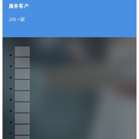
服务客户
200
+家