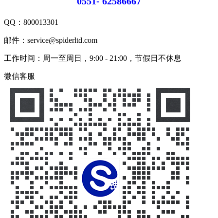
0551- 62586667
QQ：
800013301
邮件：service@spiderltd.com
工作时间：周一至周日，9:00 - 21:00，节假日不休息
微信客服