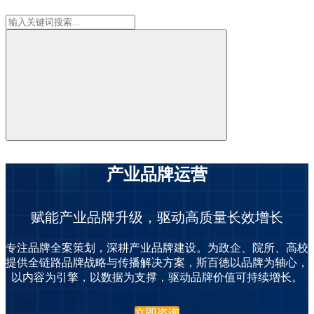
产业品牌运营
赋能产业品牌升级，驱动高质量长效增长
专注品牌全案策划，深耕产业品牌建设。为政企、院所、高校
提供全链路品牌战略与传播解决方案，斯百德以品牌为轴心，
以内容为引擎，以数据为支撑，驱动品牌价值可持续增长。
立即咨询