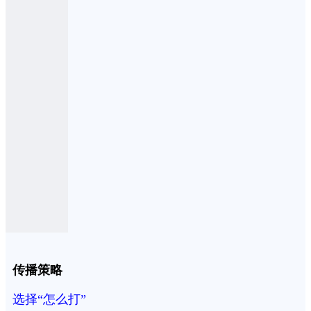
传播策略
选择“怎么打”