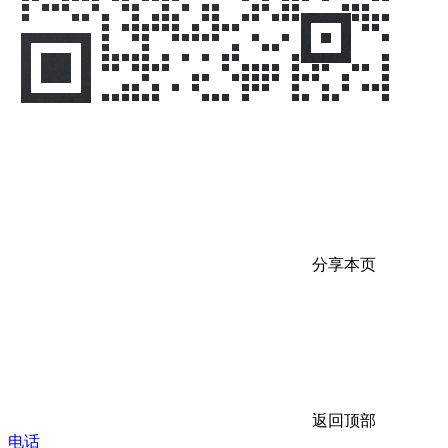
分享本页
返回顶部
电话