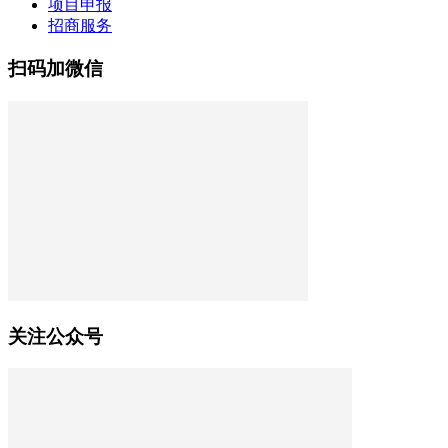
项目申报
招商服务
扫码加微信
关注公众号