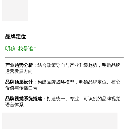
品牌定位
明确“我是谁”
产业趋势分析
：结合政策导向与产业升级趋势，明确品牌
运营发展方向
品牌顶层设计
：构建品牌战略模型，明确品牌定位、核心
价值与传播口号
品牌视觉系统搭建
：打造统一、专业、可识别的品牌视觉
语言体系