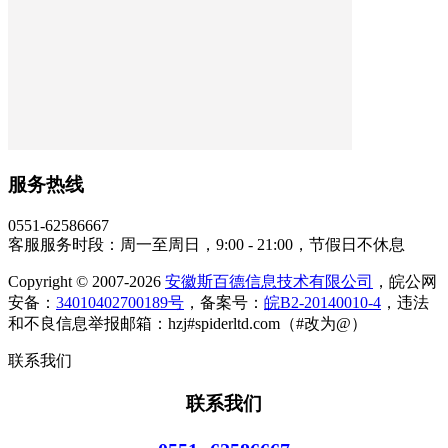
服务热线
0551-62586667
客服服务时段：周一至周日，9:00 - 21:00，节假日不休息
Copyright © 2007-2026
安徽斯百德信息技术有限公司
，皖公网
安备：
34010402700189号
，备案号：
皖B2-20140010-4
，违法
和不良信息举报邮箱：hzj#spiderltd.com（#改为@）
联系我们
联系我们