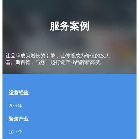
服务案例
让品牌成为增长的引擎，让传播成为价值的放大
器。斯百德，与您一起打造产业品牌新高度。
运营经验
20
+年
聚焦产业
10
+个