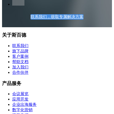
联系我们，获取专属解决方案
关于斯百德
联系我们
旗下品牌
客户案例
帮助文档
加入我们
合作伙伴
产品服务
会议展览
应用开发
企业出海服务
数字化营销