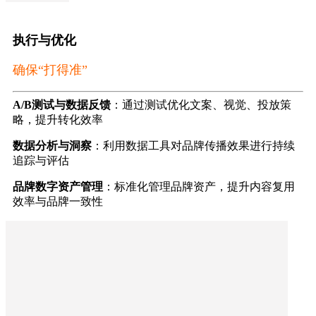
执行与优化
确保“打得准”
A/B测试与数据反馈
：通过测试优化文案、视觉、投放策
略，提升转化效率
数据分析与洞察
：利用数据工具对品牌传播效果进行持续
追踪与评估
品牌数字资产管理
：标准化管理品牌资产，提升内容复用
效率与品牌一致性