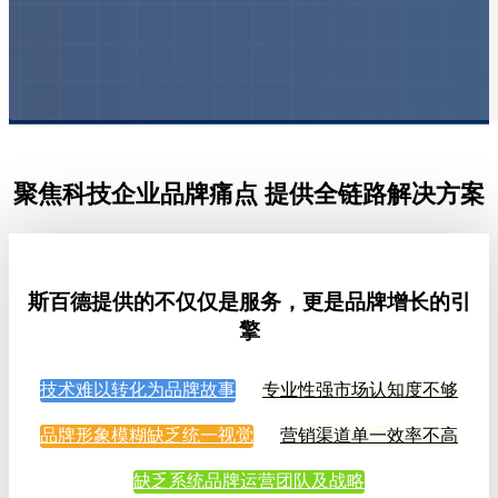
聚焦科技企业品牌痛点 提供全链路解决方案
斯百德提供的不仅仅是服务，更是品牌增长的引
擎
技术难以转化为品牌故事
专业性强市场认知度不够
品牌形象模糊缺乏统一视觉
营销渠道单一效率不高
缺乏系统品牌运营团队及战略