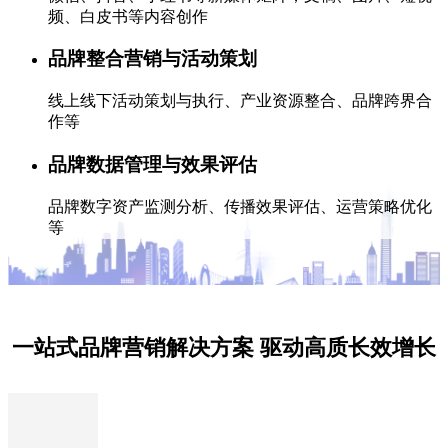
频、白皮书等内容创作
品牌整合营销与活动策划
线上线下活动策划与执行、产业资源整合、品牌跨界合
作等
品牌数据管理与效果评估
品牌数字资产监测分析、传播效果评估、运营策略优化
等
一站式品牌营销解决方案 驱动高质长效增长