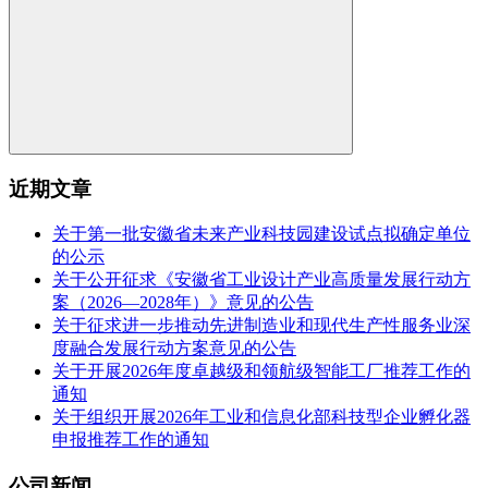
近期文章
关于第一批安徽省未来产业科技园建设试点拟确定单位
的公示
关于公开征求《安徽省工业设计产业高质量发展行动方
案（2026—2028年）》意见的公告
关于征求进一步推动先进制造业和现代生产性服务业深
度融合发展行动方案意见的公告
关于开展2026年度卓越级和领航级智能工厂推荐工作的
通知
关于组织开展2026年工业和信息化部科技型企业孵化器
申报推荐工作的通知
公司新闻