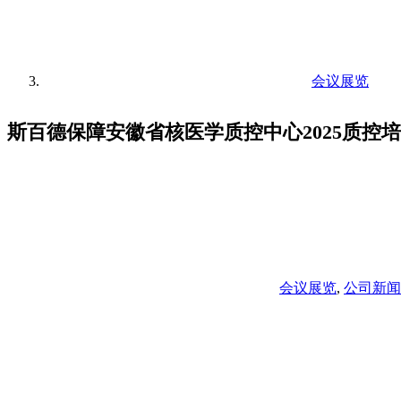
会议展览
斯百德保障安徽省核医学质控中心2025质控
会议展览
,
公司新闻