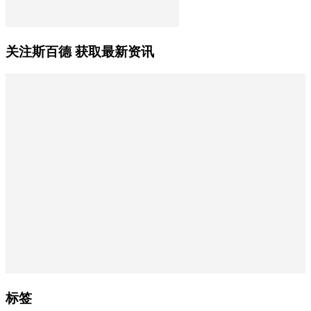
关注斯百德 获取最新资讯
标签