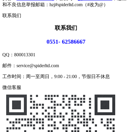
和不良信息举报邮箱：hzj#spiderltd.com（#改为@）
联系我们
联系我们
0551- 62586667
QQ：
800013301
邮件：service@spiderltd.com
工作时间：周一至周日，9:00 - 21:00，节假日不休息
微信客服