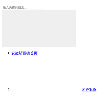
安徽斯百德
首页
客户案例