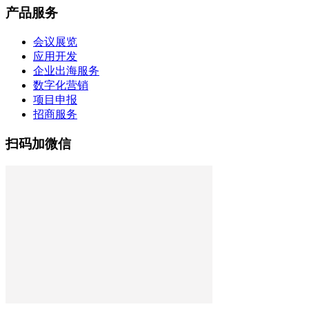
产品服务
会议展览
应用开发
企业出海服务
数字化营销
项目申报
招商服务
扫码加微信