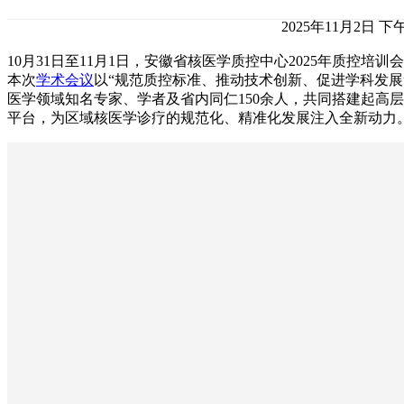
2025年11月2日 下午
10月31日至11月1日，安徽省核医学质控中心2025年质控培
本次
学术会议
以“规范质控标准、推动技术创新、促进学科发展
医学领域知名专家、学者及省内同仁150余人，共同搭建起高
平台，为区域核医学诊疗的规范化、精准化发展注入全新动力