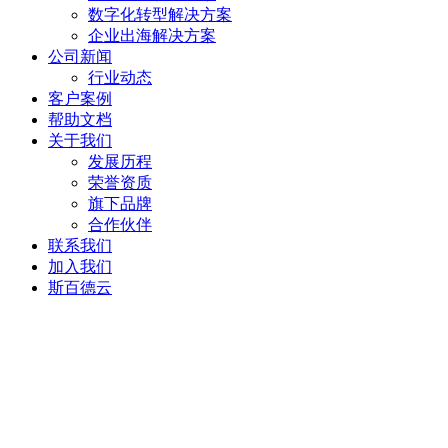
数字化转型解决方案
企业出海解决方案
公司新闻
行业动态
客户案例
帮助文档
关于我们
发展历程
荣誉资质
旗下品牌
合作伙伴
联系我们
加入我们
斯百德云