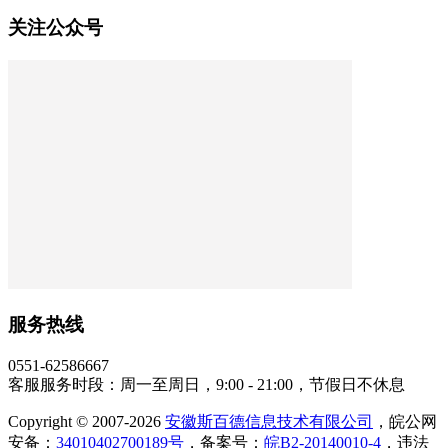
关注公众号
服务热线
0551-62586667
客服服务时段：周一至周日，9:00 - 21:00，节假日不休息
Copyright © 2007-2026
安徽斯百德信息技术有限公司
，皖公网
安备：
34010402700189号
，备案号：
皖B2-20140010-4
，违法