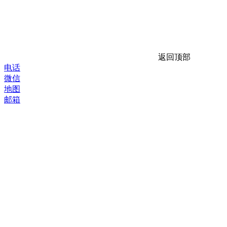
返回顶部
电话
微信
地图
邮箱