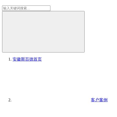
安徽斯百德
首页
客户案例