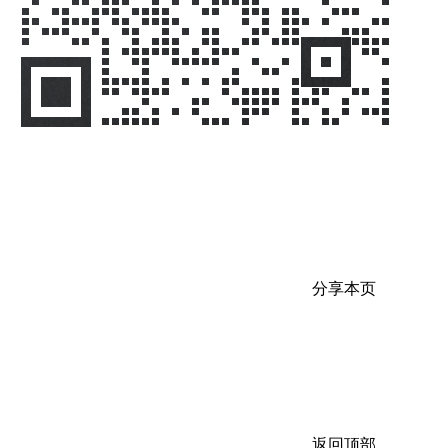
分享本页
返回顶部