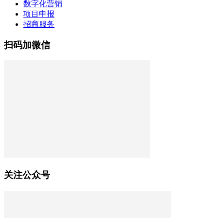
数字化营销
项目申报
招商服务
扫码加微信
关注公众号