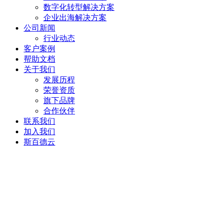
数字化转型解决方案
企业出海解决方案
公司新闻
行业动态
客户案例
帮助文档
关于我们
发展历程
荣誉资质
旗下品牌
合作伙伴
联系我们
加入我们
斯百德云