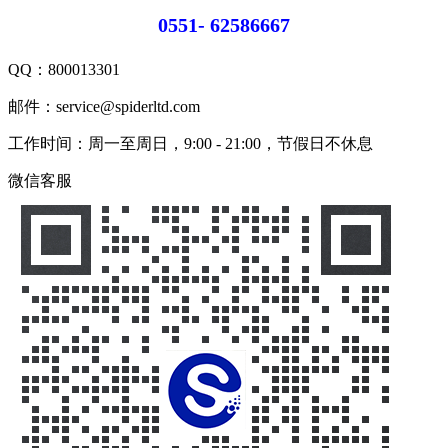
0551- 62586667
QQ：
800013301
邮件：service@spiderltd.com
工作时间：周一至周日，9:00 - 21:00，节假日不休息
微信客服