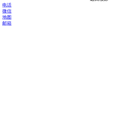
电话
微信
地图
邮箱