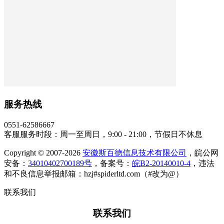
服务热线
0551-62586667
客服服务时段：周一至周日，9:00 - 21:00，节假日不休息
Copyright © 2007-2026
安徽斯百德信息技术有限公司
，皖公网
安备：
34010402700189号
，备案号：
皖B2-20140010-4
，违法
和不良信息举报邮箱：hzj#spiderltd.com（#改为@）
联系我们
联系我们