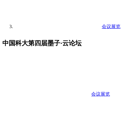
会议展览
中国科大第四届墨子·云论坛
会议展览