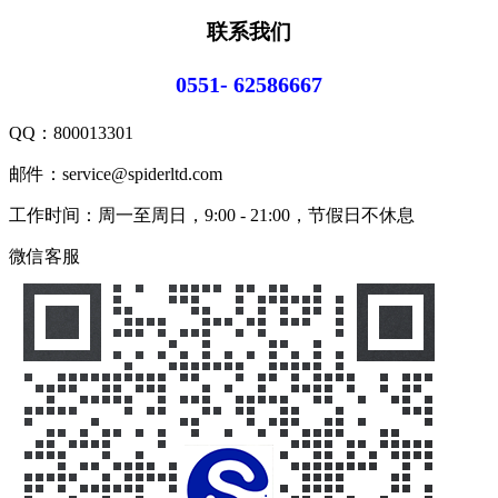
联系我们
0551- 62586667
QQ：
800013301
邮件：service@spiderltd.com
工作时间：周一至周日，9:00 - 21:00，节假日不休息
微信客服