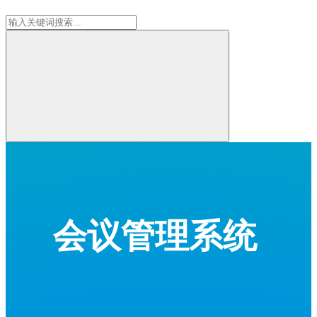
会议管理系统