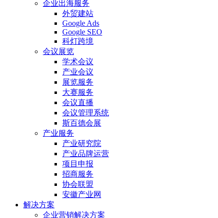
企业出海服务
外贸建站
Google Ads
Google SEO
科灯跨境
会议展览
学术会议
产业会议
展览服务
大赛服务
会议直播
会议管理系统
斯百德会展
产业服务
产业研究院
产业品牌运营
项目申报
招商服务
协会联盟
安徽产业网
解决方案
企业营销解决方案