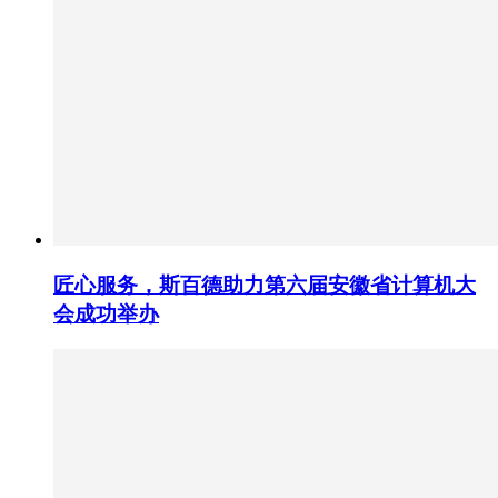
匠心服务，斯百德助力第六届安徽省计算机大
会成功举办