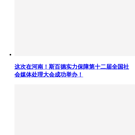
这次在河南！斯百德实力保障第十二届全国社
会媒体处理大会成功举办！