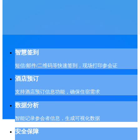
智慧签到
短信/邮件/二维码等快速签到，现场打印参会证
酒店预订
支持酒店预订信息功能，确保住宿需求
数据分析
智能记录参会者信息，生成可视化数据
安全保障