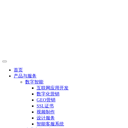
首页
产品与服务
数字智能
互联网应用开发
数字化营销
GEO营销
SSL证书
视频制作
设计服务
智能客服系统