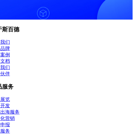
于斯百德
系我们
下品牌
户案例
助文档
入我们
作伙伴
品服务
议展览
用开发
业出海服务
字化营销
目申报
商服务