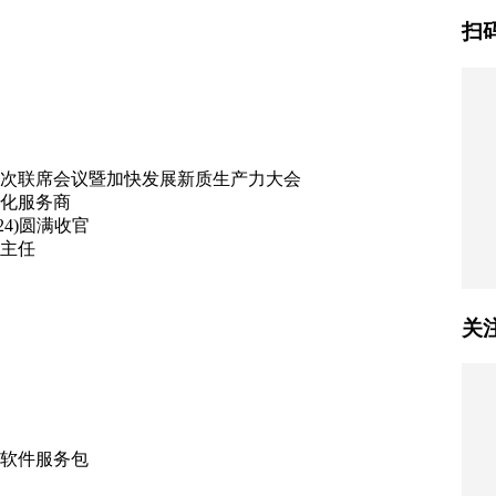
扫
四次联席会议暨加快发展新质生产力大会
字化服务商
24)圆满收官
誉主任
关
化软件服务包