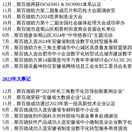
12月，斯百德再获ISO45001 & ISO9001体系认证
11月，斯百德助力第二届集成芯片和芯粒大会圆满收官
10月，斯百德助力2024世界制造业大会
10月，斯百德助力第十二届全国社会媒体处理大会成功举办
10月，斯百德当选蜀山区稻香村街道商会首届会长单位
9月，斯百德参加蜀山区2024年“中华慈善日”主题活动
7月，斯百德入选2024年安徽省制造业数字化转型服务商
7月，斯百德助力长三角主要城市中心城区高质量发展联盟第
6月，斯百德入选合肥市中小企业数字化转型试点城市建设数
5月，斯百德助力第14届视觉与学习青年学者研讨会(VALSE 20
4月，斯百德吴鑫坤担任安徽省网络信息工会女职工委员会名
2023年大事记
12月，斯百德获评“2023年长三角数字化百强创新案例企业”
11月，斯百德荣获“安徽省大数据企业”认定
11月，斯百德成功通过2023年第一批高新技术企业认定
8月，斯百德成功入选安徽省专精特新中小企业
7月，斯百德收到中国科大对外联络与基金事务处感谢信
5月，斯百德软件产品成功入选安徽省中小微制造业企业数字
5月，斯百德成功入选安徽省制造业数字化转型服务商资源池