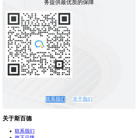
务提供最优质的保障
联系我们
关于我们
关于斯百德
联系我们
旗下品牌