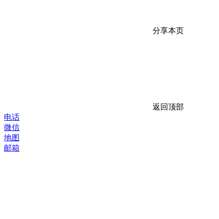
分享本页
返回顶部
电话
微信
地图
邮箱