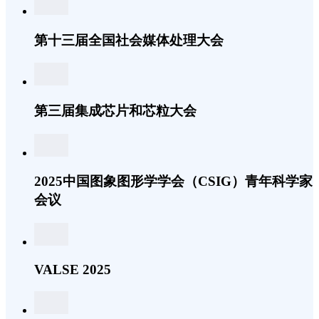
第十三届全国社会媒体处理大会
第三届集成芯片和芯粒大会
2025中国图象图形学学会（CSIG）青年科学家
会议
VALSE 2025