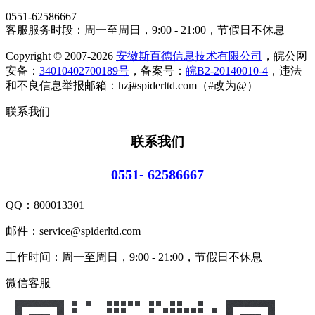
0551-62586667
客服服务时段：周一至周日，9:00 - 21:00，节假日不休息
Copyright © 2007-2026
安徽斯百德信息技术有限公司
，皖公网
安备：
34010402700189号
，备案号：
皖B2-20140010-4
，违法
和不良信息举报邮箱：hzj#spiderltd.com（#改为@）
联系我们
联系我们
0551- 62586667
QQ：
800013301
邮件：service@spiderltd.com
工作时间：周一至周日，9:00 - 21:00，节假日不休息
微信客服