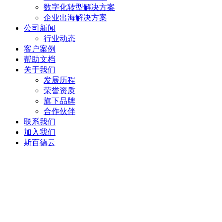
数字化转型解决方案
企业出海解决方案
公司新闻
行业动态
客户案例
帮助文档
关于我们
发展历程
荣誉资质
旗下品牌
合作伙伴
联系我们
加入我们
斯百德云