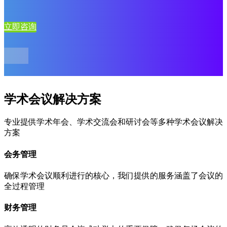
立即咨询
学术会议解决方案
专业提供学术年会、学术交流会和研讨会等多种学术会议解决
方案
会务管理
确保学术会议顺利进行的核心，我们提供的服务涵盖了会议的
全过程管理
财务管理