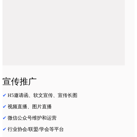
宣传推广
✔
H5邀请函、软文宣传、宣传长图
✔
视频直播、图片直播
✔
微信公众号维护和运营
✔
行业协会/联盟/学会等平台