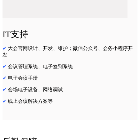
IT支持
✔
大会官网设计、开发、维护；微信公众号、会务小程序开
发
✔
会议管理系统、电子签到系统
✔
电子会议手册
✔
会场电子设备、网络调试
✔
线上会议解决方案等