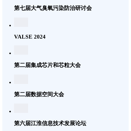
第七届大气臭氧污染防治研讨会
VALSE 2024
第二届集成芯片和芯粒大会
第二届数据空间大会
第六届江淮信息技术发展论坛