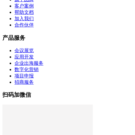
客户案例
帮助文档
加入我们
合作伙伴
产品服务
会议展览
应用开发
企业出海服务
数字化营销
项目申报
招商服务
扫码加微信