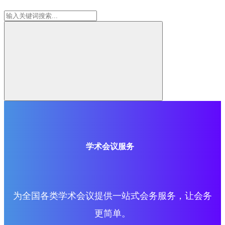
学术会议服务
为全国各类学术会议提供一站式会务服务，让会务
更简单。