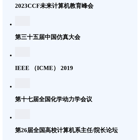
2023CCF未来计算机教育峰会
第三十五届中国仿真大会
IEEE （ICME） 2019
第十七届全国化学动力学会议
第26届全国高校计算机系主任/院长论坛