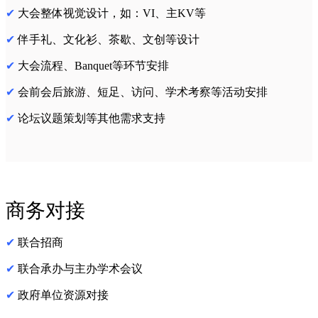
✔
大会整体视觉设计，如：VI、主KV等
✔
伴手礼、文化衫、茶歇、文创等设计
✔
大会流程、Banquet等环节安排
✔
会前会后旅游、短足、访问、学术考察等活动安排
✔
论坛议题策划等其他需求支持
商务对接
✔
联合招商
✔
联合承办与主办学术会议
✔
政府单位资源对接