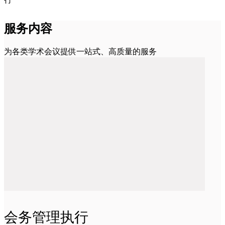
服务内容
为各类学术会议提供一站式、高质量的服务
会务管理执行