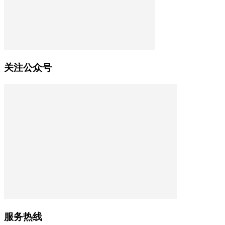
关注公众号
服务热线