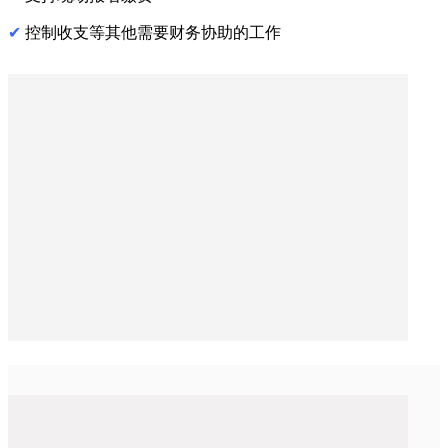
✔
控制收支等其他需要财务协助的工作