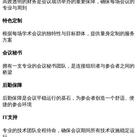
高效透明的财务是会议成功举办的重要保障，确保每场会议的
专业与周到
特色定制
根据每场学术会议的独特性与目标群体，提供量身定制的服务
方案
会议秘书
拥有一支专业的会议秘书团队，是连接组织者与参会者之间的
桥梁
后勤保障
后勤保障是会议平稳运行的基石，为参会者创造一个舒适、便
捷的参会环境
IT支持
专业的技术团队全程待命，确保会议期间所有技术设施稳定运
行