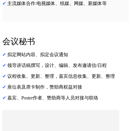
✔
主流媒体合作:电视媒体、纸媒、网媒、新媒体等
会议秘书
✔
拟定网站内容、拟定会议通知
✔
领导讲话稿撰写，设计、编辑、发布邀请信/日程
✔
议程收集、更新、整理，嘉宾信息收集、更新、整理
✔
座位表及席卡制作，赞助商权益对接
✔
嘉宾、Poster作者、赞助商等人员对接与联络