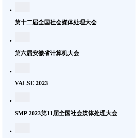
第十二届全国社会媒体处理大会
第六届安徽省计算机大会
VALSE 2023
SMP 2023第11届全国社会媒体处理大会