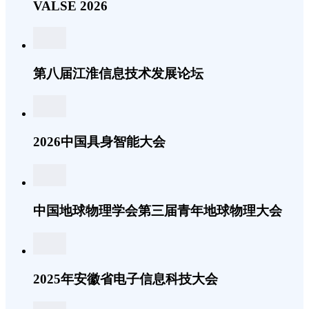
VALSE 2026
第八届江淮信息技术发展论坛
2026中国具身智能大会
中国地球物理学会第三届青年地球物理大会
2025年安徽省电子信息科技大会