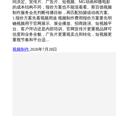
同决定。宣传片、广告片、短视频、MG动画和微电影
的成本结构不同，报价方案也不能混着看。斯百德视频
制作服务会先判断传播目标，再匹配拍摄或动画方案。
1.报价方案先看视频用途 视频制作费用报价方案要先明
确视频用于官网展示、展会播放、招商路演、短视频平
台、客户拜访还是内部培训。官网宣传片更重视品牌可
信度和业务全貌，广告片更重视卖点和转化，短视频更
重视节奏和平台适…
视频制作
2026年7月28日