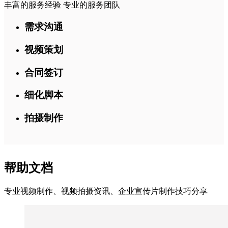
丰富的服务经验 专业的服务团队
需求沟通
视频策划
合同签订
细化脚本
拍摄制作
帮助文档
专业视频制作、视频拍摄资讯、企业宣传片制作技巧分享