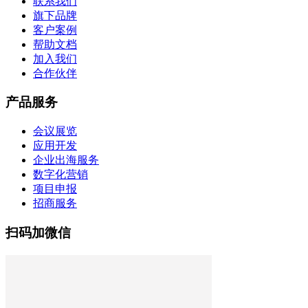
联系我们
旗下品牌
客户案例
帮助文档
加入我们
合作伙伴
产品服务
会议展览
应用开发
企业出海服务
数字化营销
项目申报
招商服务
扫码加微信