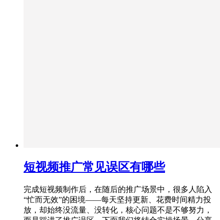
短视频推广常见误区有哪些
完成短视频制作后，在随后的推广场景中，很多人陷入
“忙而无效”的困境——每天坚持更新、花费时间精力投
放，却始终没流量、没转化，核心问题不是不够努力，