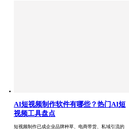
AI短视频制作软件有哪些？热门AI短
视频工具盘点
短视频制作已成企业品牌种草、电商带货、私域引流的