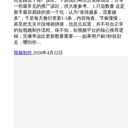
而是踩进了推广误区。下面我们将结合实操场景，分享
一些最常见的推广误区，供大家参考。 1.只追数量 这是
新手最容易踩的第一个坑：认为“发得越多，流量越
多”，于是每天敷衍更新1-3条，内容拖沓、节奏缓慢，
甚至把无关片段堆砌拼接，信息点后置，并不符合正常
的短视频制作流程。殊不知，短视频平台的核心推荐逻
辑，完播率远比更新数量重要——如果用户刷3秒就划
走，哪怕你…
视频制作
2026年4月22日