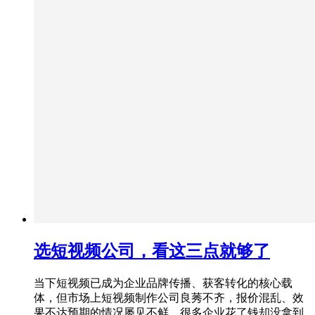
选短视频公司，看这三点就够了
当下短视频已成为企业品牌传播、获客转化的核心载
体，但市场上短视频制作公司良莠不齐，报价混乱、效
果不达预期的情况屡见不鲜，很多企业花了钱却没拿到