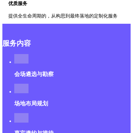
优质服务
提供全生命周期的，从构思到最终落地的定制化服务
服务内容
会场遴选与勘察
场地布局规划