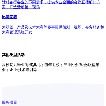
针对各行各业的不同需求，提供专业全面的会议直播解决方
案，打造活动第二现场
比赛竞赛
为双创、产品及技术大赛等赛事提供策划、组织、会务服务和
大赛管理系统开发
其他类型活动
高校院系毕业/颁奖典礼；值年返校；产业协会/学会/联盟年
会；企业/技术培训等
服务项目