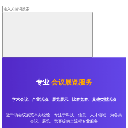
专业
会议展览服务
学术会议、产业活动、展览展示、比赛竞赛、其他类型活动
近千场会议展览举办经验，专注于科技、信息、人才领域，为各类
会议、展览、竞赛提供全流程专业服务