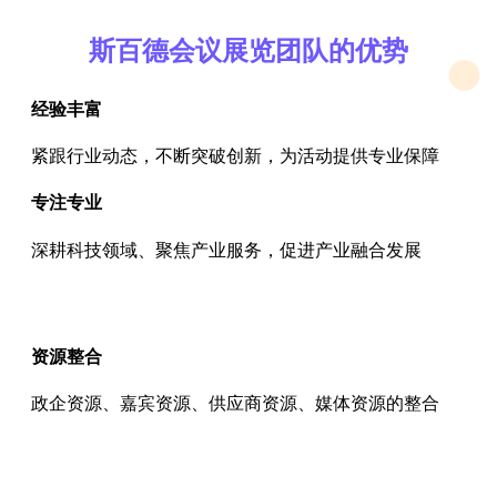
斯百德会议展览团队的优势
经验丰富
紧跟行业动态，不断突破创新，为活动提供专业保障
专注专业
深耕科技领域、聚焦产业服务，促进产业融合发展
资源整合
政企资源、嘉宾资源、供应商资源、媒体资源的整合