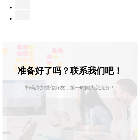
准备好了吗？联系我们吧！
扫码添加微信好友，第一时间为您服务！