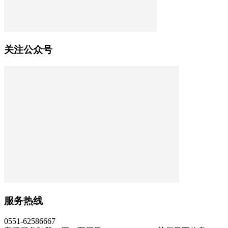
关注公众号
服务热线
0551-62586667