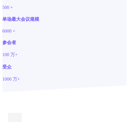
500
+
单场最大会议规模
6000
+
参会者
100
万+
受众
1000
万+