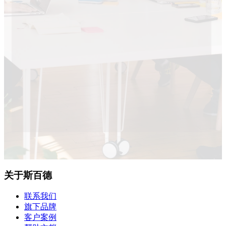
关于斯百德
联系我们
旗下品牌
客户案例