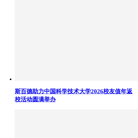
斯百德助力中国科学技术大学2026校友值年返
校活动圆满举办