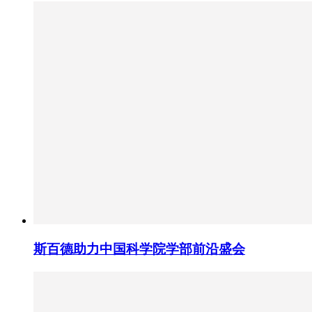
斯百德助力中国科学院学部前沿盛会