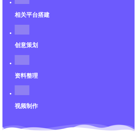
相关平台搭建
创意策划
资料整理
视频制作