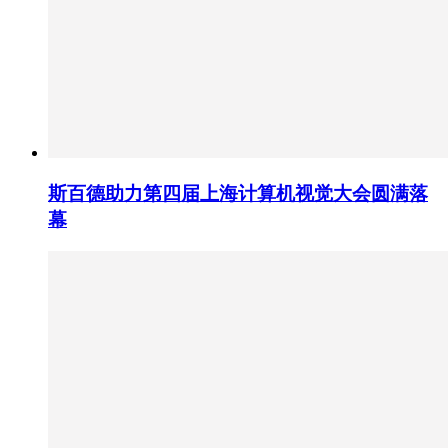
斯百德助力第四届上海计算机视觉大会圆满落
幕