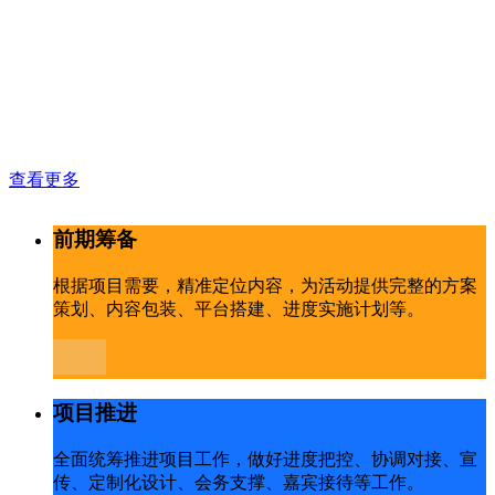
查看更多
前期筹备
根据项目需要，精准定位内容，为活动提供完整的方案
策划、内容包装、平台搭建、进度实施计划等。
项目推进
全面统筹推进项目工作，做好进度把控、协调对接、宣
传、定制化设计、会务支撑、嘉宾接待等工作。