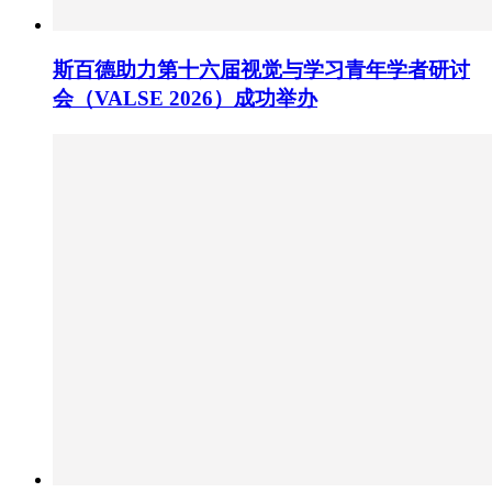
斯百德助力第十六届视觉与学习青年学者研讨
会（VALSE 2026）成功举办