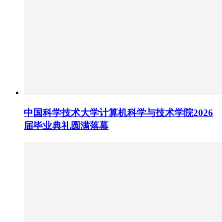
中国科学技术大学计算机科学与技术学院2026
届毕业典礼圆满落幕