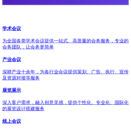
学术会议
为全国各类学术会议提供一站式、高质量的会务服务，专业的
会务团队，让会务更简单
产业会议
深耕产业十余年，为各行业会议提供策划、广告、执行、宣传
及资源对接等服务
展览展示
深入客户需求，融入创意灵感，提供个性化、专业化、国际化
的展览设计搭建服务
线上会议