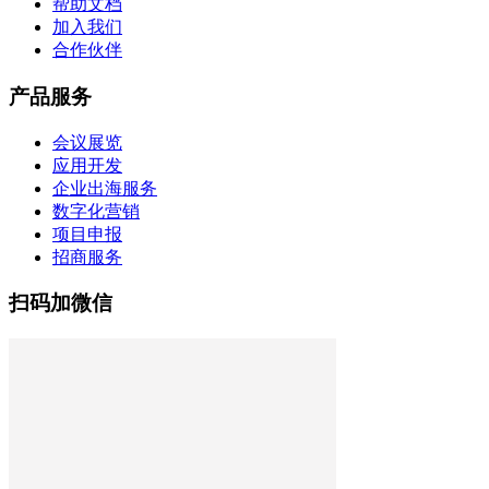
帮助文档
加入我们
合作伙伴
产品服务
会议展览
应用开发
企业出海服务
数字化营销
项目申报
招商服务
扫码加微信