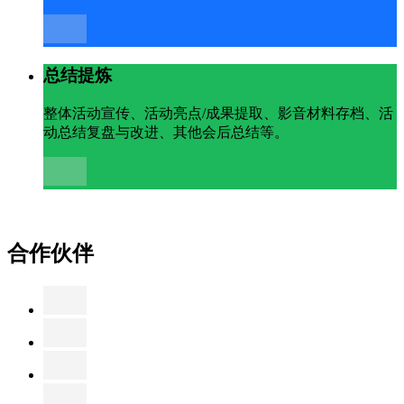
总结提炼
整体活动宣传、活动亮点/成果提取、影音材料存档、活
动总结复盘与改进、其他会后总结等。
合作伙伴