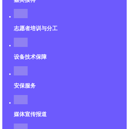
志愿者培训与分工
设备技术保障
安保服务
媒体宣传报道