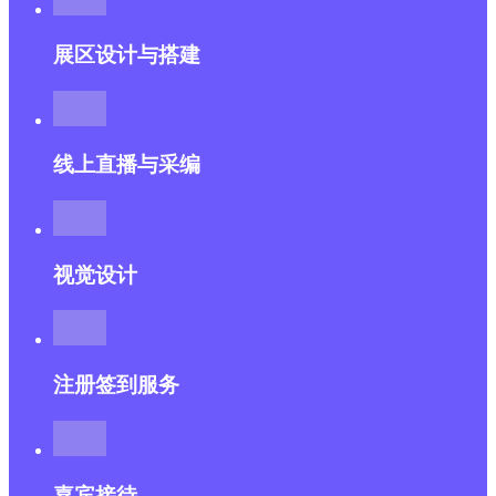
展区设计与搭建
线上直播与采编
视觉设计
注册签到服务
嘉宾接待