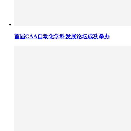
首届CAA自动化学科发展论坛成功举办