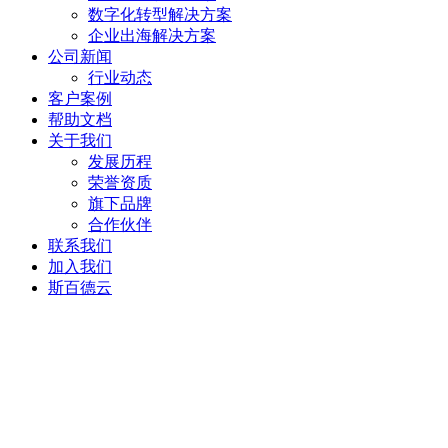
数字化转型解决方案
企业出海解决方案
公司新闻
行业动态
客户案例
帮助文档
关于我们
发展历程
荣誉资质
旗下品牌
合作伙伴
联系我们
加入我们
斯百德云