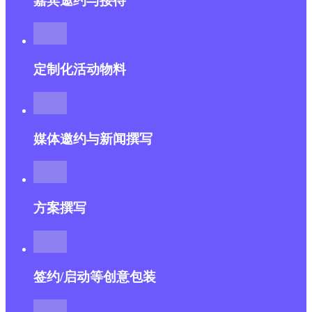
嘉宾邀约与接待
定制化活动物料
媒体邀约与新闻撰写
方案撰写
签约/启动等创意包装