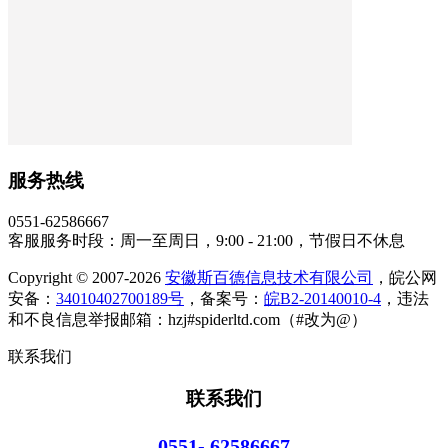
服务热线
0551-62586667
客服服务时段：周一至周日，9:00 - 21:00，节假日不休息
Copyright © 2007-2026
安徽斯百德信息技术有限公司
，皖公网
安备：
34010402700189号
，备案号：
皖B2-20140010-4
，违法
和不良信息举报邮箱：hzj#spiderltd.com（#改为@）
联系我们
联系我们
0551- 62586667