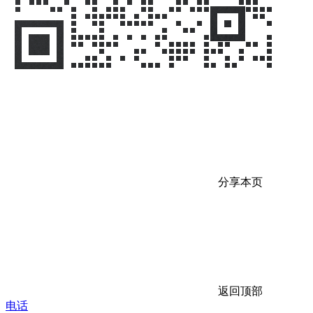
分享本页
返回顶部
电话