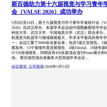
斯百德助力第十六届视觉与学习青年
会（VALSE 2026）成功举办
5月8日至10日，第十六届视觉与学习青年学者研讨会（VA
2026）在武汉举办。本届学术会议由中国图象图形学学
科技大学、武汉大学、中国地质大学（武汉）联合承办，
机视觉与机器学习领域规模最大、学术水平最高的青年学
一。会议汇聚了6000余名参会者，包含5场主旨报告、1
展发布、13个领域年度进展报告、4场Tutorial、19场专
计150余场报告，同期设有450余篇顶会顶刊Poster展示
动。 斯百德凭借自身服务大型高端学术会议…
会议展览
,
公司新闻
2026年5月13日