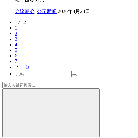
会议展览
,
公司新闻
2026年4月28日
1 / 12
1
2
3
4
5
6
7
下一页