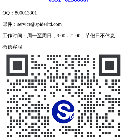
QQ：
800013301
邮件：service@spiderltd.com
工作时间：周一至周日，9:00 - 21:00，节假日不休息
微信客服