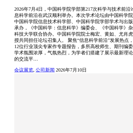
2026年7月4日，中国科学院学部第217次科学与技术前
息科学前沿在武汉顺利举办。本次学术论坛由中国科学院
中国科学院信息技术科学部、中国科学院学部学术与出版
承办，《中国科学：信息科学》编委会、《中国科学》杂
科技大学联合协办。中国科学院院士梅宏、黄如、尤肖虎
授共同担任论坛召集人。 聚焦“信息科学前沿”发展热点
12位行业顶尖专家作专题报告，多所高校师生、期刊编
学术氛围浓厚，气氛热烈，为学者们搭建了展示最新理论
的交流平…
会议展览
,
公司新闻
2026年7月10日