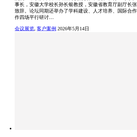
事长，安徽大学校长孙长银教授，安徽省教育厅副厅长张
致辞。论坛同期还举办了学科建设、人才培养、国际合作
作四场平行研讨…
会议展览
,
客户案例
2026年5月14日