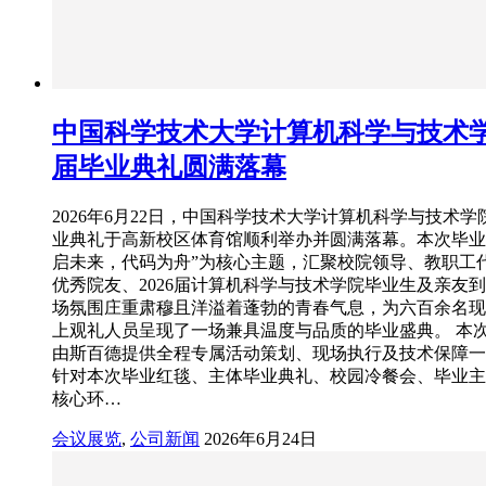
中国科学技术大学计算机科学与技术学院
届毕业典礼圆满落幕
2026年6月22日，中国科学技术大学计算机科学与技术学院
业典礼于高新校区体育馆顺利举办并圆满落幕。本次毕业
启未来，代码为舟”为核心主题，汇聚校院领导、教职工
优秀院友、2026届计算机科学与技术学院毕业生及亲友
场氛围庄重肃穆且洋溢着蓬勃的青春气息，为六百余名现
上观礼人员呈现了一场兼具温度与品质的毕业盛典。 本
由斯百德提供全程专属活动策划、现场执行及技术保障一
针对本次毕业红毯、主体毕业典礼、校园冷餐会、毕业主
核心环…
会议展览
,
公司新闻
2026年6月24日