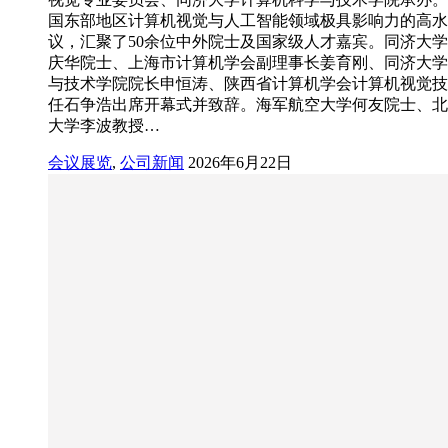
国东部地区计算机视觉与人工智能领域极具影响力的高水
议，汇聚了50余位中外院士及国家级人才嘉宾。同济大
庆华院士、上海市计算机学会副理事长姜育刚、同济大学
与技术学院院长申恒涛、陕西省计算机学会计算机视觉技
任石争浩出席开幕式并致辞。海军航空大学何友院士、北
大学李波教授…
会议展览
,
公司新闻
2026年6月22日