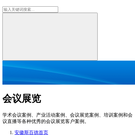
会议展览
学术会议案例、产业活动案例、会议展览案例、培训案例和会
议直播等各种优秀的会议展览客户案例。
安徽斯百德
首页