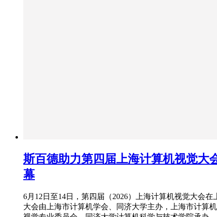
斯百德助力第四届上海计算机视觉大
幕
6月12日至14日，第四届（2026）上海计算机视觉大会
大会由上海市计算机学会、同济大学主办，上海市计算机
视觉专业委员会、同济大学计算机科学与技术学院承办。