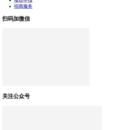
项目申报
招商服务
扫码加微信
关注公众号