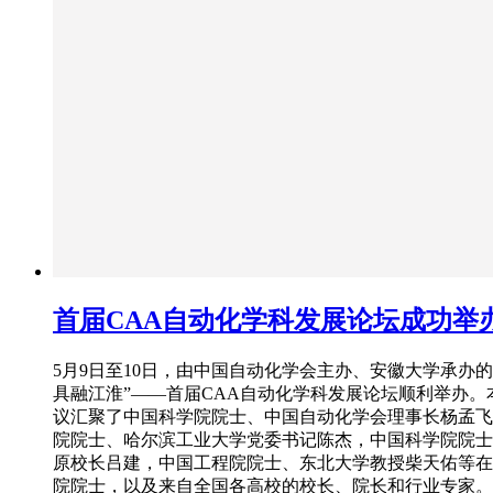
首届CAA自动化学科发展论坛成功举
5月9日至10日，由中国自动化学会主办、安徽大学承办的
具融江淮”——首届CAA自动化学科发展论坛顺利举办。
议汇聚了中国科学院院士、中国自动化学会理事长杨孟飞
院院士、哈尔滨工业大学党委书记陈杰，中国科学院院士
原校长吕建，中国工程院院士、东北大学教授柴天佑等在
院院士，以及来自全国各高校的校长、院长和行业专家。