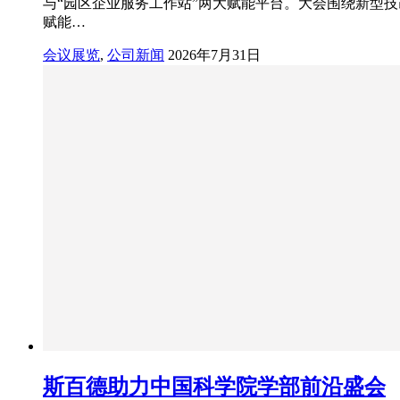
与“园区企业服务工作站”两大赋能平台。大会围绕新型技
赋能…
会议展览
,
公司新闻
2026年7月31日
斯百德助力中国科学院学部前沿盛会