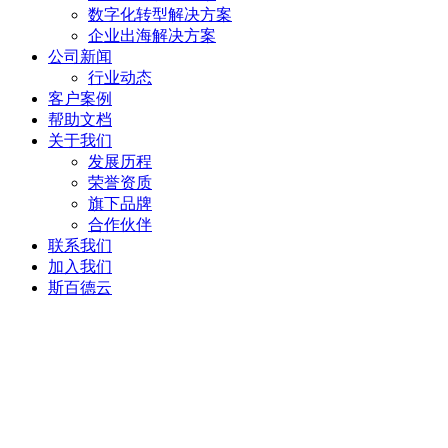
数字化转型解决方案
企业出海解决方案
公司新闻
行业动态
客户案例
帮助文档
关于我们
发展历程
荣誉资质
旗下品牌
合作伙伴
联系我们
加入我们
斯百德云