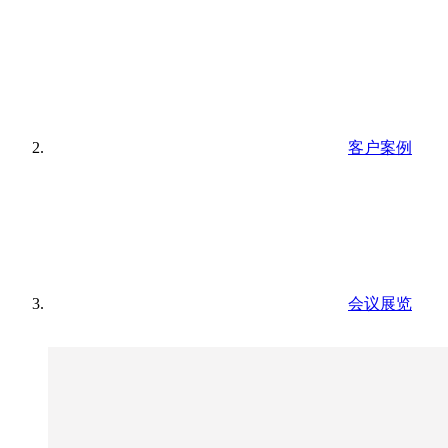
客户案例
会议展览