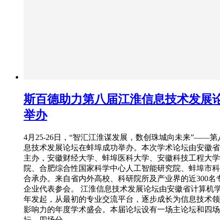
斯百德助力第八届江淮信息技术发展
举办
4月25-26日，“智汇江淮谋发展，数创珠城向未来”——
息技术发展论坛在蚌埠成功举办。本次学术论坛由安徽省
主办，安徽财经大学、蚌埠医科大学、安徽科技工程大学
院、合肥综合性国家科学中心人工智能研究院、蚌埠市科
合承办。来自省内外高校、科研院所及产业界的近300名
企业代表参会。 江淮信息技术发展论坛由安徽省计算机学会
年发起，从最初的专业交流平台，逐步成长为信息技术领
影响力的年度学术盛会。本届论坛设有一场主论坛和四场
坛，四场分…