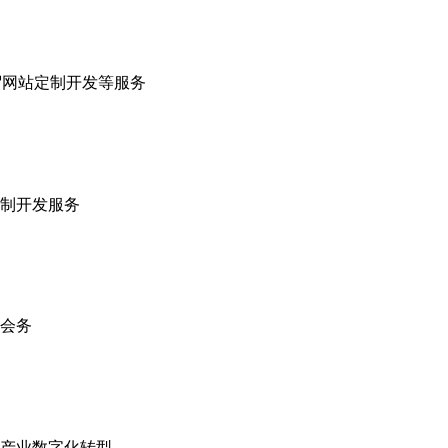
外贸网站定制开发等服务
制开发服务
会务
产业数字化转型