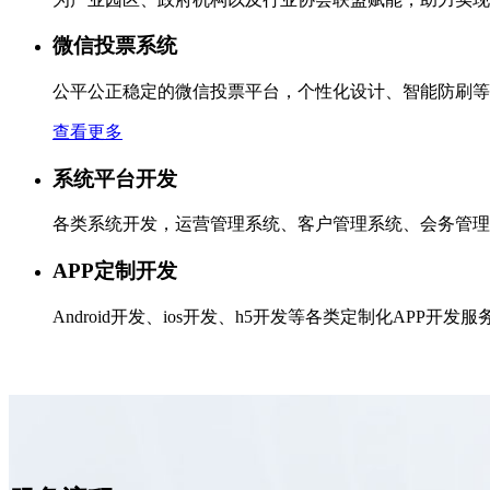
微信投票系统
公平公正稳定的微信投票平台，个性化设计、智能防刷等
查看更多
系统平台开发
各类系统开发，运营管理系统、客户管理系统、会务管理
APP定制开发
Android开发、ios开发、h5开发等各类定制化APP开发服