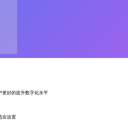
户更好的提升数字化水平
适应设置