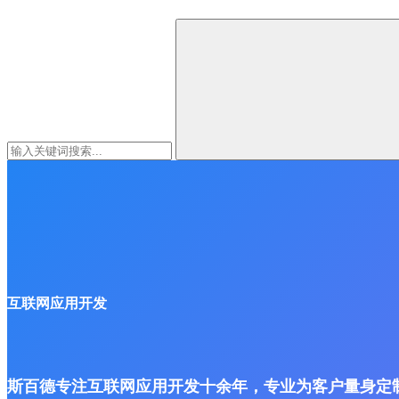
互联网应用开发
斯百德专注互联网应用开发十余年，专业为客户量身定制