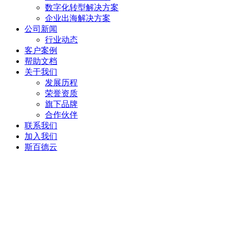
数字化转型解决方案
企业出海解决方案
公司新闻
行业动态
客户案例
帮助文档
关于我们
发展历程
荣誉资质
旗下品牌
合作伙伴
联系我们
加入我们
斯百德云