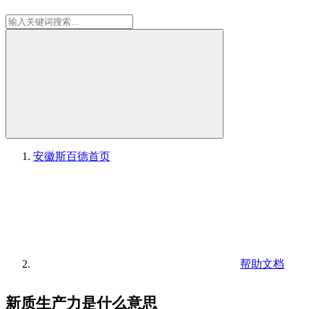
安徽斯百德
首页
帮助文档
新质生产力是什么意思