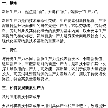
一、概念
新质生产力，起点是“新”，关键在“质”，落脚于“生产力”。
新质生产力是由技术革命性突破、生产要素创新性配置、产业
深度转型升级而催生的当代先进生产力，它以劳动者、劳动资
料、劳动对象及其优化组合的质变为基本内涵，以全要素生产
率提升为核心标志。发展新质生产力是夯实全面建设社会主义
现代化国家物质技术基础的重要举措。
二、特性
与传统生产力不同，新质生产力是代表新技术、创造新价值、
适应新产业、重塑新动能的新型生产力，是科技创新在其中发
挥主导作用的生产力，高效能、高质量，区别于依靠大量资源
投入、高度消耗资源能源的生产力发展方式，摆脱了传统增长
路径，符合高质量发展要求。
三、如何发展新质生产力
及时应用科技创新成果
要及时将科技创新成果应用到具体产业和产业链上，改造提升