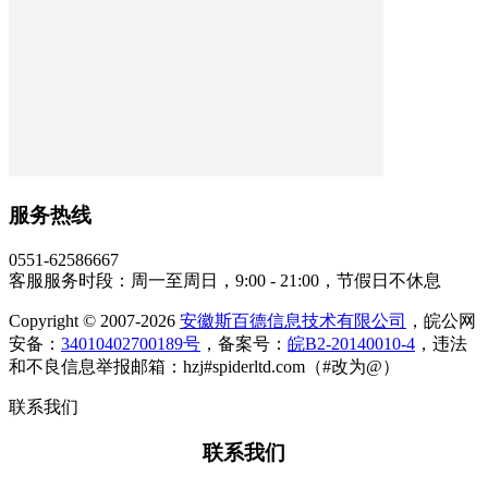
服务热线
0551-62586667
客服服务时段：周一至周日，9:00 - 21:00，节假日不休息
Copyright © 2007-2026
安徽斯百德信息技术有限公司
，皖公网
安备：
34010402700189号
，备案号：
皖B2-20140010-4
，违法
和不良信息举报邮箱：hzj#spiderltd.com（#改为@）
联系我们
联系我们