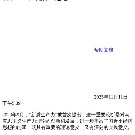
帮助文档
2025年11月11日
下午5:09
2023年9月，“新质生产力”被首次提出，这一重要论断是对马
克思主义生产力理论的创新和发展，进一步丰富了习近平经济
思想的内涵，既具有重要的理论意义，又有深刻的实践意义。