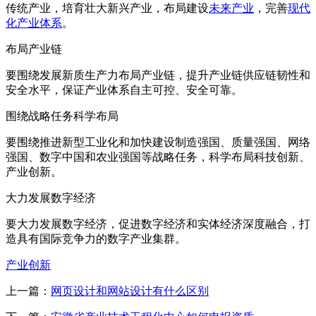
传统产业，培育壮大新兴产业，布局建设
未来产业
，完善
现代
化产业体系
。
布局产业链
要围绕发展新质生产力布局产业链，提升产业链供应链韧性和
安全水平，保证产业体系自主可控、安全可靠。
围绕战略任务科学布局
要围绕推进新型工业化和加快建设制造强国、质量强国、网络
强国、数字中国和农业强国等战略任务，科学布局科技创新、
产业创新。
大力发展数字经济
要大力发展数字经济，促进数字经济和实体经济深度融合，打
造具有国际竞争力的数字产业集群。
产业创新
上一篇：
网页设计和网站设计有什么区别