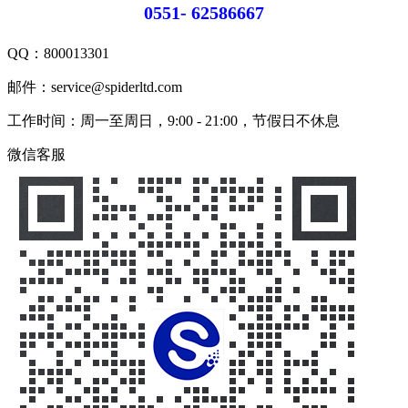
0551- 62586667
QQ：
800013301
邮件：service@spiderltd.com
工作时间：周一至周日，9:00 - 21:00，节假日不休息
微信客服