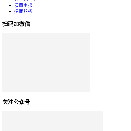
项目申报
招商服务
扫码加微信
关注公众号