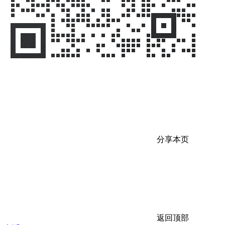
分享本页
返回顶部