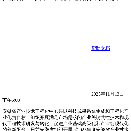
帮助文档
2025年11月13日
下午5:03
安徽省产业技术工程化中心是以科技成果系统集成和工程化产
业化为目标，组织开展满足市场需求的产业关键共性技术和现
代工程技术研发与转化，促进产业基础高级化和产业链现代化
的创新平台。‌日前安徽省组织开展《2025年度安徽省产业技术