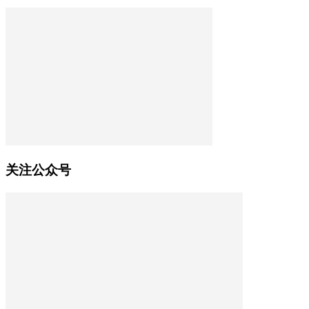
关注公众号