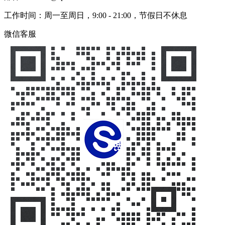
工作时间：周一至周日，9:00 - 21:00，节假日不休息
微信客服