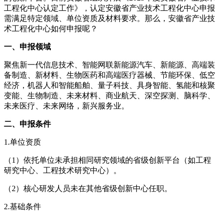
工程化中心认定工作》，认定安徽省产业技术工程化中心申报
需满足特定领域、单位资质及材料要求。那么，安徽省产业技
术工程化中心如何申报呢？
一、申报领域
聚焦新一代信息技术、智能网联新能源汽车、新能源、高端装
备制造、新材料、生物医药和高端医疗器械、节能环保、低空
经济，机器人和智能船舶、量子科技、具身智能、氢能和核聚
变能、生物制造、未来材料、商业航天、深空探测、脑科学、
未来医疗、未来网络，新兴服务业。
二、申报条件
1.单位资质‌
（1）依托单位未承担相同研究领域的省级创新平台（如工程
研究中心、工程技术研究中心）。
（2）核心研发人员未在其他省级创新中心任职。‌
‌2.基础条件‌