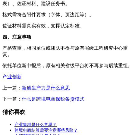
表）、佐证材料、建设任务书。
格式需符合附件要求（字体、页边距等）。
佐证材料需真实有效，支撑认定标准。‌
四、注意事项
严格查重，相同单位或团队不得与原有省级工程研究中心重
复。
依托单位新申报后，原有相关省级平台将不再参与后续重组。‌
产业创新
上一篇：
新质生产力是什么意思
下一篇：
什么是跨境电商保税备货模式
猜你喜欢
产业集群是什么意思？
跨境电商结算需要注意哪些风险？