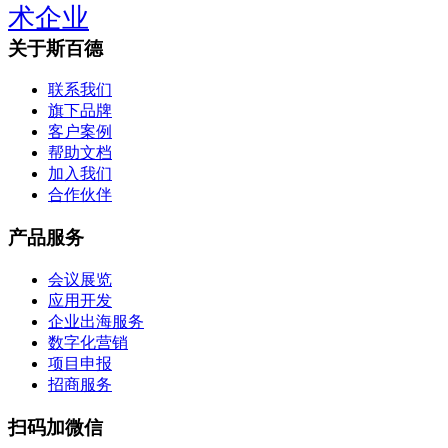
术企业
关于斯百德
联系我们
旗下品牌
客户案例
帮助文档
加入我们
合作伙伴
产品服务
会议展览
应用开发
企业出海服务
数字化营销
项目申报
招商服务
扫码加微信