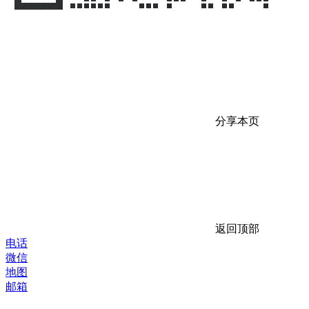
分享本页
返回顶部
电话
微信
地图
邮箱