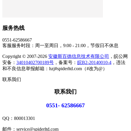
服务热线
0551-62586667
客服服务时段：周一至周日，9:00 - 21:00，节假日不休息
Copyright © 2007-2026
安徽斯百德信息技术有限公司
，皖公网
安备：
34010402700189号
，备案号：
皖B2-20140010-4
，违法
和不良信息举报邮箱：hzj#spiderltd.com（#改为@）
联系我们
联系我们
0551- 62586667
QQ：
800013301
邮件：service@spiderltd.com