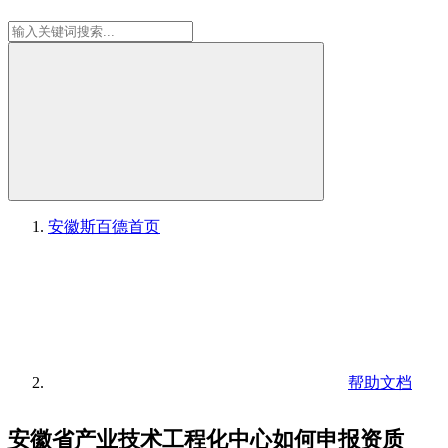
安徽斯百德
首页
帮助文档
安徽省产业技术工程化中心如何申报资质