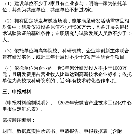
（1）建设单位不少于2家且有企业参与，明确一家为依托单
位，其余为共建单位，共建单位不超过2家。
（2）拥有固定研发与试验场地，能够满足研发活动需求且相
对集中；研发仪器设备原值不少于500万元，具备开展关键技
术试验验证的基础条件；专职研究与试验发展人员数不少于15
人。
（3）依托单位与高等院校、科研机构、企业等创新主体联合
建有研发实体，或近三年开展过不少于3项产学研合作项目。
（4）依托单位为企业的，近3年累计研发投入不少于1000万
元，且研发费用占营业收入比重达到高新技术企业标准；依托
单位为高校或科研院所的，近3年有技术转化合作事项。
三、申报材料
《申报材料编制说明》、《2025年安徽省产业技术工程化中心
申报认定汇总表》。
需按顺序编制：
封面、数据真实性承诺书、申请报告、申报数据表（含附