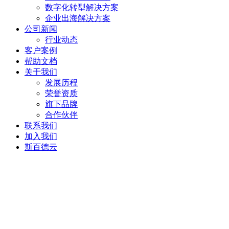
数字化转型解决方案
企业出海解决方案
公司新闻
行业动态
客户案例
帮助文档
关于我们
发展历程
荣誉资质
旗下品牌
合作伙伴
联系我们
加入我们
斯百德云