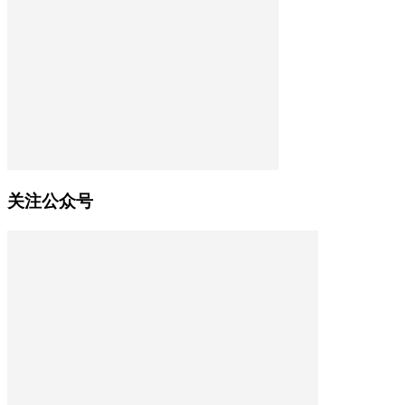
关注公众号