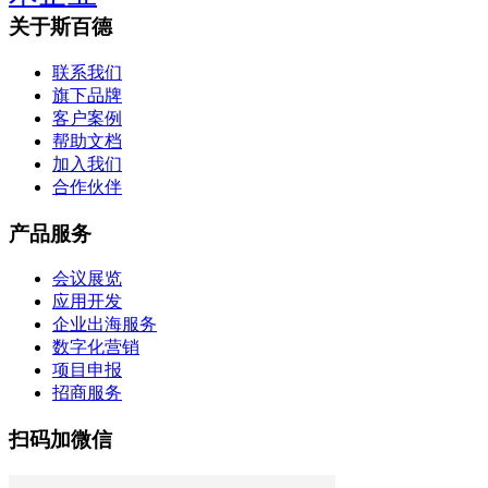
关于斯百德
联系我们
旗下品牌
客户案例
帮助文档
加入我们
合作伙伴
产品服务
会议展览
应用开发
企业出海服务
数字化营销
项目申报
招商服务
扫码加微信