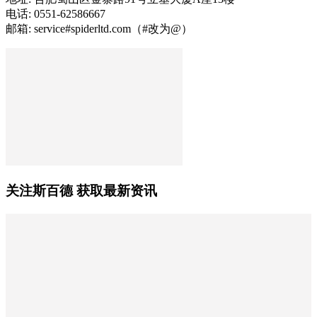
电话: 0551-62586667
邮箱: service#spiderltd.com（#改为@）
关注斯百德 获取最新资讯