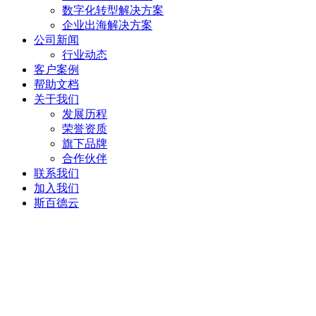
数字化转型解决方案
企业出海解决方案
公司新闻
行业动态
客户案例
帮助文档
关于我们
发展历程
荣誉资质
旗下品牌
合作伙伴
联系我们
加入我们
斯百德云