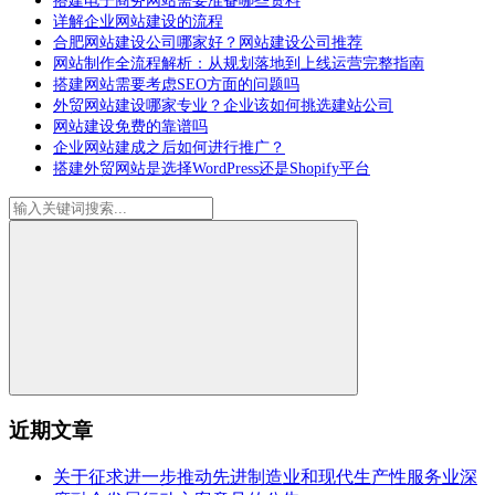
搭建电子商务网站需要准备哪些资料
详解企业网站建设的流程
合肥网站建设公司哪家好？网站建设公司推荐
网站制作全流程解析：从规划落地到上线运营完整指南
搭建网站需要考虑SEO方面的问题吗
外贸网站建设哪家专业？企业该如何挑选建站公司
网站建设免费的靠谱吗
企业网站建成之后如何进行推广？
搭建外贸网站是选择WordPress还是Shopify平台
近期文章
关于征求进一步推动先进制造业和现代生产性服务业深