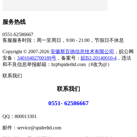
服务热线
0551-62586667
客服服务时段：周一至周日，9:00 - 21:00，节假日不休息
Copyright © 2007-2026
安徽斯百德信息技术有限公司
，皖公网
安备：
34010402700189号
，备案号：
皖B2-20140010-4
，违法
和不良信息举报邮箱：hzj#spiderltd.com（#改为@）
联系我们
联系我们
0551- 62586667
QQ：
800013301
邮件：service@spiderltd.com