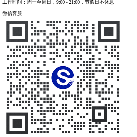
工作时间：周一至周日，9:00 - 21:00，节假日不休息
微信客服