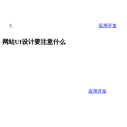
应用开发
网站UI设计要注意什么
应用开发