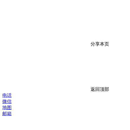
分享本页
返回顶部
电话
微信
地图
邮箱