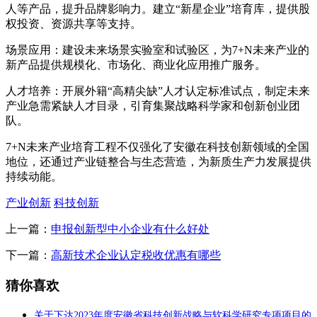
人等产品，提升品牌影响力。建立“新星企业”培育库，提供股
权投资、资源共享等支持。
场景应用：建设未来场景实验室和试验区，为7+N未来产业的
新产品提供规模化、市场化、商业化应用推广服务。
人才培养：开展外籍“高精尖缺”人才认定标准试点，制定未来
产业急需紧缺人才目录，引育集聚战略科学家和创新创业团
队。
7+N未来产业培育工程不仅强化了安徽在科技创新领域的全国
地位，还通过产业链整合与生态营造，为新质生产力发展提供
持续动能。
产业创新
科技创新
上一篇：
申报创新型中小企业有什么好处
下一篇：
高新技术企业认定税收优惠有哪些
猜你喜欢
关于下达2023年度安徽省科技创新战略与软科学研究专项项目的