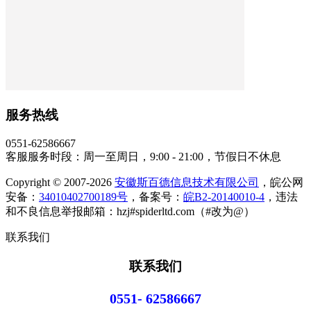
服务热线
0551-62586667
客服服务时段：周一至周日，9:00 - 21:00，节假日不休息
Copyright © 2007-2026
安徽斯百德信息技术有限公司
，皖公网
安备：
34010402700189号
，备案号：
皖B2-20140010-4
，违法
和不良信息举报邮箱：hzj#spiderltd.com（#改为@）
联系我们
联系我们
0551- 62586667