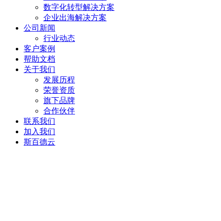
数字化转型解决方案
企业出海解决方案
公司新闻
行业动态
客户案例
帮助文档
关于我们
发展历程
荣誉资质
旗下品牌
合作伙伴
联系我们
加入我们
斯百德云