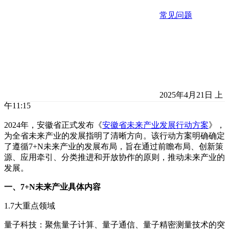
常见问题
2025年4月21日 上
午11:15
2024年，安徽省正式发布《
安徽省未来产业发展行动方案
》，
为全省未来产业的发展指明了清晰方向。该行动方案明确确定
了遵循7+N未来产业的发展布局，旨在通过前瞻布局、创新策
源、应用牵引、分类推进和开放协作的原则，推动未来产业的
发展。
一、7+N未来产业具体内容
1.7大重点领域
量子科技：聚焦量子计算、量子通信、量子精密测量技术的突