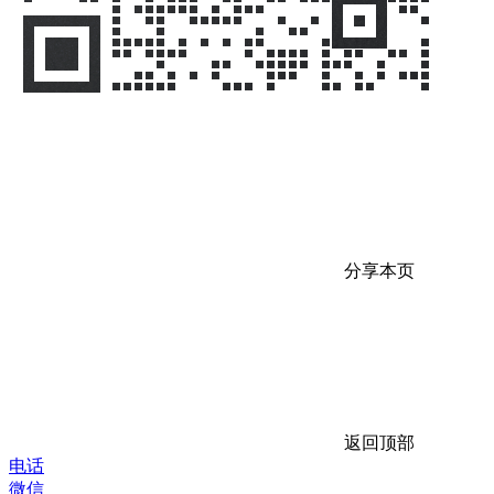
分享本页
返回顶部
电话
微信