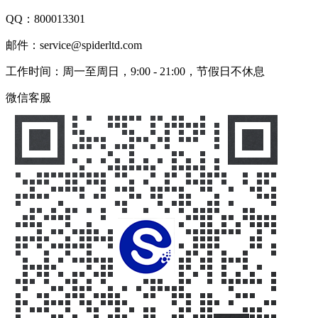
QQ：
800013301
邮件：service@spiderltd.com
工作时间：周一至周日，9:00 - 21:00，节假日不休息
微信客服