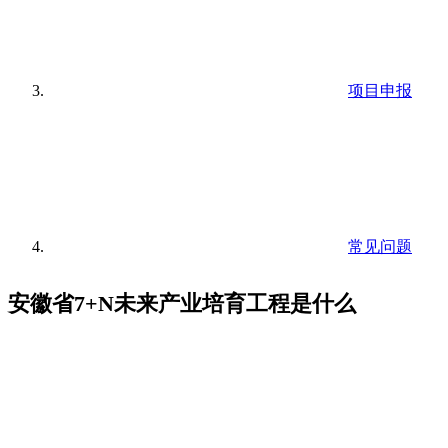
项目申报
常见问题
安徽省7+N未来产业培育工程是什么