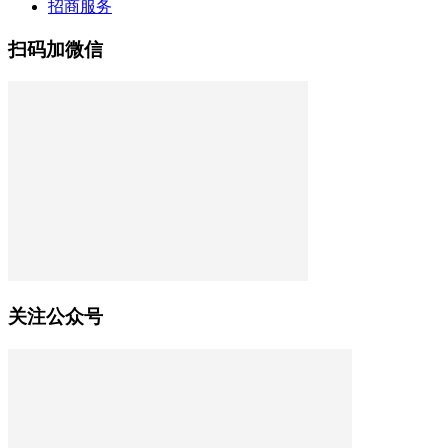
招商服务
扫码加微信
关注公众号