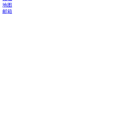
地图
邮箱