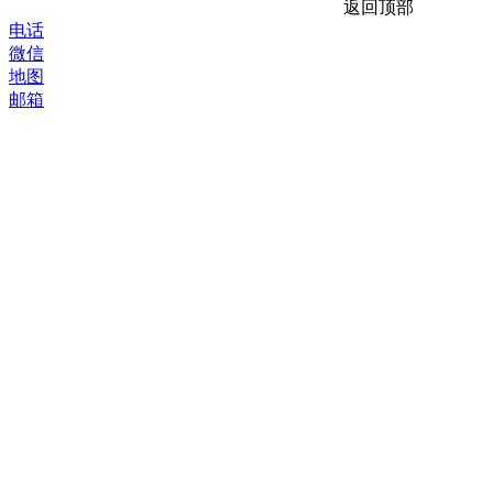
返回顶部
电话
微信
地图
邮箱