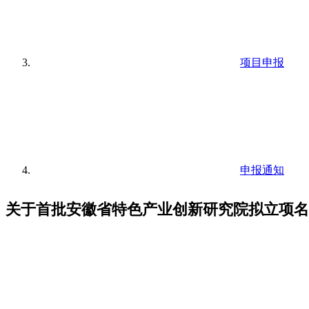
项目申报
申报通知
关于首批安徽省特色产业创新研究院拟立项名