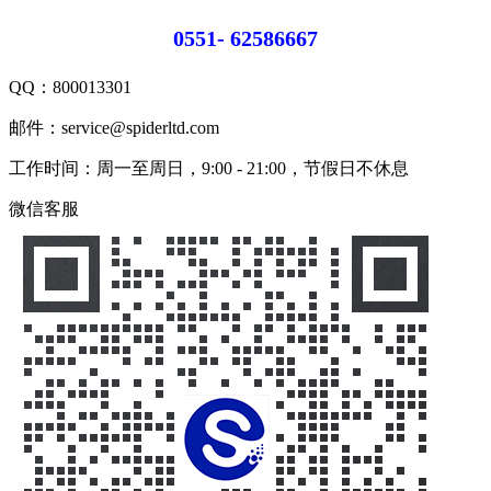
0551- 62586667
QQ：
800013301
邮件：service@spiderltd.com
工作时间：周一至周日，9:00 - 21:00，节假日不休息
微信客服