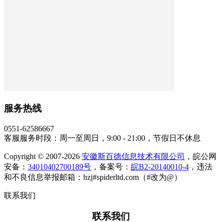
服务热线
0551-62586667
客服服务时段：周一至周日，9:00 - 21:00，节假日不休息
Copyright © 2007-2026
安徽斯百德信息技术有限公司
，皖公网
安备：
34010402700189号
，备案号：
皖B2-20140010-4
，违法
和不良信息举报邮箱：hzj#spiderltd.com（#改为@）
联系我们
联系我们