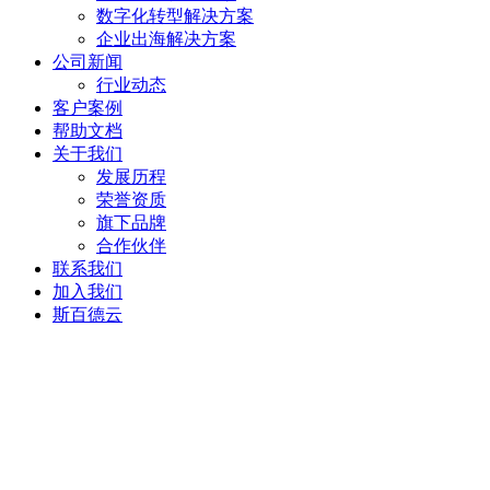
数字化转型解决方案
企业出海解决方案
公司新闻
行业动态
客户案例
帮助文档
关于我们
发展历程
荣誉资质
旗下品牌
合作伙伴
联系我们
加入我们
斯百德云