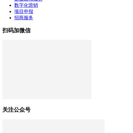
数字化营销
项目申报
招商服务
扫码加微信
关注公众号