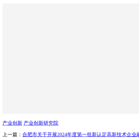
产业创新
产业创新研究院
上一篇：
合肥市关于开展2024年度第一批新认定高新技术企