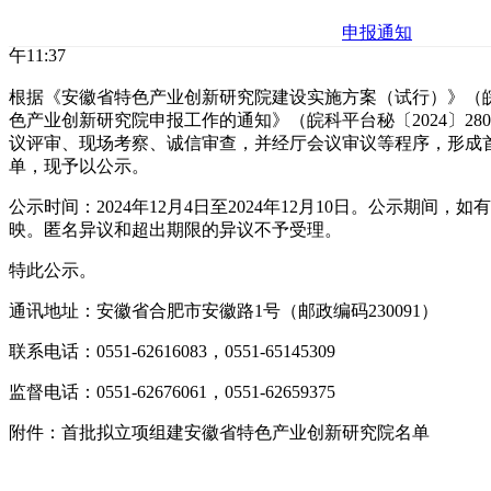
申报通知
午11:37
根据《安徽省特色产业创新研究院建设实施方案（试行）》（皖
色产业创新研究院申报工作的通知》（皖科平台秘〔2024〕2
议评审、现场考察、诚信审查，并经厅会议审议等程序，形成
单，现予以公示。
公示时间：2024年12月4日至2024年12月10日。公示期
映。匿名异议和超出期限的异议不予受理。
特此公示。
通讯地址：安徽省合肥市安徽路1号（邮政编码230091）
联系电话：0551-62616083，0551-65145309
监督电话：0551-62676061，0551-62659375
附件：首批拟立项组建安徽省特色产业创新研究院名单