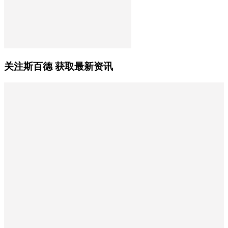
关注斯百德 获取最新资讯