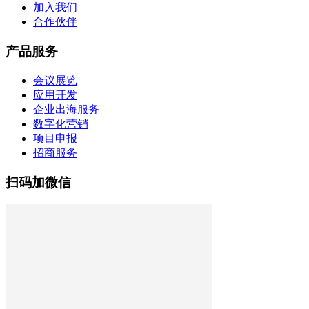
加入我们
合作伙伴
产品服务
会议展览
应用开发
企业出海服务
数字化营销
项目申报
招商服务
扫码加微信