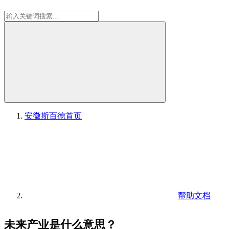
安徽斯百德
首页
帮助文档
未来产业是什么意思？