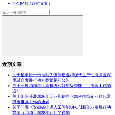
什么是“隐形冠军”企业？
近期文章
关于征求进一步推动先进制造业和现代生产性服务业深
度融合发展行动方案意见的公告
关于开展2026年度卓越级和领航级智能工厂推荐工作的
通知
关于组织开展2026年工业和信息化部科技型企业孵化器
申报推荐工作的通知
关于印发《安徽省推进人工智能OPC创新创业发展行动
方案（2026—2028年）》的通知