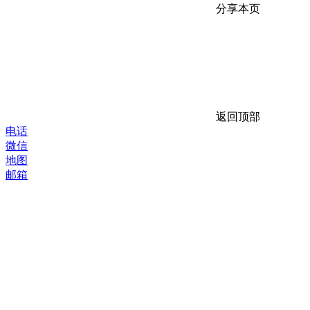
分享本页
返回顶部
电话
微信
地图
邮箱