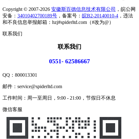
Copyright © 2007-2026
安徽斯百德信息技术有限公司
，皖公网
安备：
34010402700189号
，备案号：
皖B2-20140010-4
，违法
和不良信息举报邮箱：hzj#spiderltd.com（#改为@）
联系我们
联系我们
0551- 62586667
QQ：
800013301
邮件：service@spiderltd.com
工作时间：周一至周日，9:00 - 21:00，节假日不休息
微信客服