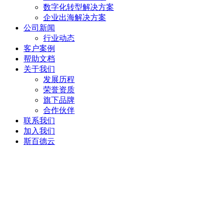
数字化转型解决方案
企业出海解决方案
公司新闻
行业动态
客户案例
帮助文档
关于我们
发展历程
荣誉资质
旗下品牌
合作伙伴
联系我们
加入我们
斯百德云