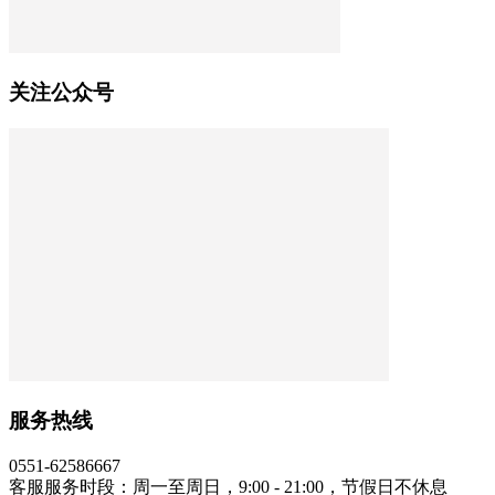
关注公众号
服务热线
0551-62586667
客服服务时段：周一至周日，9:00 - 21:00，节假日不休息