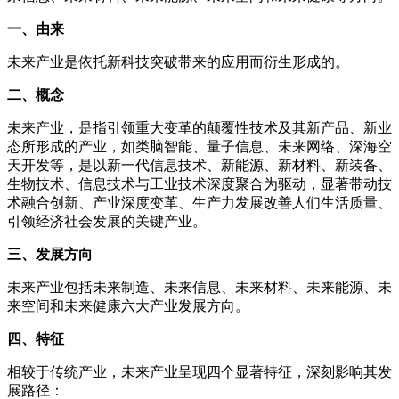
一、由来
未来产业是依托新科技突破带来的应用而衍生形成的。
二、概念
未来产业，是指引领重大变革的颠覆性技术及其新产品、新业
态所形成的产业，如类脑智能、量子信息、未来网络、深海空
天开发等，是以新一代信息技术、新能源、新材料、新装备、
生物技术、信息技术与工业技术深度聚合为驱动，显著带动技
术融合创新、产业深度变革、生产力发展改善人们生活质量、
引领经济社会发展的关键产业。
三、发展方向
未来产业包括未来制造、未来信息、未来材料、未来能源、未
来空间和未来健康六大产业发展方向。
四、特征
相较于传统产业，未来产业呈现四个显著特征，深刻影响其发
展路径：