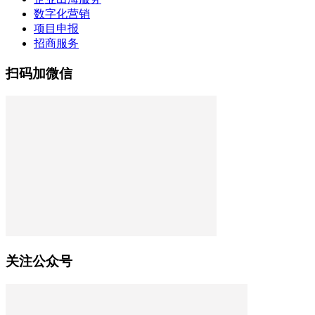
数字化营销
项目申报
招商服务
扫码加微信
关注公众号