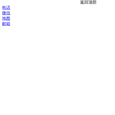
返回顶部
电话
微信
地图
邮箱