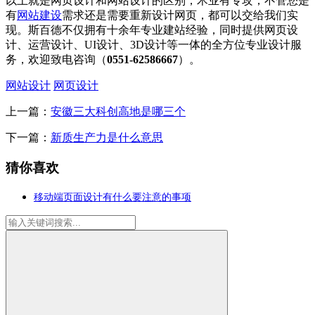
以上就是网页设计和网站设计的区别，术业有专攻，不管您是
有
网站建设
需求还是需要重新设计网页，都可以交给我们实
现。斯百德不仅拥有十余年专业建站经验，同时提供网页设
计、运营设计、UI设计、3D设计等一体的全方位专业设计服
务，欢迎致电咨询（
0551-62586667
）。
网站设计
网页设计
上一篇：
安徽三大科创高地是哪三个
下一篇：
新质生产力是什么意思
猜你喜欢
移动端页面设计有什么要注意的事项