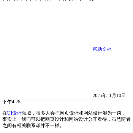
帮助文档
2025年11月10日
下午4:26
在
UI设计
领域，很多人会把网页设计和网站设计混为一谈，
事实上，我们可以把网页设计和网站设计分开看待，虽然两者
之间有相关联系却并不一样。