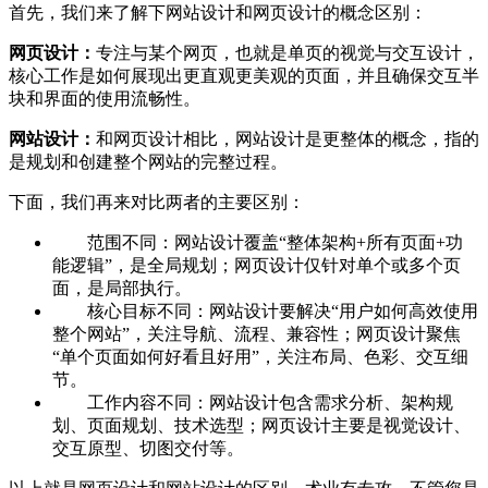
首先，我们来了解下网站设计和网页设计的概念区别：
网页设计：
专注与某个网页，也就是单页的视觉与交互设计，
核心工作是如何展现出更直观更美观的页面，并且确保交互半
块和界面的使用流畅性。
网站设计：
和网页设计相比，网站设计是更整体的概念，指的
是规划和创建整个网站的完整过程。
下面，我们再来对比两者的主要区别：
范围不同：网站设计覆盖“整体架构+所有页面+功
能逻辑”，是全局规划；网页设计仅针对单个或多个页
面，是局部执行。
核心目标不同：网站设计要解决“用户如何高效使用
整个网站”，关注导航、流程、兼容性；网页设计聚焦
“单个页面如何好看且好用”，关注布局、色彩、交互细
节。
工作内容不同：网站设计包含需求分析、架构规
划、页面规划、技术选型；网页设计主要是视觉设计、
交互原型、切图交付等。