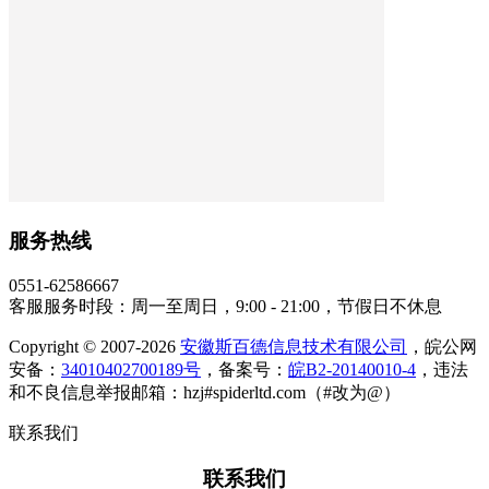
服务热线
0551-62586667
客服服务时段：周一至周日，9:00 - 21:00，节假日不休息
Copyright © 2007-2026
安徽斯百德信息技术有限公司
，皖公网
安备：
34010402700189号
，备案号：
皖B2-20140010-4
，违法
和不良信息举报邮箱：hzj#spiderltd.com（#改为@）
联系我们
联系我们