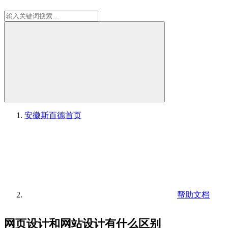
安徽斯百德
首页
帮助文档
网页设计和网站设计有什么区别