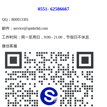
0551- 62586667
QQ：
800013301
邮件：service@spiderltd.com
工作时间：周一至周日，9:00 - 21:00，节假日不休息
微信客服