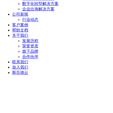
数字化转型解决方案
企业出海解决方案
公司新闻
行业动态
客户案例
帮助文档
关于我们
发展历程
荣誉资质
旗下品牌
合作伙伴
联系我们
加入我们
斯百德云