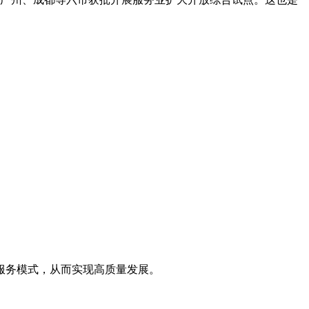
服务模式，从而实现高质量发展。