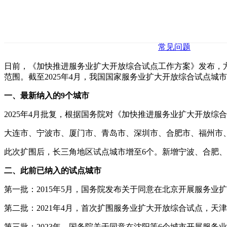
常见问题
日前，《加快推进服务业扩大开放综合试点工作方案》发布，方
范围。截至2025年4月，我国国家服务业扩大开放综合试点城市已
一、最新纳入的9个城市
2025年4月批复，根据国务院对《加快推进服务业扩大开放综
‌大连市‌、‌宁波市‌、‌厦门市‌、‌青岛市‌、‌深圳市‌、‌合肥市‌、‌福州市‌
此次扩围后，长三角地区试点城市增至6个。新增宁波、合肥
二、此前已纳入的试点城市
‌第一批：2015年5月，国务院发布关于同意在北京开展服务
‌第二批：2021年4月，首次扩围服务业扩大开放综合试点，
‌第三批：2023年，国务院关于同意在沈阳等6个城市开展