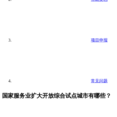
项目申报
常见问题
国家服务业扩大开放综合试点城市有哪些？