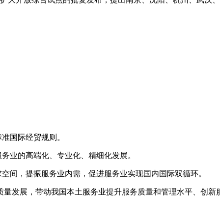
标准国际经贸规则。
服务业的高端化、专业化、精细化发展。
求空间，提振服务业内需，促进服务业实现国内国际双循环。
质量发展，带动我国本土服务业提升服务质量和管理水平、创新