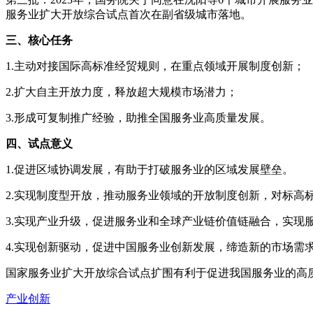
服务业扩大开放综合试点首次在副省级城市落地。
三、核心任务
1.主动对接国际高标准经贸规则，在重点领域开展制度创新；
2.扩大自主开放力度，释放超大规模市场潜力；
3.形成可复制推广经验，助推全国服务业高质量发展。
四、试点意义
1.促进区域协调发展，有助于打破服务业的区域发展壁垒。
2.实现制度型开放，推动服务业领域的开放制度创新，对标高
3.实现产业升级，促进服务业和全球产业链价值链融合，实现
4.实现创新驱动，促进中国服务业创新发展，缔造新的市场需
国家服务业扩大开放综合试点扩围有利于促进我国服务业的高
产业创新