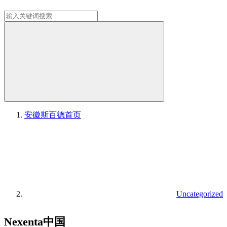
安徽斯百德
首页
Uncategorized
Nexenta中国