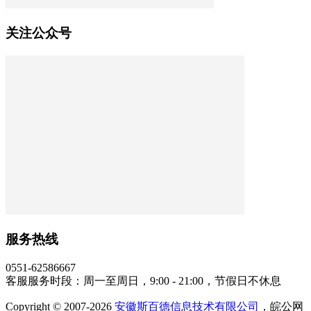
关注公众号
服务热线
0551-62586667
客服服务时段：周一至周日，9:00 - 21:00，节假日不休息
Copyright © 2007-2026
安徽斯百德信息技术有限公司
，皖公网