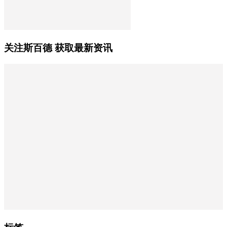
关注斯百德 获取最新资讯