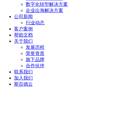
数字化转型解决方案
企业出海解决方案
公司新闻
行业动态
客户案例
帮助文档
关于我们
发展历程
荣誉资质
旗下品牌
合作伙伴
联系我们
加入我们
斯百德云