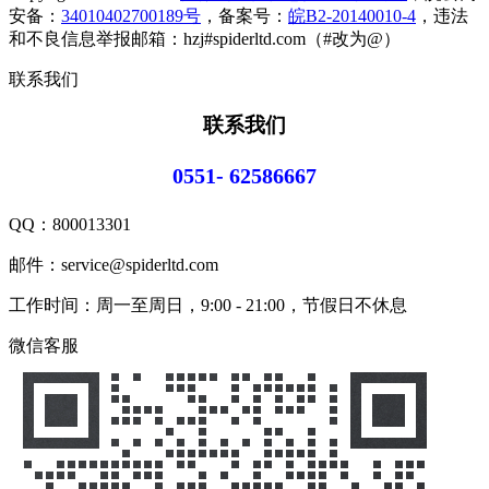
安备：
34010402700189号
，备案号：
皖B2-20140010-4
，违法
和不良信息举报邮箱：hzj#spiderltd.com（#改为@）
联系我们
联系我们
0551- 62586667
QQ：
800013301
邮件：service@spiderltd.com
工作时间：周一至周日，9:00 - 21:00，节假日不休息
微信客服