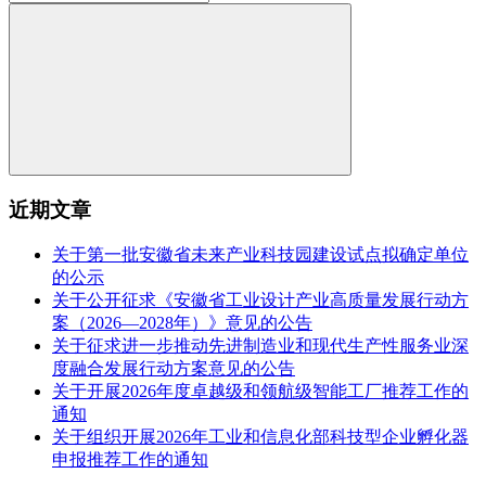
近期文章
关于第一批安徽省未来产业科技园建设试点拟确定单位
的公示
关于公开征求《安徽省工业设计产业高质量发展行动方
案（2026—2028年）》意见的公告
关于征求进一步推动先进制造业和现代生产性服务业深
度融合发展行动方案意见的公告
关于开展2026年度卓越级和领航级智能工厂推荐工作的
通知
关于组织开展2026年工业和信息化部科技型企业孵化器
申报推荐工作的通知