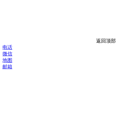
返回顶部
电话
微信
地图
邮箱