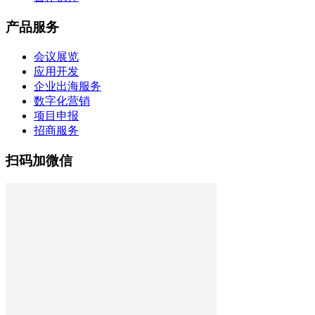
产品服务
会议展览
应用开发
企业出海服务
数字化营销
项目申报
招商服务
扫码加微信