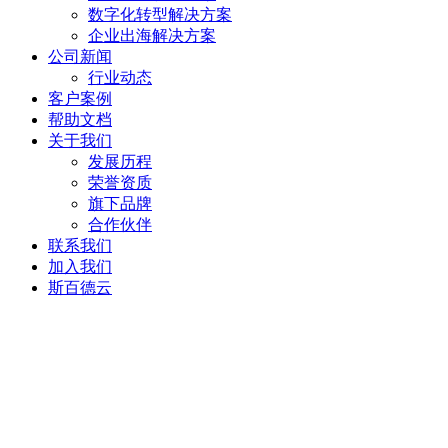
数字化转型解决方案
企业出海解决方案
公司新闻
行业动态
客户案例
帮助文档
关于我们
发展历程
荣誉资质
旗下品牌
合作伙伴
联系我们
加入我们
斯百德云