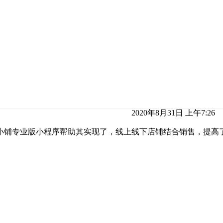
2020年8月31日 上午7:26
小铺专业版小程序帮助其实现了，线上线下店铺结合销售，提高