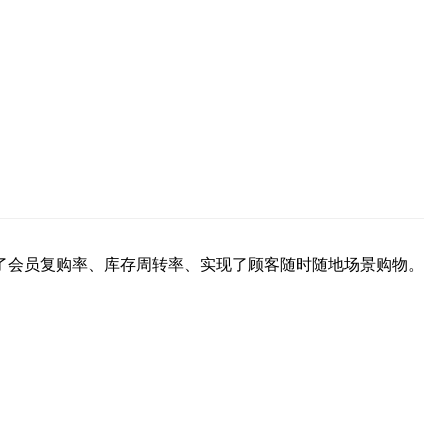
了会员复购率、库存周转率、实现了顾客随时随地场景购物。