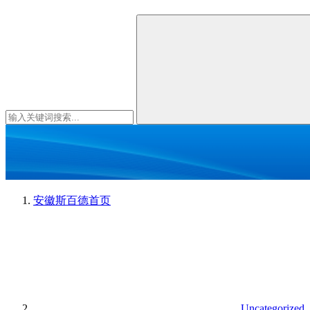
安徽斯百德
首页
Uncategorized