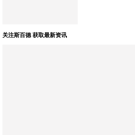
关注斯百德 获取最新资讯