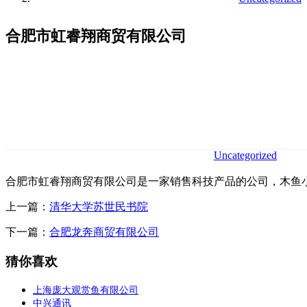
合肥市虹睿翔商贸有限公司
Uncategorized
合肥市虹睿翔商贸有限公司是一家销售科技产品的公司，木鱼
上一篇：
清华大学苏世民书院
下一篇：
合肥龙奔商贸有限公司
猜你喜欢
上海庞大观赏鱼有限公司
中兴通讯