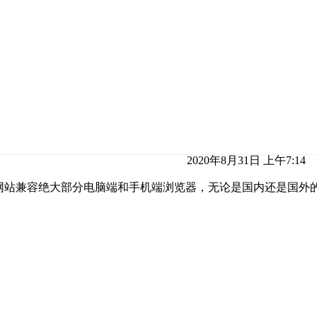
2020年8月31日 上午7:14
助网站兼容绝大部分电脑端和手机端浏览器，无论是国内还是国外