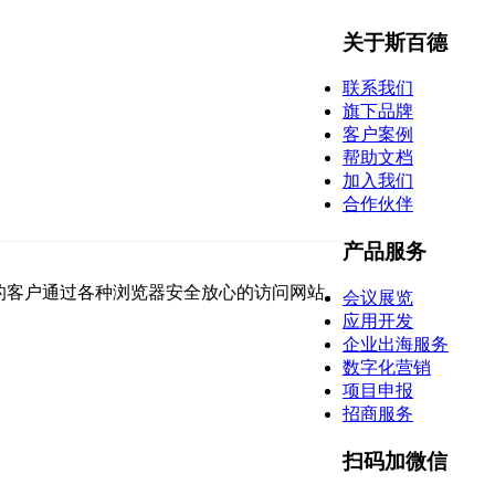
关于斯百德
联系我们
旗下品牌
客户案例
帮助文档
加入我们
合作伙伴
产品服务
的客户通过各种浏览器安全放心的访问网站。
会议展览
应用开发
企业出海服务
数字化营销
项目申报
招商服务
扫码加微信