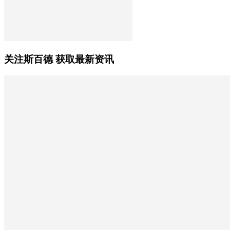
关注斯百德 获取最新资讯