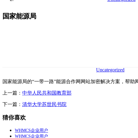
国家能源局
Uncategorized
国家能源局的“一带一路”能源合作网网站加密解决方案，帮
上一篇：
中华人民共和国教育部
下一篇：
清华大学苏世民书院
猜你喜欢
WHMCS企业用户
WHMCS企业用户