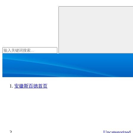
安徽斯百德
首页
Uncategorized