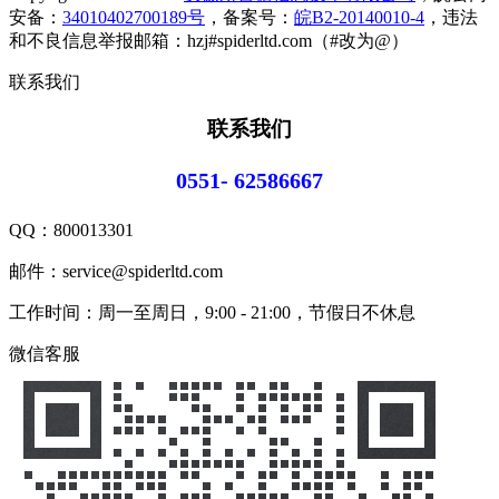
安备：
34010402700189号
，备案号：
皖B2-20140010-4
，违法
和不良信息举报邮箱：hzj#spiderltd.com（#改为@）
联系我们
联系我们
0551- 62586667
QQ：
800013301
邮件：service@spiderltd.com
工作时间：周一至周日，9:00 - 21:00，节假日不休息
微信客服