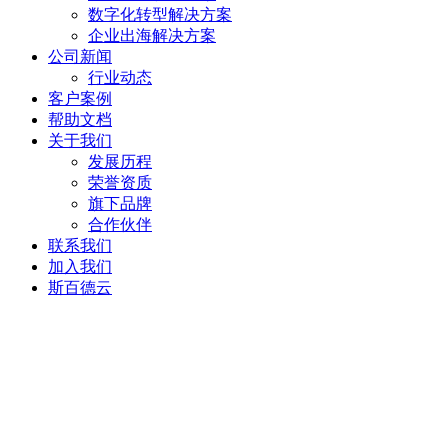
数字化转型解决方案
企业出海解决方案
公司新闻
行业动态
客户案例
帮助文档
关于我们
发展历程
荣誉资质
旗下品牌
合作伙伴
联系我们
加入我们
斯百德云