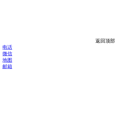
返回顶部
电话
微信
地图
邮箱