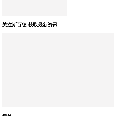
关注斯百德 获取最新资讯