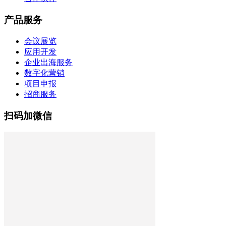
产品服务
会议展览
应用开发
企业出海服务
数字化营销
项目申报
招商服务
扫码加微信