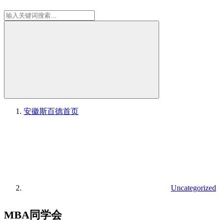
安徽斯百德
首页
Uncategorized
MBA同学会