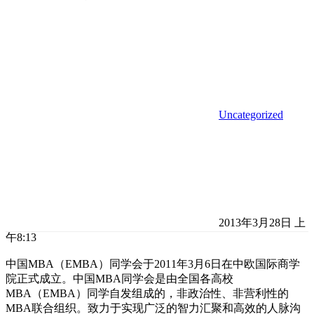
Uncategorized
2013年3月28日 上
午8:13
中国MBA（EMBA）同学会于2011年3月6日在中欧国际商学
院正式成立。中国MBA同学会是由全国各高校
MBA（EMBA）同学自发组成的，非政治性、非营利性的
MBA联合组织。致力于实现广泛的智力汇聚和高效的人脉沟