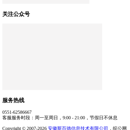
关注公众号
服务热线
0551-62586667
客服服务时段：周一至周日，9:00 - 21:00，节假日不休息
Copyright © 2007-2026
安徽斯百德信息技术有限公司
，皖公网