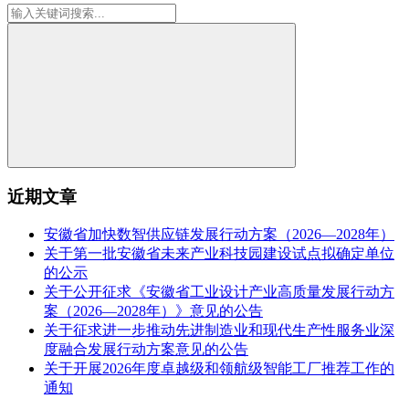
近期文章
安徽省加快数智供应链发展行动方案（2026—2028年）
关于第一批安徽省未来产业科技园建设试点拟确定单位
的公示
关于公开征求《安徽省工业设计产业高质量发展行动方
案（2026—2028年）》意见的公告
关于征求进一步推动先进制造业和现代生产性服务业深
度融合发展行动方案意见的公告
关于开展2026年度卓越级和领航级智能工厂推荐工作的
通知