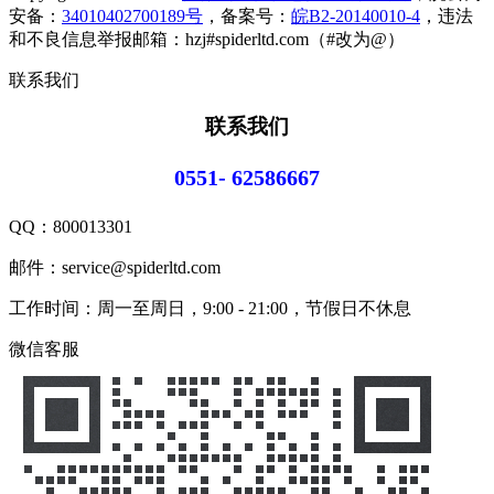
安备：
34010402700189号
，备案号：
皖B2-20140010-4
，违法
和不良信息举报邮箱：hzj#spiderltd.com（#改为@）
联系我们
联系我们
0551- 62586667
QQ：
800013301
邮件：service@spiderltd.com
工作时间：周一至周日，9:00 - 21:00，节假日不休息
微信客服