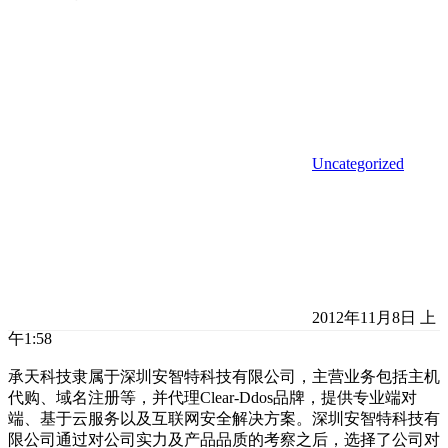
Uncategorized
2012年11月8日 上
午1:58
承天科技隶属于深圳安智特科技有限公司，主营业务包括主机
代购、域名注册等，并代理Clear-Ddos品牌，提供专业端对
端、基于云服务以及互联网安全解决方案。深圳安智特科技有
限公司通过对公司实力及产品品质的考察之后，选择了公司对