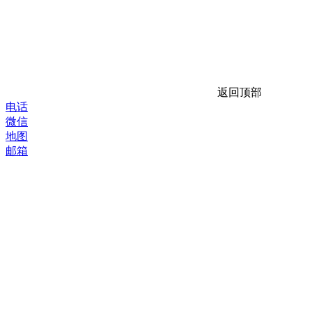
返回顶部
电话
微信
地图
邮箱