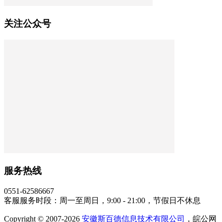
关注公众号
服务热线
0551-62586667
客服服务时段：周一至周日，9:00 - 21:00，节假日不休息
Copyright © 2007-2026
安徽斯百德信息技术有限公司
，皖公网