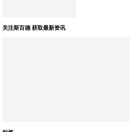
关注斯百德 获取最新资讯