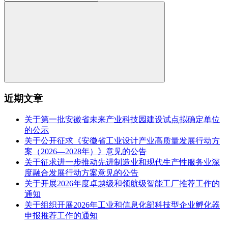
近期文章
关于第一批安徽省未来产业科技园建设试点拟确定单位
的公示
关于公开征求《安徽省工业设计产业高质量发展行动方
案（2026—2028年）》意见的公告
关于征求进一步推动先进制造业和现代生产性服务业深
度融合发展行动方案意见的公告
关于开展2026年度卓越级和领航级智能工厂推荐工作的
通知
关于组织开展2026年工业和信息化部科技型企业孵化器
申报推荐工作的通知