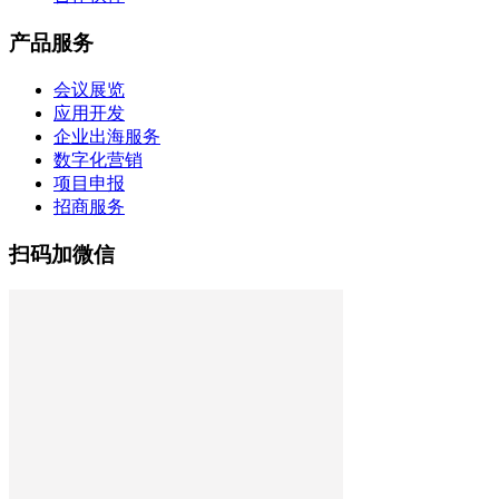
产品服务
会议展览
应用开发
企业出海服务
数字化营销
项目申报
招商服务
扫码加微信