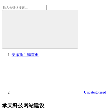
安徽斯百德
首页
Uncategorized
承天科技网站建设