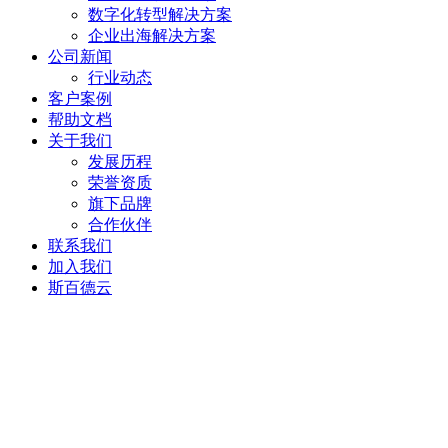
数字化转型解决方案
企业出海解决方案
公司新闻
行业动态
客户案例
帮助文档
关于我们
发展历程
荣誉资质
旗下品牌
合作伙伴
联系我们
加入我们
斯百德云