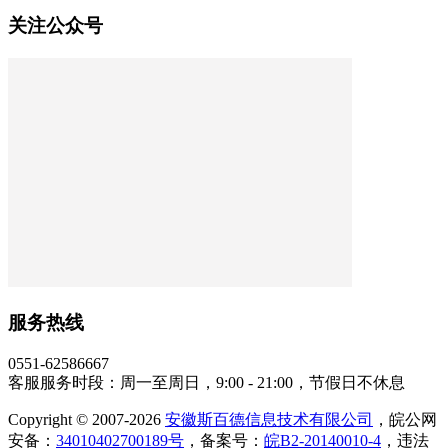
关注公众号
服务热线
0551-62586667
客服服务时段：周一至周日，9:00 - 21:00，节假日不休息
Copyright © 2007-2026
安徽斯百德信息技术有限公司
，皖公网
安备：
34010402700189号
，备案号：
皖B2-20140010-4
，违法