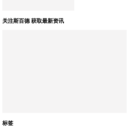
关注斯百德 获取最新资讯
标签