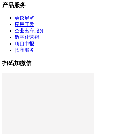
产品服务
会议展览
应用开发
企业出海服务
数字化营销
项目申报
招商服务
扫码加微信