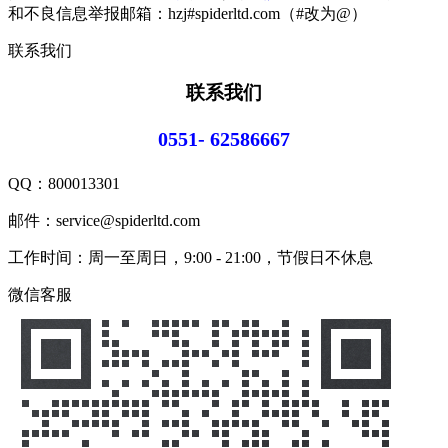
和不良信息举报邮箱：hzj#spiderltd.com（#改为@）
联系我们
联系我们
0551- 62586667
QQ：
800013301
邮件：service@spiderltd.com
工作时间：周一至周日，9:00 - 21:00，节假日不休息
微信客服