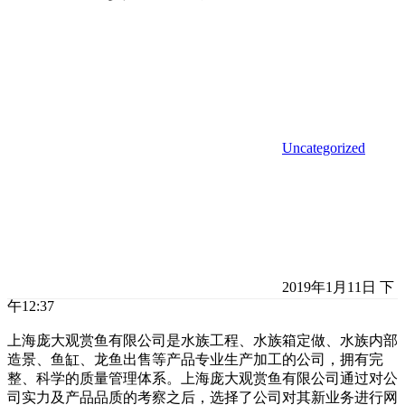
Uncategorized
2019年1月11日 下
午12:37
上海庞大观赏鱼有限公司是水族工程、水族箱定做、水族内部
造景、鱼缸、龙鱼出售等产品专业生产加工的公司，拥有完
整、科学的质量管理体系。上海庞大观赏鱼有限公司通过对公
司实力及产品品质的考察之后，选择了公司对其新业务进行网