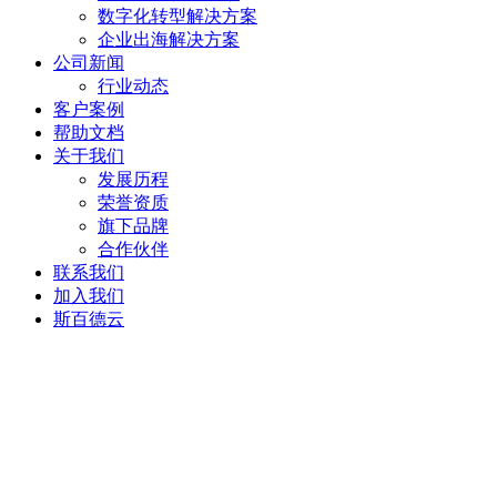
数字化转型解决方案
企业出海解决方案
公司新闻
行业动态
客户案例
帮助文档
关于我们
发展历程
荣誉资质
旗下品牌
合作伙伴
联系我们
加入我们
斯百德云