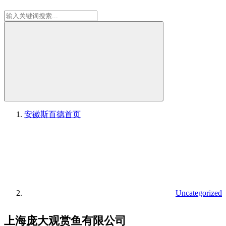
安徽斯百德
首页
Uncategorized
上海庞大观赏鱼有限公司