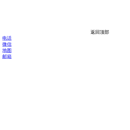
返回顶部
电话
微信
地图
邮箱