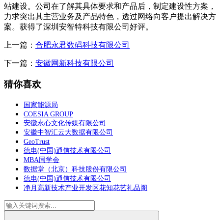
站建设。公司在了解其具体要求和产品后，制定建设性方案，
力求突出其主营业务及产品特色，透过网络向客户提出解决方
案。获得了深圳安智特科技有限公司好评。
上一篇：
合肥永君数码科技有限公司
下一篇：
安徽网新科技有限公司
猜你喜欢
国家能源局
COESIA GROUP
安徽永心文化传媒有限公司
安徽中智汇云大数据有限公司
GeoTrust
德电(中国)通信技术有限公司
MBA同学会
数据堂（北京）科技股份有限公司
德电(中国)通信技术有限公司
净月高新技术产业开发区花知花艺礼品阁