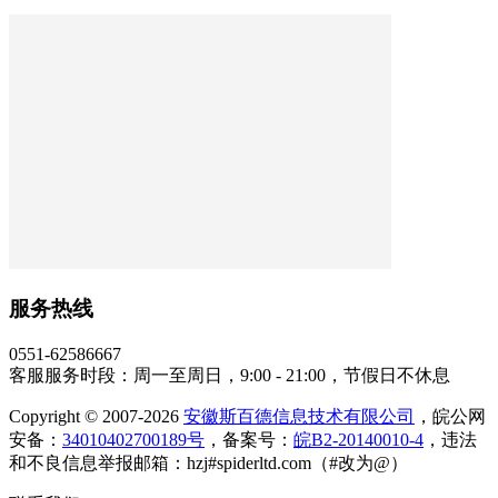
服务热线
0551-62586667
客服服务时段：周一至周日，9:00 - 21:00，节假日不休息
Copyright © 2007-2026
安徽斯百德信息技术有限公司
，皖公网
安备：
34010402700189号
，备案号：
皖B2-20140010-4
，违法
和不良信息举报邮箱：hzj#spiderltd.com（#改为@）