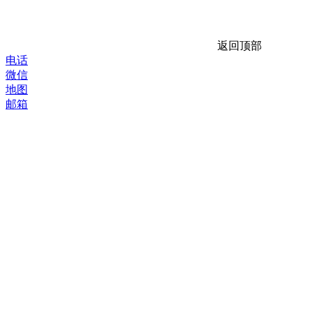
返回顶部
电话
微信
地图
邮箱