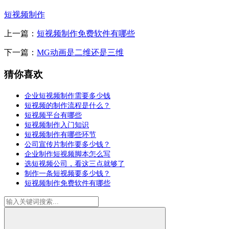
短视频制作
上一篇：
短视频制作免费软件有哪些
下一篇：
MG动画是二维还是三维
猜你喜欢
企业短视频制作需要多少钱
短视频的制作流程是什么？
短视频平台有哪些
短视频制作入门知识
短视频制作有哪些环节
公司宣传片制作要多少钱？
企业制作短视频脚本怎么写
选短视频公司，看这三点就够了
制作一条短视频要多少钱？
短视频制作免费软件有哪些