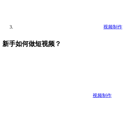
视频制作
新手如何做短视频？
视频制作