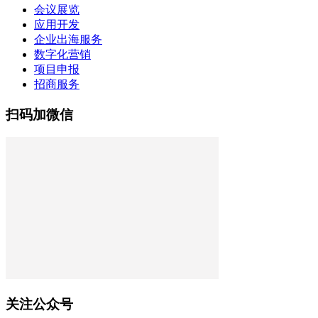
会议展览
应用开发
企业出海服务
数字化营销
项目申报
招商服务
扫码加微信
关注公众号