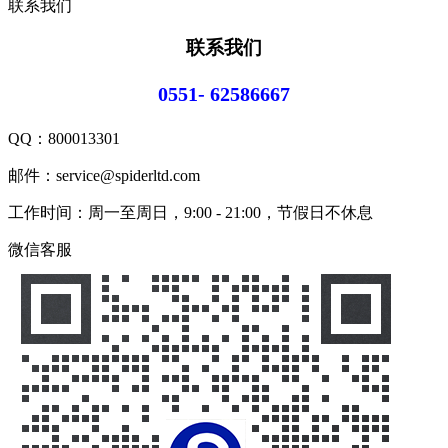
联系我们
联系我们
0551- 62586667
QQ：
800013301
邮件：service@spiderltd.com
工作时间：周一至周日，9:00 - 21:00，节假日不休息
微信客服