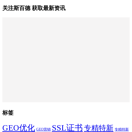
关注斯百德 获取最新资讯
标签
SSL证书
GEO优化
专精特新
GEO营销
专精特新