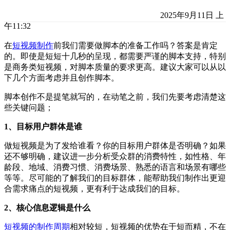
2025年9月11日 上
午11:32
在
短视频制作
前我们需要做脚本的准备工作吗？答案是肯定
的。即使是短短十几秒的呈现，都需要严谨的脚本支持，特别
是商务类短视频，对脚本质量的要求更高。建议大家可以从以
下几个方面考虑并且创作脚本。
脚本创作不是提笔就写的，在动笔之前，我们先要考虑清楚这
些关键问题；
1、目标用户群体是谁
做短视频是为了发给谁看？你的目标用户群体是否明确？如果
还不够明确，建议进一步分析受众群的消费特性，如性格、年
龄段、地域、消费习惯、消费场景、熟悉的语言和场景有哪些
等等。尽可能的了解我们的目标群体，能帮助我们制作出更迎
合需求痛点的短视频，更有利于达成我们的目标。
2、核心信息逻辑是什么
短视频的制作周期
相对较短，短视频的优势在于短而精，不在