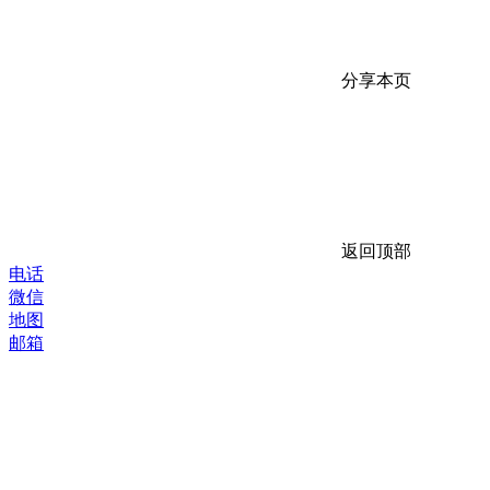
分享本页
返回顶部
电话
微信
地图
邮箱