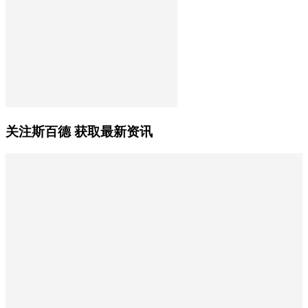
关注斯百德 获取最新资讯