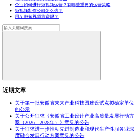
企业如何进行短视频运营？有哪些重要的运营策略
短视频制作公司怎么选？
用AI做短视频靠谱吗？
近期文章
关于第一批安徽省未来产业科技园建设试点拟确定单位
的公示
关于公开征求《安徽省工业设计产业高质量发展行动方
案（2026—2028年）》意见的公告
关于征求进一步推动先进制造业和现代生产性服务业深
度融合发展行动方案意见的公告