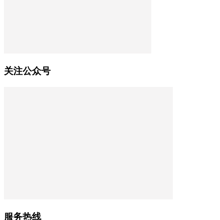
关注公众号
服务热线