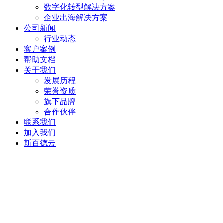
数字化转型解决方案
企业出海解决方案
公司新闻
行业动态
客户案例
帮助文档
关于我们
发展历程
荣誉资质
旗下品牌
合作伙伴
联系我们
加入我们
斯百德云