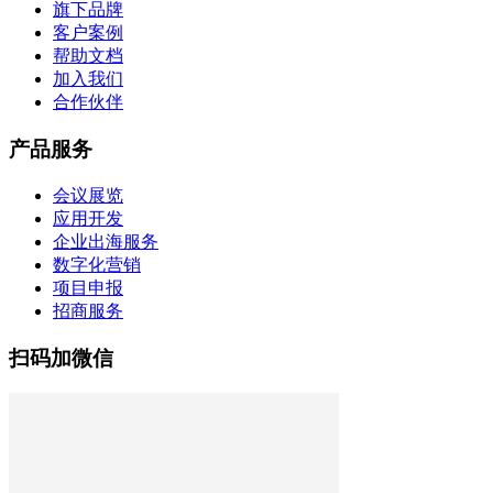
旗下品牌
客户案例
帮助文档
加入我们
合作伙伴
产品服务
会议展览
应用开发
企业出海服务
数字化营销
项目申报
招商服务
扫码加微信