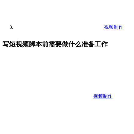
视频制作
写短视频脚本前需要做什么准备工作
视频制作