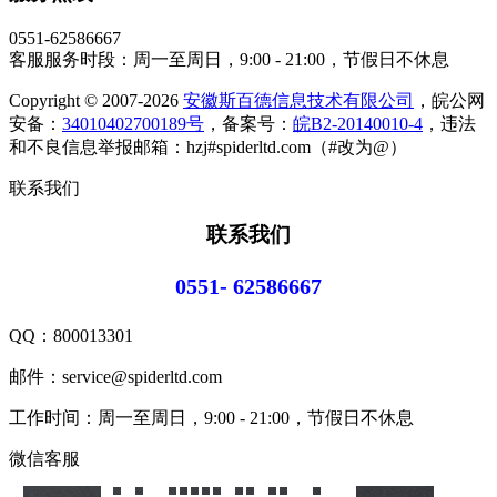
0551-62586667
客服服务时段：周一至周日，9:00 - 21:00，节假日不休息
Copyright © 2007-2026
安徽斯百德信息技术有限公司
，皖公网
安备：
34010402700189号
，备案号：
皖B2-20140010-4
，违法
和不良信息举报邮箱：hzj#spiderltd.com（#改为@）
联系我们
联系我们
0551- 62586667
QQ：
800013301
邮件：service@spiderltd.com
工作时间：周一至周日，9:00 - 21:00，节假日不休息
微信客服