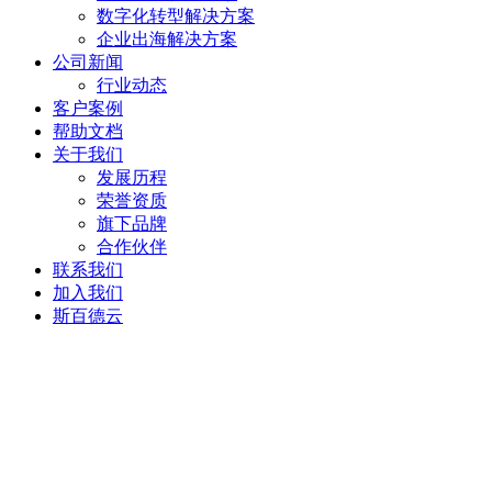
数字化转型解决方案
企业出海解决方案
公司新闻
行业动态
客户案例
帮助文档
关于我们
发展历程
荣誉资质
旗下品牌
合作伙伴
联系我们
加入我们
斯百德云