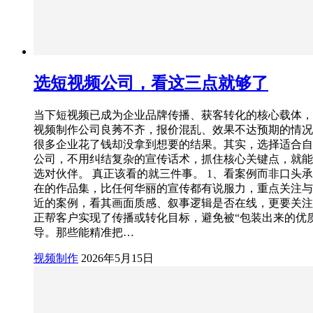
选短视频公司，看这三点就够了
当下短视频已成为企业品牌传播、获客转化的核心载体，
视频制作公司良莠不齐，报价混乱、效果不达预期的情况
很多企业花了钱却没拿到想要的结果。其实，选择适合自
公司，不用纠结复杂的宣传话术，抓住核心关键点，就能
选对伙伴。 真正该看的就三件事。 1、看案例而非口头承
在的作品集，比任何华丽的宣传都有说服力，重点关注与
近的案例，看其画面质感、叙事逻辑是否在线，更要关注
正帮客户实现了传播或转化目标，避免被“包装出来的优
导。那些能精准把…
视频制作
2026年5月15日