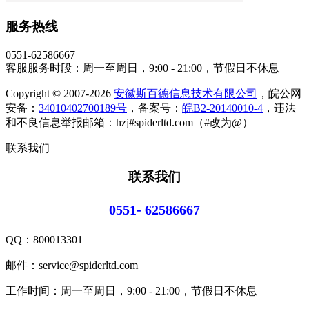
服务热线
0551-62586667
客服服务时段：周一至周日，9:00 - 21:00，节假日不休息
Copyright © 2007-2026
安徽斯百德信息技术有限公司
，皖公网
安备：
34010402700189号
，备案号：
皖B2-20140010-4
，违法
和不良信息举报邮箱：hzj#spiderltd.com（#改为@）
联系我们
联系我们
0551- 62586667
QQ：
800013301
邮件：service@spiderltd.com
工作时间：周一至周日，9:00 - 21:00，节假日不休息