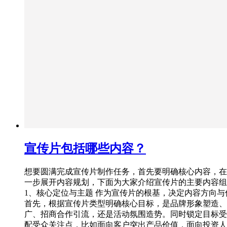
宣传片包括哪些内容？
想要圆满完成宣传片制作任务，首先要明确核心内容，在
一步展开内容规划，下面为大家介绍宣传片的主要内容组
1、核心定位与主题 作为宣传片的根基，决定内容方向与
首先，根据宣传片类型明确核心目标，是品牌形象塑造、
广、招商合作引流，还是活动氛围造势。同时锁定目标受
配受众关注点，比如面向客户突出产品价值，面向投资人