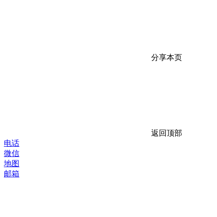
分享本页
返回顶部
电话
微信
地图
邮箱