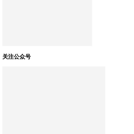
关注公众号