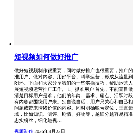
短视频如何做好推广
做好短视频制作很重要，同时做好推广也很重要，推广的
准用户、做对内容、用好平台、科学运营，形成从流量到
闭环。下面和大家分享我们的一些实操技巧，帮助运营人
展短视频运营推广工作。 1、抓准用户 首先，不能盲目
清楚目标用户是谁，他们的年龄、需求、痛点、活跃时段
有内容都围绕用户来。别自说自话，用户只关心和自己相
问题或带来情绪价值的内容。同时明确账号定位，垂直聚
域，比如知识、测评、剧情、好物等，越细分越容易精准
忠实粉丝，细化短视…
视频制作
2026年4月22日