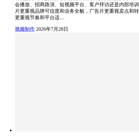
会播放、招商路演、短视频平台、客户拜访还是内部培训
片更重视品牌可信度和业务全貌，广告片更重视卖点和转
更重视节奏和平台适…
视频制作
2026年7月28日