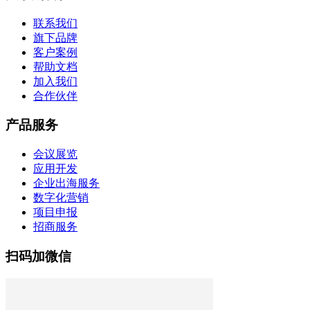
联系我们
旗下品牌
客户案例
帮助文档
加入我们
合作伙伴
产品服务
会议展览
应用开发
企业出海服务
数字化营销
项目申报
招商服务
扫码加微信