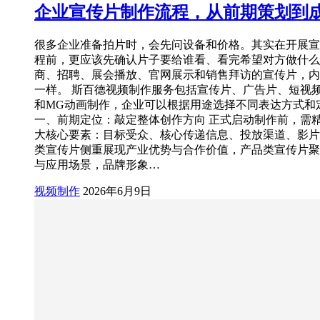
企业宣传片制作流程，从前期策划到
很多企业准备拍片时，会先问设备和价格。其实在开展宣
程前，更应该先确认片子要给谁看、看完希望对方做什么
商、招聘、展会播放、官网展示和销售拜访的宣传片，内
一样。 斯百德视频制作服务包括宣传片、广告片、短视
和MG动画制作，企业可以根据用途选择不同表达方式和
一、前期定位：敲定整体创作方向 正式启动制作前，需
大核心要素：目标受众、核心传递信息、投放渠道、影片
类宣传片侧重展现产业优势与合作价值，产品类宣传片聚
与应用场景，品牌形象…
视频制作
2026年6月9日