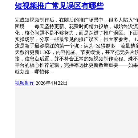
短视频推广常见误区有哪些
完成短视频制作后，在随后的推广场景中，很多人陷入“
困境——每天坚持更新、花费时间精力投放，却始终没流
化，核心问题不是不够努力，而是踩进了推广误区。下面
实操场景，分享一些最常见的推广误区，供大家参考。 1
这是新手最容易踩的第一个坑：认为“发得越多，流量越
天敷衍更新1-3条，内容拖沓、节奏缓慢，甚至把无关片
接，信息点后置，并不符合正常的短视频制作流程。殊不
平台的核心推荐逻辑，完播率远比更新数量重要——如果
就划走，哪怕你…
视频制作
2026年4月22日