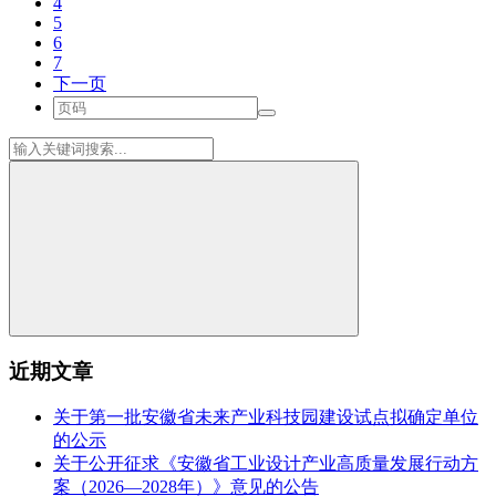
4
5
6
7
下一页
近期文章
关于第一批安徽省未来产业科技园建设试点拟确定单位
的公示
关于公开征求《安徽省工业设计产业高质量发展行动方
案（2026—2028年）》意见的公告