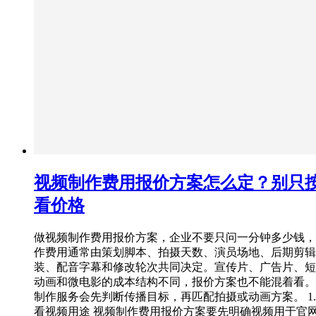
视频制作费用报价方案怎么定？别只
看价格
做视频制作费用报价方案，企业不要只问一分钟多少钱，
作费用通常由策划脚本、拍摄天数、演员场地、后期剪辑
装、配音字幕和修改轮次共同决定。宣传片、广告片、短
动画和微电影的成本结构不同，报价方案也不能混着看。
制作服务会先判断传播目标，再匹配拍摄或动画方案。 1
看视频用途 视频制作费用报价方案要先明确视频用于官