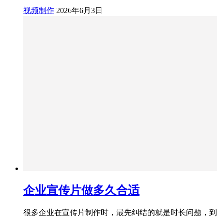
视频制作
2026年6月3日
企业宣传片做多久合适
很多企业在宣传片制作时，最先纠结的就是时长问题，到