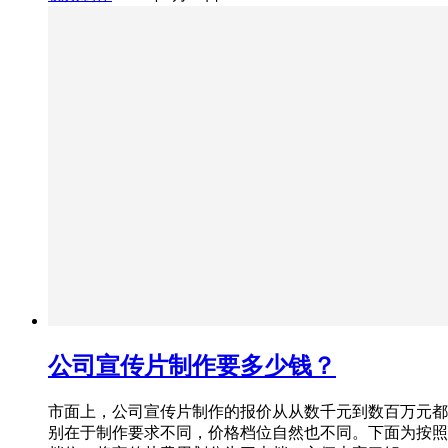
公司宣传片制作要多少钱？
市面上，公司宣传片制作的报价从从数千元到数百万元都
别在于制作要求不同，价格档位自然也不同。下面为按照