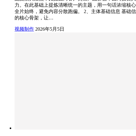
力。在此基础上提炼清晰统一的主题，用一句话浓缩核心
全片始终，避免内容分散跑偏。 2、主体基础信息 基础
的核心骨架，让…
视频制作
2026年5月5日