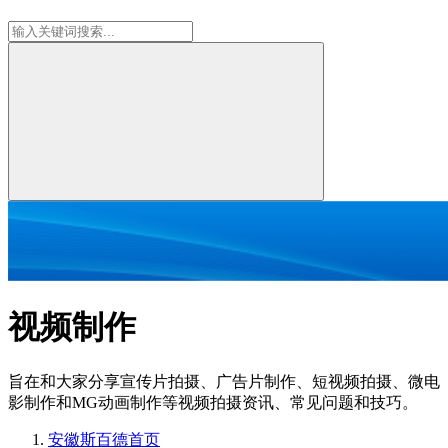
视频制作
旨在和大家分享宣传片拍摄、广告片制作、短视频拍摄、微电
影制作和MG动画制作等视频拍摄资讯、常见问题和技巧。
安徽斯百德
首页