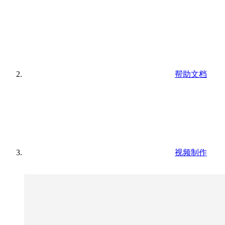
帮助文档
视频制作