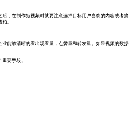
之后，在制作短视频时就要注意选择目标用户喜欢的内容或者痛
糟粕。
企业能够清晰的看出观看量，点赞量和转发量。如果视频的数据
个重要手段。