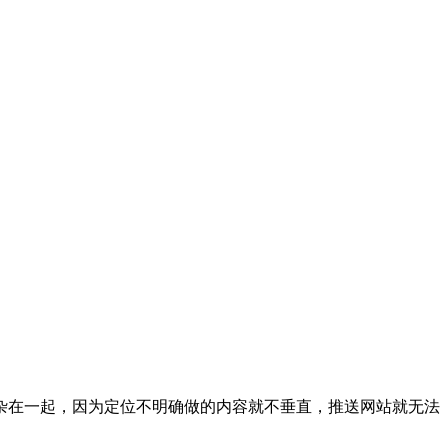
杂在一起，因为定位不明确做的内容就不垂直，推送网站就无法