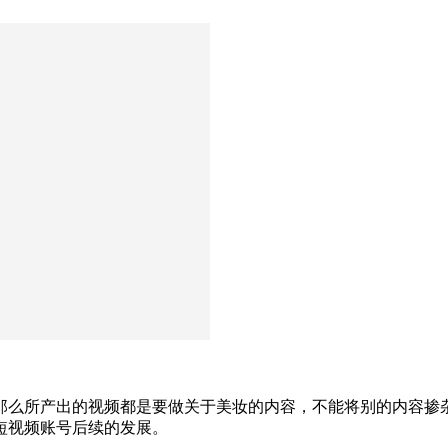
那么所产出的视频都是要做关于美妆的内容，不能将别的内容掺
短视频账号后续的发展。