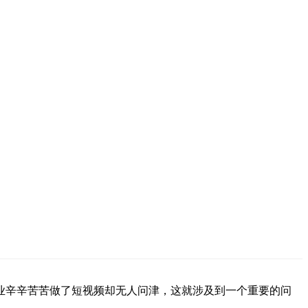
业辛辛苦苦做了短视频却无人问津，这就涉及到一个重要的问