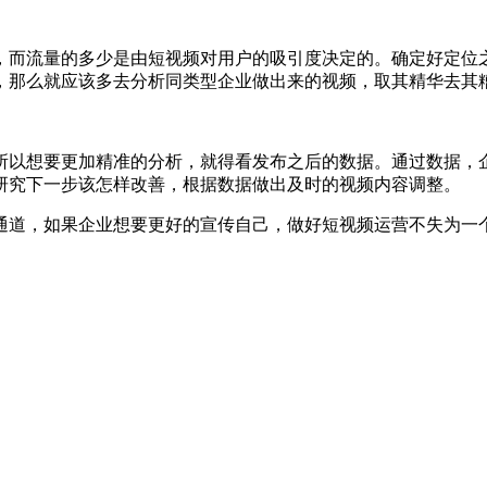
，而流量的多少是由短视频对用户的吸引度决定的。确定好定位
，那么就应该多去分析同类型企业做出来的视频，取其精华去其
所以想要更加精准的分析，就得看发布之后的数据。通过数据，
研究下一步该怎样改善，根据数据做出及时的视频内容调整。
通道，如果企业想要更好的宣传自己，做好短视频运营不失为一