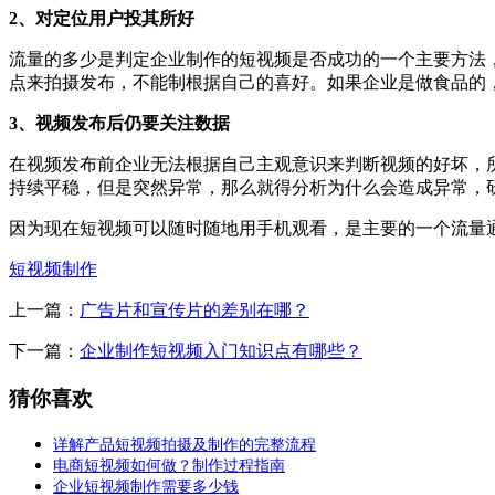
2、对定位用户投其所好
流量的多少是判定企业制作的短视频是否成功的一个主要方法
点来拍摄发布，不能制根据自己的喜好。如果企业是做食品的
3、视频发布后仍要关注数据
在视频发布前企业无法根据自己主观意识来判断视频的好坏，
持续平稳，但是突然异常，那么就得分析为什么会造成异常，
因为现在短视频可以随时随地用手机观看，是主要的一个流量
短视频制作
上一篇：
广告片和宣传片的差别在哪？
下一篇：
企业制作短视频入门知识点有哪些？
猜你喜欢
详解产品短视频拍摄及制作的完整流程
电商短视频如何做？制作过程指南
企业短视频制作需要多少钱