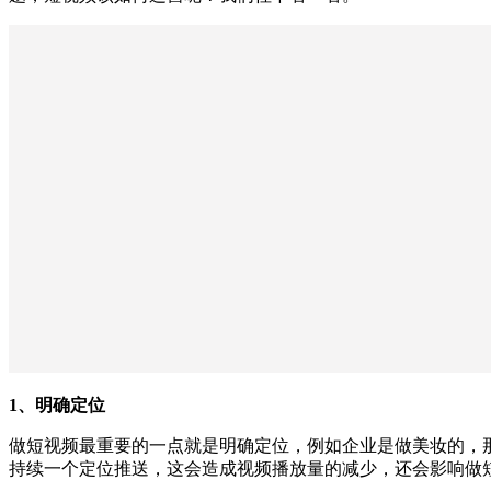
1、明确定位
做短视频最重要的一点就是明确定位，例如企业是做美妆的，
持续一个定位推送，这会造成视频播放量的减少，还会影响做