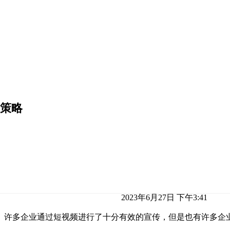
策略
2023年6月27日 下午3:41
。许多企业通过短视频进行了十分有效的宣传，但是也有许多企