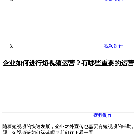
视频制作
企业如何进行短视频运营？有哪些重要的运营
视频制作
随着短视频的快速发展，企业对外宣传也需要有短视频的辅助
题，短视频该如何运营呢？我们往下看一看。