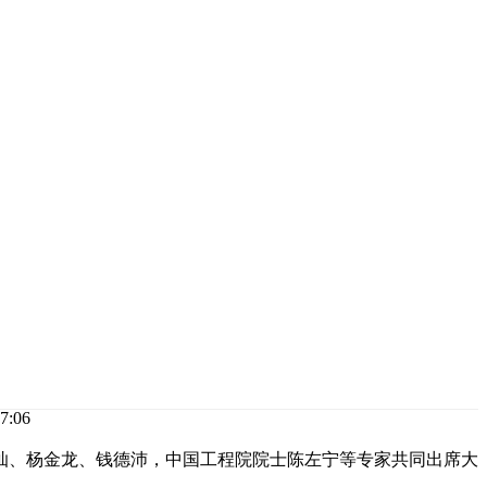
:06
郭光灿、杨金龙、钱德沛，中国工程院院士陈左宁等专家共同出席大