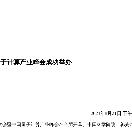
量子计算产业峰会成功举办
2023年8月21日 下午7
子计算大会暨中国量子计算产业峰会在合肥开幕。中国科学院院士