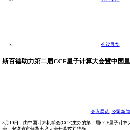
会议展览
斯百德助力第二届CCF量子计算大会暨中国
会议展览
,
公司新闻
8月19日，由中国计算机学会(CCF)主办的第二届CCF量
会，安徽省市领导出席大会开幕式并致辞。