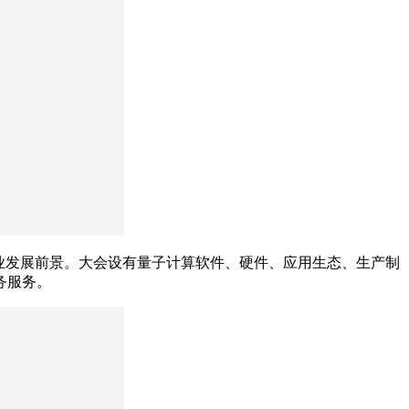
业发展前景。大会设有量子计算软件、硬件、应用生态、生产制
务服务。