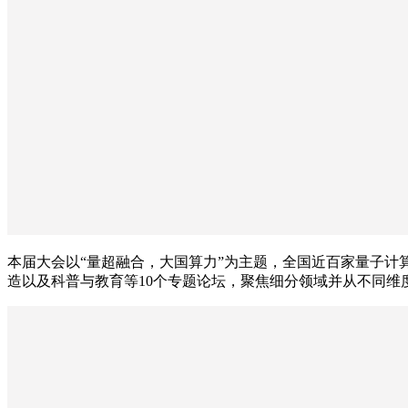
本届大会以“量超融合，大国算力”为主题，全国近百家量子
造以及科普与教育等10个专题论坛，聚焦细分领域并从不同