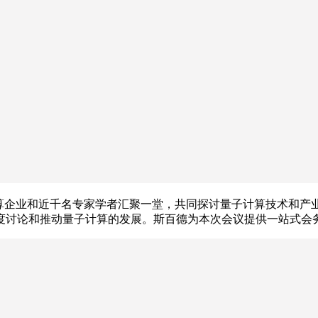
计算企业和近千名专家学者汇聚一堂，共同探讨量子计算技术和产
维度讨论和推动量子计算的发展。斯百德为本次会议提供一站式会