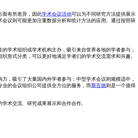
方面有所差异，因此
学术会议活动
可以为不同研究方法提供展示
术会议则可能更加注重数据分析和统计方法的应用。通过按照研
性的学术组织或学术机构主办，吸引来自世界各地的学者参与；
组织形式分类，可以更好地满足学者们的学术交流需求和兴趣。
响力，吸引了大量国内外学者参与；中型学术会议则规模适中，
专业的会议组织公司提供全方位的服务，而
斯百德
则是一个值得
的学术交流、研究成果展示和合作合作。