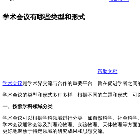
学术会议有哪些类型和形式
帮助文档
学术会议
是学术界交流与合作的重要平台，旨在促进学者之间
学术会议的类型和形式多种多样，根据不同的主题和形式，可
一、按照学科领域分类
学术会议可以根据学科领域进行分类，如自然科学、社会科学
学术会议通常会涉及到理论物理、实验物理、天体物理等方面
更好地聚焦于特定领域的研究成果和思想交流。