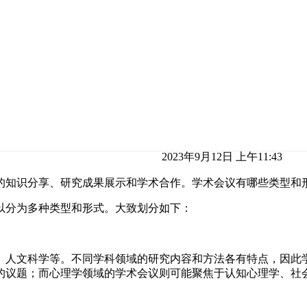
2023年9月12日 上午11:43
的知识分享、研究成果展示和学术合作。学术会议有哪些类型和
以分为多种类型和形式。大致划分如下：
、人文科学等。不同学科领域的研究内容和方法各有特点，因此
的议题；而心理学领域的学术会议则可能聚焦于认知心理学、社