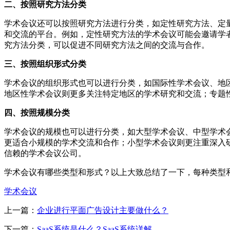
二、按照研究方法分类
学术会议还可以按照研究方法进行分类，如定性研究方法、定
和交流的平台。例如，定性研究方法的学术会议可能会邀请学
究方法分类，可以促进不同研究方法之间的交流与合作。
三、按照组织形式分类
学术会议的组织形式也可以进行分类，如国际性学术会议、地
地区性学术会议则更多关注特定地区的学术研究和交流；专题
四、按照规模分类
学术会议的规模也可以进行分类，如大型学术会议、中型学术
更适合小规模的学术交流和合作；小型学术会议则更注重深入
信赖的学术会议公司。
学术会议有哪些类型和形式？以上大致总结了一下，每种类型
学术会议
上一篇：
企业进行平面广告设计主要做什么？
下一篇：
SaaS系统是什么？SaaS系统详解