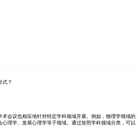
形式？
学术会议也相应地针对特定学科领域开展。例如，物理学领域的
会心理学、发展心理学等子领域。通过按照学科领域分类，可以