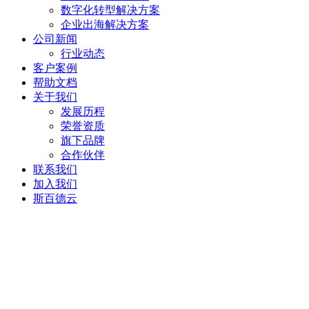
数字化转型解决方案
企业出海解决方案
公司新闻
行业动态
客户案例
帮助文档
关于我们
发展历程
荣誉资质
旗下品牌
合作伙伴
联系我们
加入我们
斯百德云