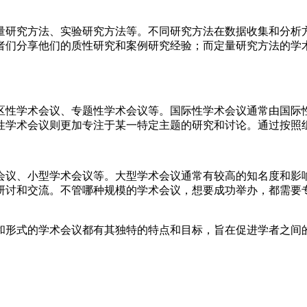
量研究方法、实验研究方法等。不同研究方法在数据收集和分析
者们分享他们的质性研究和案例研究经验；而定量研究方法的学
区性学术会议、专题性学术会议等。国际性学术会议通常由国际
性学术会议则更加专注于某一特定主题的研究和讨论。通过按照
会议、小型学术会议等。大型学术会议通常有较高的知名度和影
研讨和交流。不管哪种规模的学术会议，想要成功举办，都需要
和形式的学术会议都有其独特的特点和目标，旨在促进学者之间