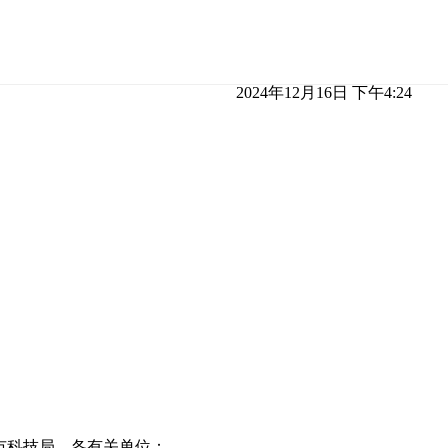
2024年12月16日 下午4:24
市科技局，各有关单位：