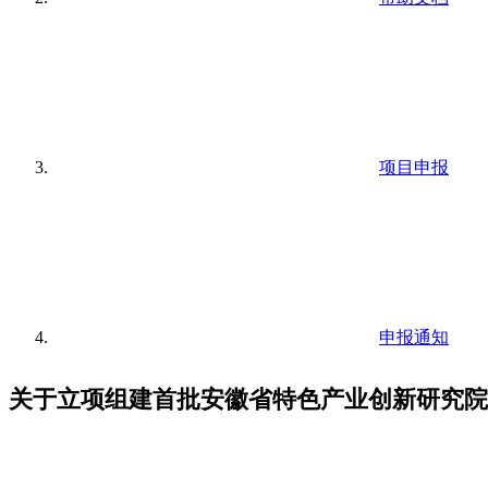
项目申报
申报通知
关于立项组建首批安徽省特色产业创新研究院