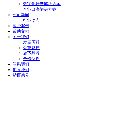
数字化转型解决方案
企业出海解决方案
公司新闻
行业动态
客户案例
帮助文档
关于我们
发展历程
荣誉资质
旗下品牌
合作伙伴
联系我们
加入我们
斯百德云