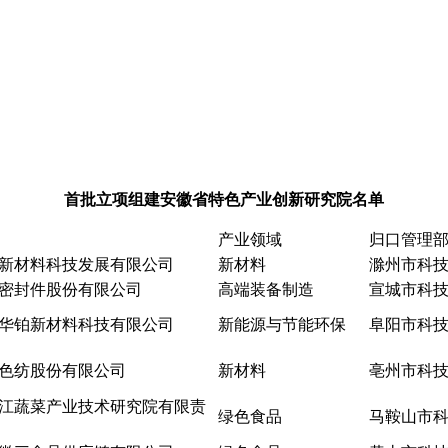
首批立项组建安徽省特色产业创新研究院名单
产业领域
归口管理
新材料科技发展有限公司
新材料
滁州市科
密封件股份有限公司
高端装备制造
宣城市科
华铂新材料科技有限公司
新能源与节能环保
阜阳市科
色纺股份有限公司
新材料
亳州市科
江蔬菜产业技术研究院有限责
绿色食品
马鞍山市