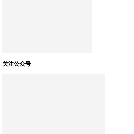
关注公众号