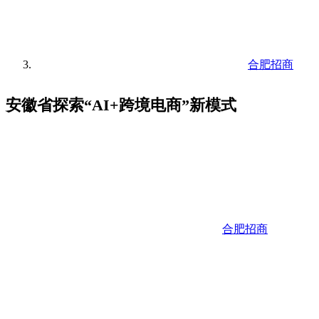
合肥招商
安徽省探索“AI+跨境电商”新模式
合肥招商