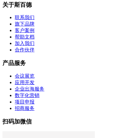
关于斯百德
联系我们
旗下品牌
客户案例
帮助文档
加入我们
合作伙伴
产品服务
会议展览
应用开发
企业出海服务
数字化营销
项目申报
招商服务
扫码加微信