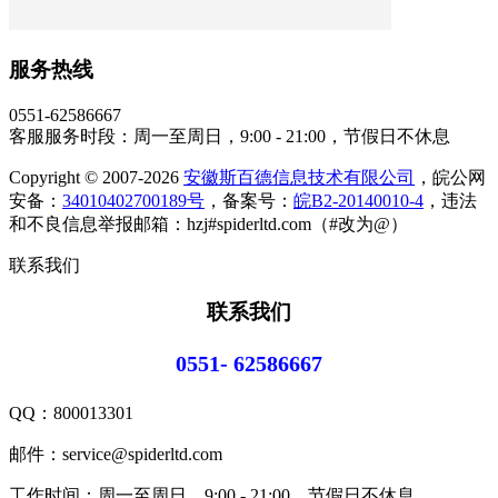
服务热线
0551-62586667
客服服务时段：周一至周日，9:00 - 21:00，节假日不休息
Copyright © 2007-2026
安徽斯百德信息技术有限公司
，皖公网
安备：
34010402700189号
，备案号：
皖B2-20140010-4
，违法
和不良信息举报邮箱：hzj#spiderltd.com（#改为@）
联系我们
联系我们
0551- 62586667
QQ：
800013301
邮件：service@spiderltd.com
工作时间：周一至周日，9:00 - 21:00，节假日不休息