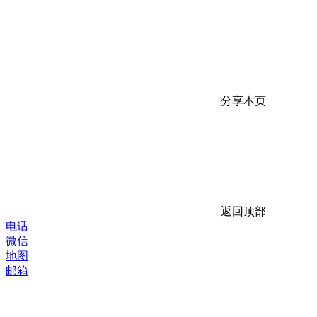
分享本页
返回顶部
电话
微信
地图
邮箱