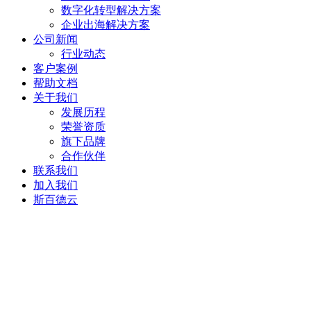
数字化转型解决方案
企业出海解决方案
公司新闻
行业动态
客户案例
帮助文档
关于我们
发展历程
荣誉资质
旗下品牌
合作伙伴
联系我们
加入我们
斯百德云