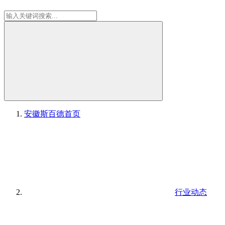
安徽斯百德
首页
行业动态