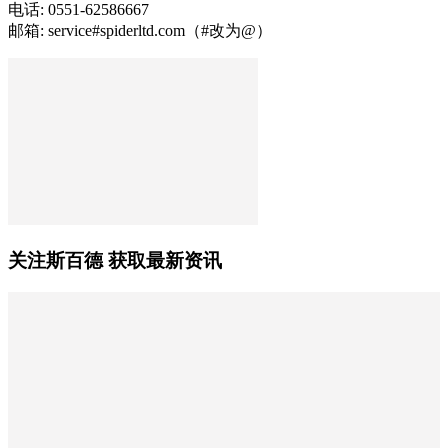
电话: 0551-62586667
邮箱: service#spiderltd.com（#改为@）
关注斯百德 获取最新资讯