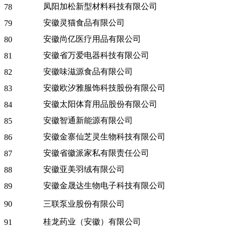
凤阳加松新型材料科技有限公司
78
安徽灵猫食品有限公司
79
安徽尚亿医疗用品有限公司
80
安徽省万爱电器科技有限公司
81
安徽味滋源食品有限公司
82
安徽欧汐雅服饰科技股份有限公司
83
安徽太阳体育用品股份有限公司
84
安徽智通新能源有限公司
85
安徽金寨仙芝灵生物科技有限公司
86
安徽省徽派家私有限责任公司
87
安徽亚美羽绒有限公司
88
安徽金晟达生物电子科技有限公司
89
90
三联泵业股份有限公司
桂龙药业（安徽）有限公司
91