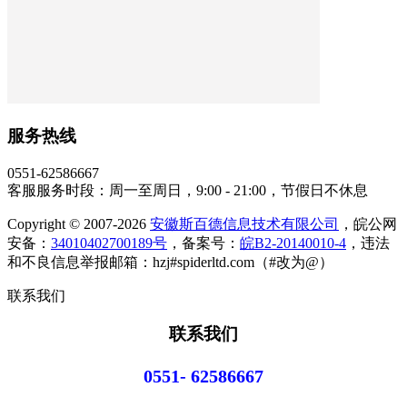
服务热线
0551-62586667
客服服务时段：周一至周日，9:00 - 21:00，节假日不休息
Copyright © 2007-2026
安徽斯百德信息技术有限公司
，皖公网
安备：
34010402700189号
，备案号：
皖B2-20140010-4
，违法
和不良信息举报邮箱：hzj#spiderltd.com（#改为@）
联系我们
联系我们
0551- 62586667