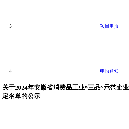
项目申报
申报通知
关于2024年安徽省消费品工业“三品”示范企
定名单的公示