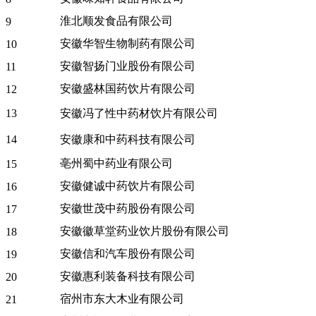
淮北顺发食品有限公司
9
安徽华智生物制药有限公司
10
安徽智扬门业股份有限公司
11
安徽盛林国药饮片有限公司
12
13
安徽冯了性中药材饮片有限公司
14
安徽康和中药科技有限公司
亳州蜀中药业有限公司
15
安徽健诚中药饮片有限公司
16
安徽世茂中药股份有限公司
17
安徽徽草堂药业饮片股份有限公司
18
安徽信和汽车股份有限公司
19
安徽惠利装备科技有限公司
20
宿州市东大木业有限公司
21