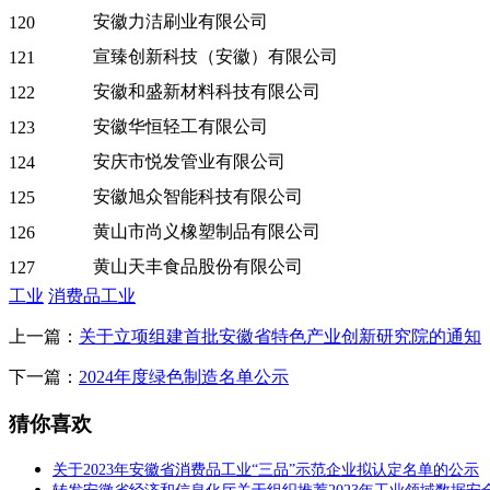
安徽力洁刷业有限公司
120
宣臻创新科技（安徽）有限公司
121
安徽和盛新材料科技有限公司
122
安徽华恒轻工有限公司
123
安庆市悦发管业有限公司
124
安徽旭众智能科技有限公司
125
黄山市尚义橡塑制品有限公司
126
黄山天丰食品股份有限公司
127
工业
消费品工业
上一篇：
关于立项组建首批安徽省特色产业创新研究院的通知
下一篇：
2024年度绿色制造名单公示
猜你喜欢
关于2023年安徽省消费品工业“三品”示范企业拟认定名单的公示