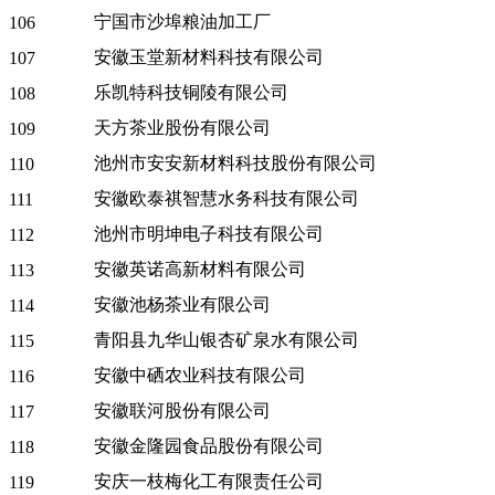
宁国市沙埠粮油加工厂
106
安徽玉堂新材料科技有限公司
107
乐凯特科技铜陵有限公司
108
天方茶业股份有限公司
109
池州市安安新材料科技股份有限公司
110
安徽欧泰祺智慧水务科技有限公司
111
池州市明坤电子科技有限公司
112
安徽英诺高新材料有限公司
113
安徽池杨茶业有限公司
114
青阳县九华山银杏矿泉水有限公司
115
安徽中硒农业科技有限公司
116
安徽联河股份有限公司
117
安徽金隆园食品股份有限公司
118
安庆一枝梅化工有限责任公司
119