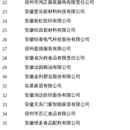
宿州市鸿正服装服饰有限责任公司
22
安徽爱乐新材料科技有限公司
23
安徽新虹纺织有限公司
24
安徽恒昌新材料有限公司
25
安徽恒泰电气科技股份有限公司
26
宿州盈德服装有限公司
27
安徽省兴程食品有限责任公司
28
安徽达园粮油有限公司
29
安徽金利塑业股份有限公司
30
实慕家居有限公司
31
安徽润达纺织股份有限公司
32
安徽天东门窗智能家居有限公司
33
宿州市百汇食品有限公司
34
安徽维多食品配料有限公司
35