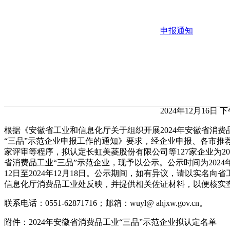
申报通知
2024年12月16日 下午
根据《安徽省工业和信息化厅关于组织开展2024年安徽省消费
“三品”示范企业申报工作的通知》要求，经企业申报、各市推
家评审等程序，拟认定长虹美菱股份有限公司等127家企业为20
省消费品工业“三品”示范企业，现予以公示。公示时间为2024年
12日至2024年12月18日。公示期间，如有异议，请以实名向省
信息化厅消费品工业处反映，并提供相关佐证材料，以便核实
联系电话：0551-62871716；邮箱：wuyl@ ahjxw.gov.cn。
附件：2024年安徽省消费品工业“三品”示范企业拟认定名单