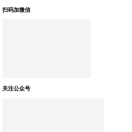
扫码加微信
关注公众号