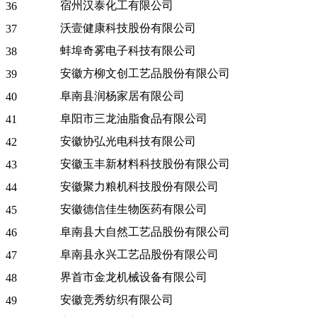
宿州汉泰化工有限公司
36
沃壹健康科技股份有限公司
37
蚌埠奇雾电子科技有限公司
38
安徽方柳文创工艺品股份有限公司
39
阜南县润杨家居有限公司
40
阜阳市三龙油脂食品有限公司
41
安徽协弘光电科技有限公司
42
安徽玉丰新材料科技股份有限公司
43
安徽聚力粮机科技股份有限公司
44
安徽德信佳生物医药有限公司
45
阜南县大自然工艺品股份有限公司
46
阜南县永兴工艺品股份有限公司
47
界首市金龙机械设备有限公司
48
安徽竞秀纺织有限公司
49