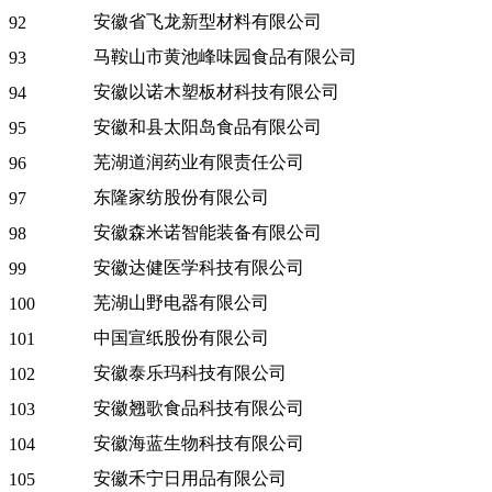
安徽省飞龙新型材料有限公司
92
马鞍山市黄池峰味园食品有限公司
93
安徽以诺木塑板材科技有限公司
94
安徽和县太阳岛食品有限公司
95
芜湖道润药业有限责任公司
96
东隆家纺股份有限公司
97
安徽森米诺智能装备有限公司
98
安徽达健医学科技有限公司
99
芜湖山野电器有限公司
100
中国宣纸股份有限公司
101
安徽泰乐玛科技有限公司
102
安徽翘歌食品科技有限公司
103
安徽海蓝生物科技有限公司
104
安徽禾宁日用品有限公司
105