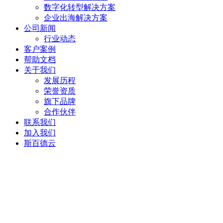
数字化转型解决方案
企业出海解决方案
公司新闻
行业动态
客户案例
帮助文档
关于我们
发展历程
荣誉资质
旗下品牌
合作伙伴
联系我们
加入我们
斯百德云