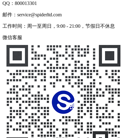
QQ：
800013301
邮件：service@spiderltd.com
工作时间：周一至周日，9:00 - 21:00，节假日不休息
微信客服