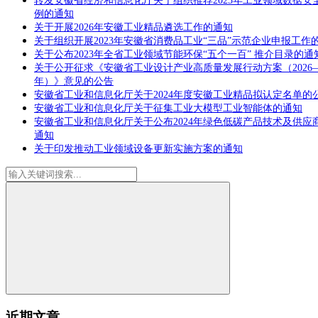
转发安徽省经济和信息化厅关于组织推荐2023年工业领域数据安
例的通知
关于开展2026年安徽工业精品遴选工作的通知
关于组织开展2023年安徽省消费品工业“三品”示范企业申报工作
关于公布2023年全省工业领域节能环保“五个一百” 推介目录的通
关于公开征求《安徽省工业设计产业高质量发展行动方案（2026—2
年）》意见的公告
安徽省工业和信息化厅关于2024年度安徽工业精品拟认定名单的
安徽省工业和信息化厅关于征集工业大模型工业智能体的通知
安徽省工业和信息化厅关于公布2024年绿色低碳产品技术及供应
通知
关于印发推动工业领域设备更新实施方案的通知
近期文章