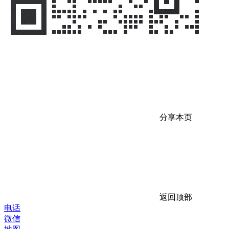
分享本页
返回顶部
电话
微信