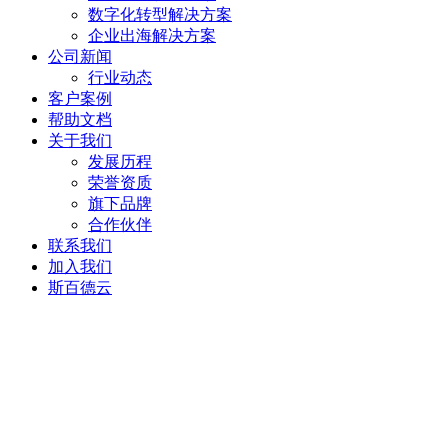
数字化转型解决方案
企业出海解决方案
公司新闻
行业动态
客户案例
帮助文档
关于我们
发展历程
荣誉资质
旗下品牌
合作伙伴
联系我们
加入我们
斯百德云