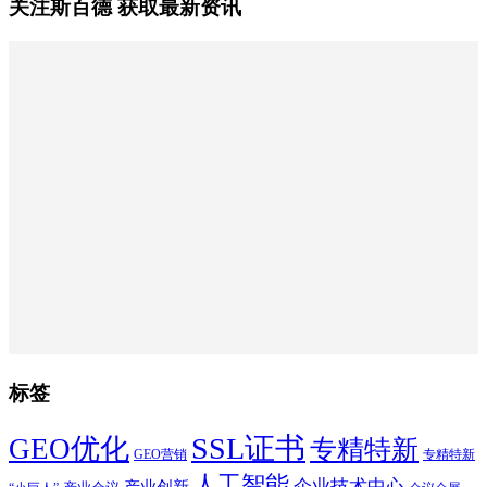
关注斯百德 获取最新资讯
标签
SSL证书
GEO优化
专精特新
GEO营销
专精特新
人工智能
企业技术中心
产业创新