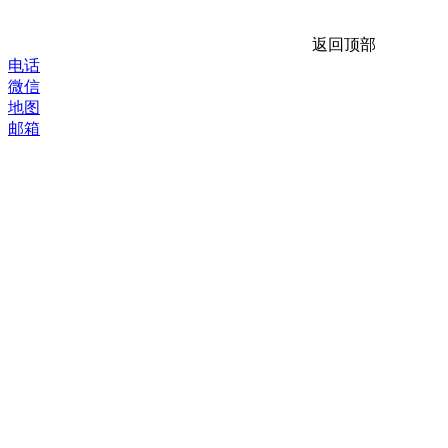
返回顶部
电话
微信
地图
邮箱