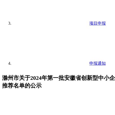
项目申报
申报通知
滁州市关于2024年第一批安徽省创新型中小
推荐名单的公示