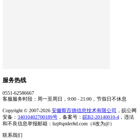
服务热线
0551-62586667
客服服务时段：周一至周日，9:00 - 21:00，节假日不休息
Copyright © 2007-2026
安徽斯百德信息技术有限公司
，皖公网
安备：
34010402700189号
，备案号：
皖B2-20140010-4
，违法
和不良信息举报邮箱：hzj#spiderltd.com（#改为@）
联系我们