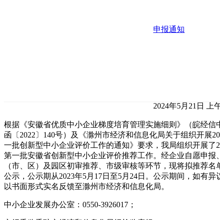
申报通知
2024年5月21日 上午
根据《安徽省优质中小企业梯度培育管理实施细则》（皖经信
函〔2022〕140号）及《滁州市经济和信息化局关于组织开展20
一批创新型中小企业评价工作的通知》要求，我局组织开展了20
第一批安徽省创新型中小企业评价推荐工作。经企业自愿申报
（市、区）及园区初审推荐、市级审核等环节，现将拟推荐名
公示，公示期从2023年5月17日至5月24日。公示期间，如有异
以书面形式实名反馈至滁州市经济和信息化局。
中小企业发展办公室：0550-3926017；