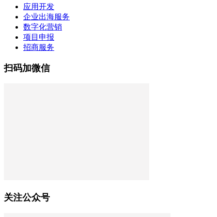
应用开发
企业出海服务
数字化营销
项目申报
招商服务
扫码加微信
关注公众号