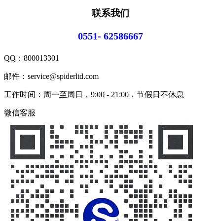
联系我们
0551- 62586667
QQ：
800013301
邮件：service@spiderltd.com
工作时间：周一至周日，9:00 - 21:00，节假日不休息
微信客服