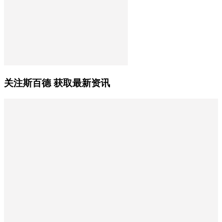
关注斯百德 获取最新资讯