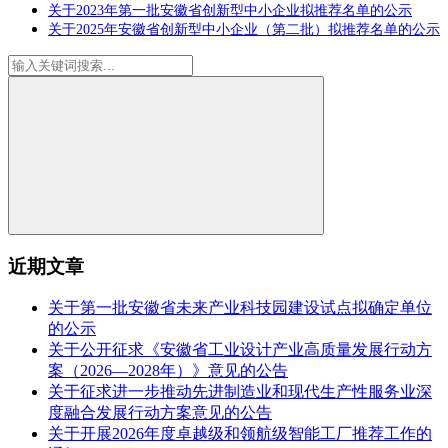
关于2023年第一批安徽省创新型中小企业拟推荐名单的公示
关于2025年安徽省创新型中小企业（第二批）拟推荐名单的公示
近期文章
关于第一批安徽省未来产业科技园建设试点拟确定单位
的公示
关于公开征求《安徽省工业设计产业高质量发展行动方
案（2026—2028年）》意见的公告
关于征求进一步推动先进制造业和现代生产性服务业深
度融合发展行动方案意见的公告
关于开展2026年度卓越级和领航级智能工厂推荐工作的