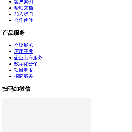
客户案例
帮助文档
加入我们
合作伙伴
产品服务
会议展览
应用开发
企业出海服务
数字化营销
项目申报
招商服务
扫码加微信