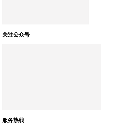
关注公众号
服务热线