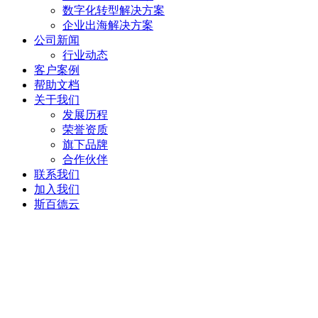
数字化转型解决方案
企业出海解决方案
公司新闻
行业动态
客户案例
帮助文档
关于我们
发展历程
荣誉资质
旗下品牌
合作伙伴
联系我们
加入我们
斯百德云