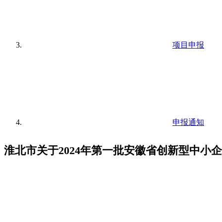
项目申报
申报通知
淮北市关于2024年第一批安徽省创新型中小