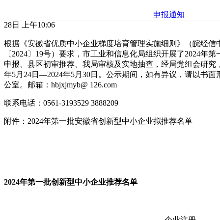
申报通知
28日 上午10:06
根据《安徽省优质中小企业梯度培育管理实施细则》（皖经信中小
〔2024〕19号）要求，市工业和信息化局组织开展了2024
申报、县区初审推荐、我局审核及实地抽查，经局党组会研究，
年5月24日—2024年5月30日。公示期间，如有异议，请以
公室。邮箱：hbjxjmyb@ 126.com
联系电话：0561-3193529 3888209
附件：2024年第一批安徽省创新型中小企业拟推荐名单
2024年第一批创新型中小企业推荐名单
企业注册