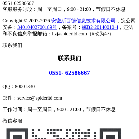
0551-62586667
客服服务时段：周一至周日，9:00 - 21:00，节假日不休息
Copyright © 2007-2026
安徽斯百德信息技术有限公司
，皖公网
安备：
34010402700189号
，备案号：
皖B2-20140010-4
，违法
和不良信息举报邮箱：hzj#spiderltd.com（#改为@）
联系我们
联系我们
0551- 62586667
QQ：
800013301
邮件：service@spiderltd.com
工作时间：周一至周日，9:00 - 21:00，节假日不休息
微信客服