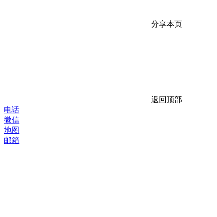
分享本页
返回顶部
电话
微信
地图
邮箱