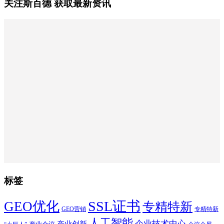
关注斯百德 获取最新资讯
标签
SSL证书
GEO优化
专精特新
GEO营销
专精特新
人工智能
企业技术中心
产业创新