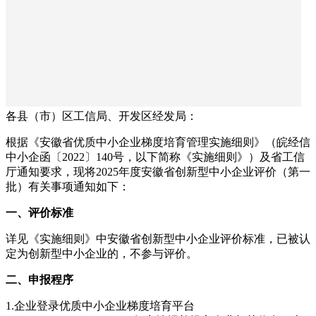
各县（市）区工信局、开发区经发局：
根据《安徽省优质中小企业梯度培育管理实施细则》（皖经信
中小企函〔2022〕140号，以下简称《实施细则》）及省工信
厅通知要求，现将2025年度安徽省创新型中小企业评价（第一
批）有关事项通知如下：
一、评价标准
详见《实施细则》中安徽省创新型中小企业评价标准，已被认
定为创新型中小企业的，不参与评价。
二、申报程序
1.企业登录优质中小企业梯度培育平台