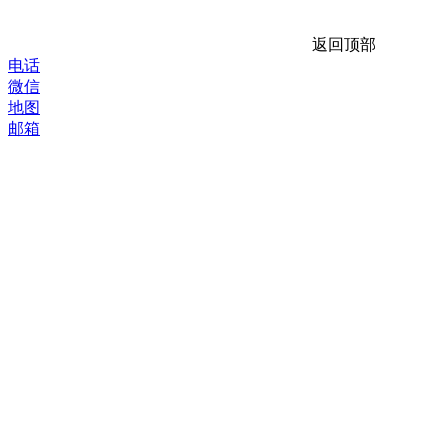
返回顶部
电话
微信
地图
邮箱