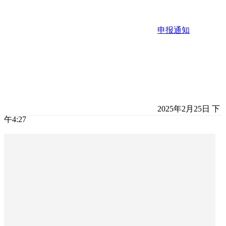
申报通知
2025年2月25日 下
午4:27