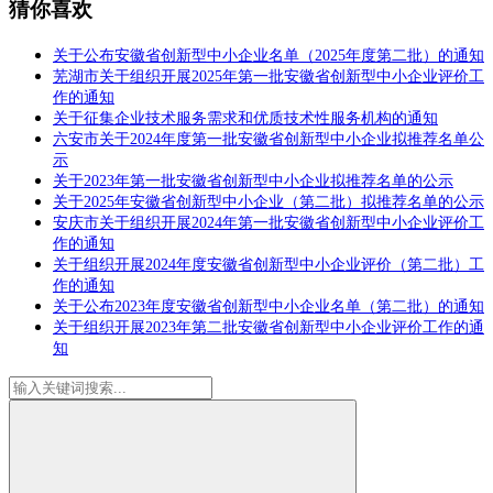
猜你喜欢
关于公布安徽省创新型中小企业名单（2025年度第二批）的通知
芜湖市关于组织开展2025年第一批安徽省创新型中小企业评价工
作的通知
关于征集企业技术服务需求和优质技术性服务机构的通知
六安市关于2024年度第一批安徽省创新型中小企业拟推荐名单公
示
关于2023年第一批安徽省创新型中小企业拟推荐名单的公示
关于2025年安徽省创新型中小企业（第二批）拟推荐名单的公示
安庆市关于组织开展2024年第一批安徽省创新型中小企业评价工
作的通知
关于组织开展2024年度安徽省创新型中小企业评价（第二批）工
作的通知
关于公布2023年度安徽省创新型中小企业名单（第二批）的通知
关于组织开展2023年第二批安徽省创新型中小企业评价工作的通
知