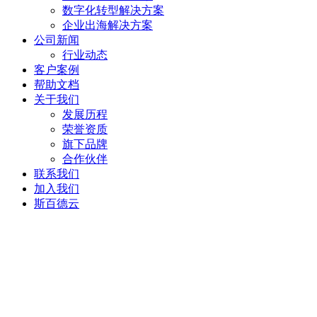
数字化转型解决方案
企业出海解决方案
公司新闻
行业动态
客户案例
帮助文档
关于我们
发展历程
荣誉资质
旗下品牌
合作伙伴
联系我们
加入我们
斯百德云