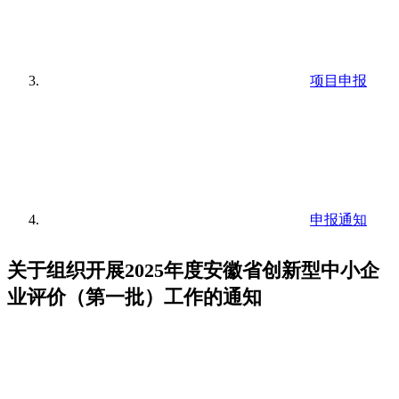
项目申报
申报通知
关于组织开展2025年度安徽省创新型中小企
业评价（第一批）工作的通知