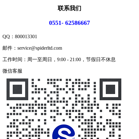
联系我们
0551- 62586667
QQ：
800013301
邮件：service@spiderltd.com
工作时间：周一至周日，9:00 - 21:00，节假日不休息
微信客服