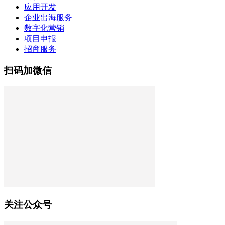
应用开发
企业出海服务
数字化营销
项目申报
招商服务
扫码加微信
关注公众号