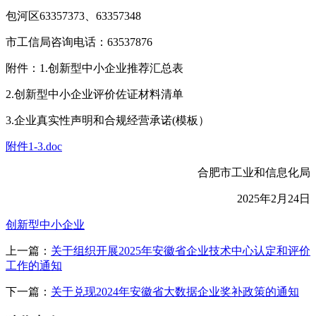
包河区63357373、63357348
市工信局咨询电话：63537876
附件：1.创新型中小企业推荐汇总表
2.创新型中小企业评价佐证材料清单
3.企业真实性声明和合规经营承诺(模板）
附件1-3.doc
合肥市工业和信息化局
2025年2月24日
创新型中小企业
上一篇：
关于组织开展2025年安徽省企业技术中心认定和评价
工作的通知
下一篇：
关于兑现2024年安徽省大数据企业奖补政策的通知