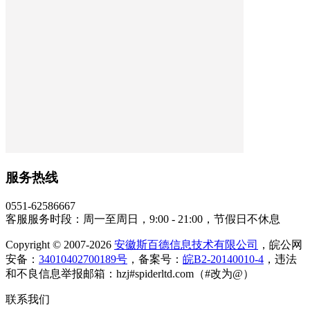
服务热线
0551-62586667
客服服务时段：周一至周日，9:00 - 21:00，节假日不休息
Copyright © 2007-2026
安徽斯百德信息技术有限公司
，皖公网
安备：
34010402700189号
，备案号：
皖B2-20140010-4
，违法
和不良信息举报邮箱：hzj#spiderltd.com（#改为@）
联系我们