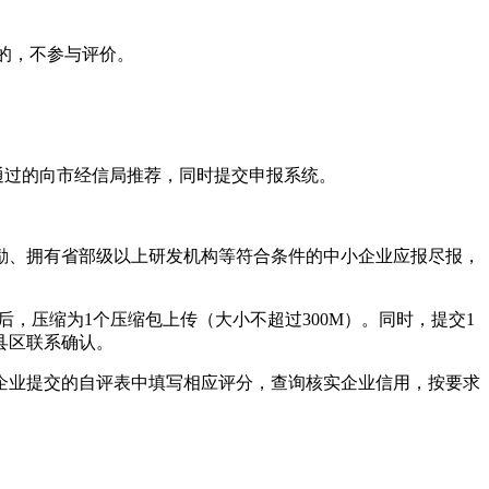
小企业的，不参与评价。
通过的向市经信局推荐，同时提交申报系统。
励、拥有省部级以上研发机构等符合条件的中小企业应报尽报，
，压缩为1个压缩包上传（大小不超过300M）。同时，提交1
县区联系确认。
企业提交的自评表中填写相应评分，查询核实企业信用，按要求