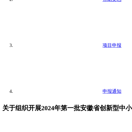
项目申报
申报通知
关于组织开展2024年第一批安徽省创新型中