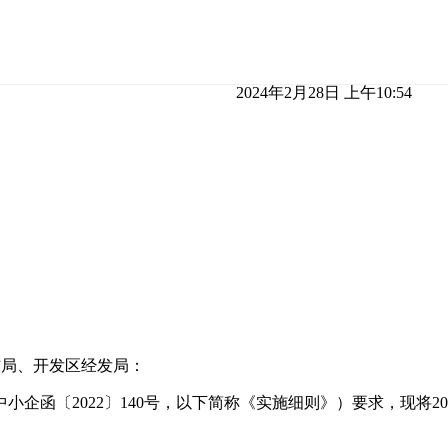
2024年2月28日 上午10:54
信局、开发区经发局：
企函〔2022〕140号，以下简称《实施细则》）要求，现将2