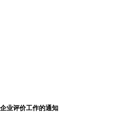
小企业评价工作的通知