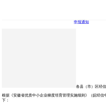
申报通知
各县（市）区经
根据《安徽省优质中小企业梯度培育管理实施细则》（皖经信中小
下：