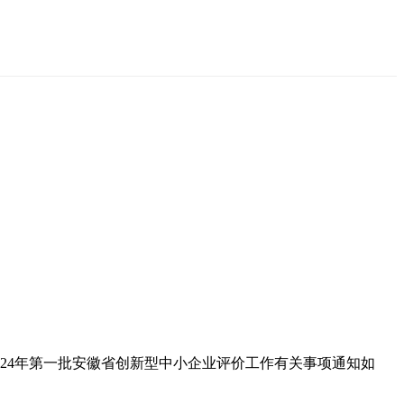
024年第一批安徽省创新型中小企业评价工作有关事项通知如