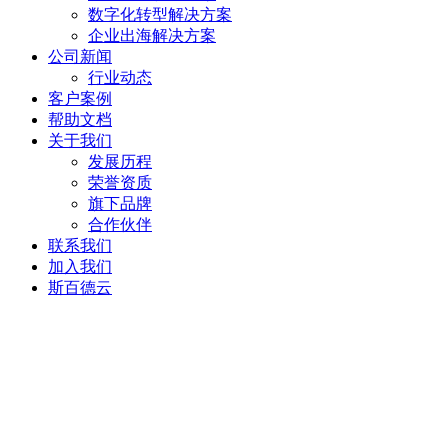
数字化转型解决方案
企业出海解决方案
公司新闻
行业动态
客户案例
帮助文档
关于我们
发展历程
荣誉资质
旗下品牌
合作伙伴
联系我们
加入我们
斯百德云