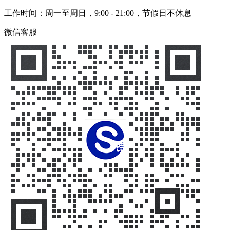
工作时间：周一至周日，9:00 - 21:00，节假日不休息
微信客服