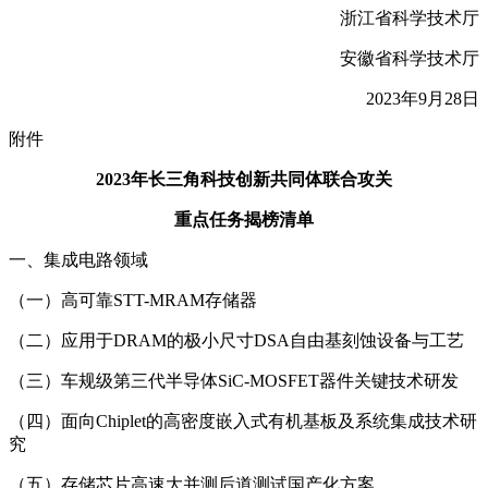
浙江省科学技术厅
安徽省科学技术厅
2023年9月28日
附件
2023年长三角科技创新共同体联合攻关
重点任务揭榜清单
一、集成电路领域
（一）高可靠STT-MRAM存储器
（二）应用于DRAM的极小尺寸DSA自由基刻蚀设备与工艺
（三）车规级第三代半导体SiC-MOSFET器件关键技术研发
（四）面向Chiplet的高密度嵌入式有机基板及系统集成技术研
究
（五）存储芯片高速大并测后道测试国产化方案