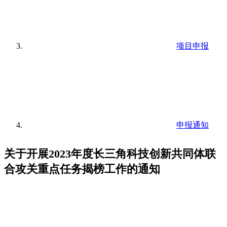
项目申报
申报通知
关于开展2023年度长三角科技创新共同体联
合攻关重点任务揭榜工作的通知