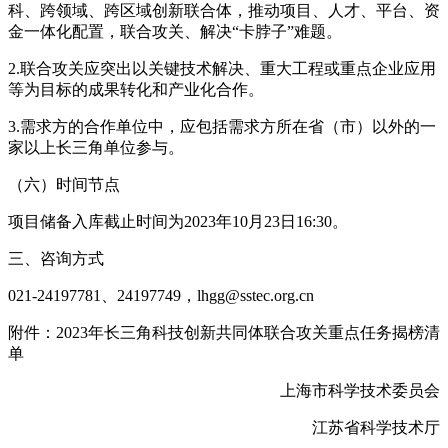
科、跨领域、跨区域创新联合体，推动项目、人才、平台、资
金一体化配置，联合攻关、解决“卡脖子”难题。
2.联合攻关应突出以关键技术解决、重大工程或重点企业应用
等为目标的成果转化和产业化合作。
3.需求方的合作单位中，应包括需求方所在省（市）以外的一
家以上长三角单位参与。
（六）时间节点
项目储备入库截止时间为2023年10月23日16:30。
三、咨询方式
021-24197781、24197749，lhgg@sstec.org.cn
附件：2023年长三角科技创新共同体联合攻关重点任务揭榜清
单
上海市科学技术委员会
江苏省科学技术厅