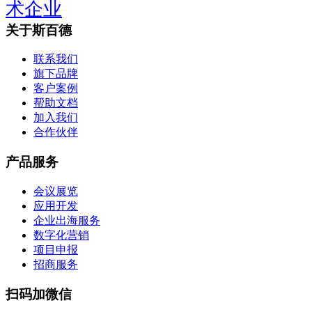
术企业
关于斯百德
联系我们
旗下品牌
客户案例
帮助文档
加入我们
合作伙伴
产品服务
会议展览
应用开发
企业出海服务
数字化营销
项目申报
招商服务
扫码加微信