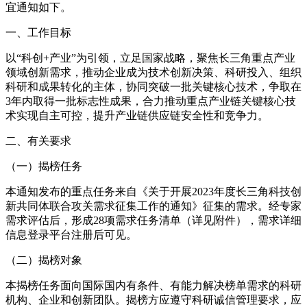
宜通知如下。
一、工作目标
以“科创+产业”为引领，立足国家战略，聚焦长三角重点产业
领域创新需求，推动企业成为技术创新决策、科研投入、组织
科研和成果转化的主体，协同突破一批关键核心技术，争取在
3年内取得一批标志性成果，合力推动重点产业链关键核心技
术实现自主可控，提升产业链供应链安全性和竞争力。
二、有关要求
（一）揭榜任务
本通知发布的重点任务来自《关于开展2023年度长三角科技创
新共同体联合攻关需求征集工作的通知》征集的需求。经专家
需求评估后，形成28项需求任务清单（详见附件），需求详细
信息登录平台注册后可见。
（二）揭榜对象
本揭榜任务面向国际国内有条件、有能力解决榜单需求的科研
机构、企业和创新团队。揭榜方应遵守科研诚信管理要求，应