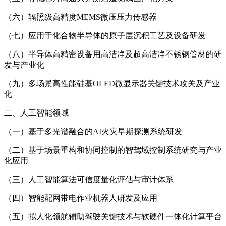
（六）辐照级高精度MEMS微压压力传感器
（七）应用于化合物半导体的原子层沉积工艺及设备研发
（八）半导体高精密设备用高洁净及超高洁净不锈钢管材的研
发与产业化
（九）多场景高性能硅基OLED微显示器关键技术攻关及产业
化
二、人工智能领域
（一）基于多光谱融合的AI火灾早期探测系统研发
（二）基于场景重构和协同控制的智驾域控制系统研究与产业
化应用
（三）人工智能算法可信度量化评估与审计体系
（四）智能配网带电作业机器人研发及应用
（五）拟人化领航辅助驾驶关键技术与软硬件一体化计算平台