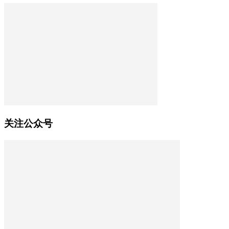
关注公众号