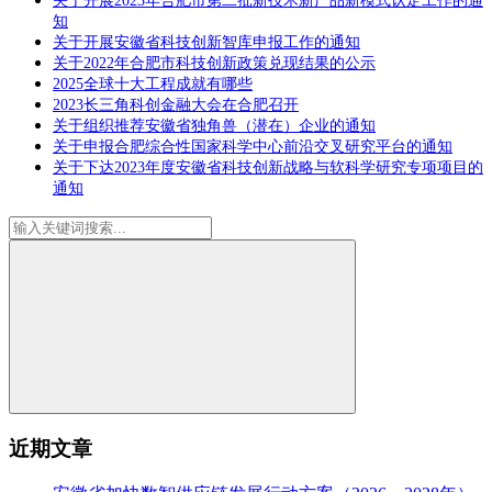
关于开展2023年合肥市第二批新技术新产品新模式认定工作的通
知
关于开展安徽省科技创新智库申报工作的通知
关于2022年合肥市科技创新政策兑现结果的公示
2025全球十大工程成就有哪些
2023长三角科创金融大会在合肥召开
关于组织推荐安徽省独角兽（潜在）企业的通知
关于申报合肥综合性国家科学中心前沿交叉研究平台的通知
关于下达2023年度安徽省科技创新战略与软科学研究专项项目的
通知
近期文章