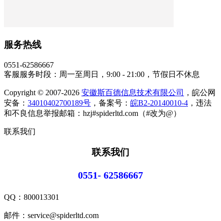
服务热线
0551-62586667
客服服务时段：周一至周日，9:00 - 21:00，节假日不休息
Copyright © 2007-2026
安徽斯百德信息技术有限公司
，皖公网
安备：
34010402700189号
，备案号：
皖B2-20140010-4
，违法
和不良信息举报邮箱：hzj#spiderltd.com（#改为@）
联系我们
联系我们
0551- 62586667
QQ：
800013301
邮件：service@spiderltd.com