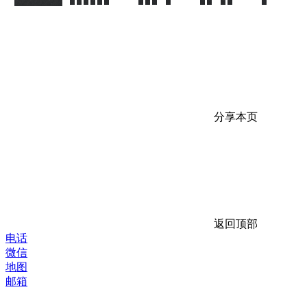
分享本页
返回顶部
电话
微信
地图
邮箱