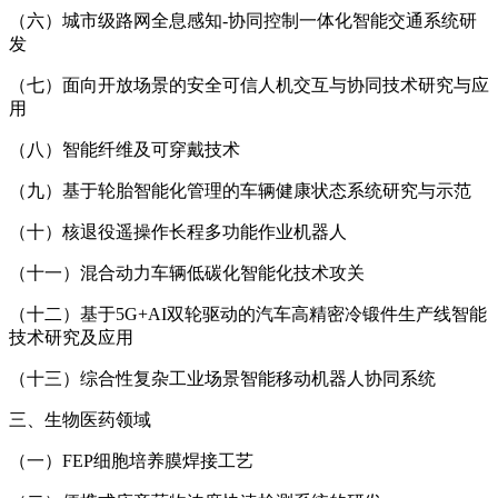
（六）城市级路网全息感知-协同控制一体化智能交通系统研
发
（七）面向开放场景的安全可信人机交互与协同技术研究与应
用
（八）智能纤维及可穿戴技术
（九）基于轮胎智能化管理的车辆健康状态系统研究与示范
（十）核退役遥操作长程多功能作业机器人
（十一）混合动力车辆低碳化智能化技术攻关
（十二）基于5G+AI双轮驱动的汽车高精密冷锻件生产线智能
技术研究及应用
（十三）综合性复杂工业场景智能移动机器人协同系统
三、生物医药领域
（一）FEP细胞培养膜焊接工艺