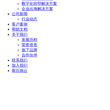
数字化转型解决方案
企业出海解决方案
公司新闻
行业动态
客户案例
帮助文档
关于我们
发展历程
荣誉资质
旗下品牌
合作伙伴
联系我们
加入我们
斯百德云