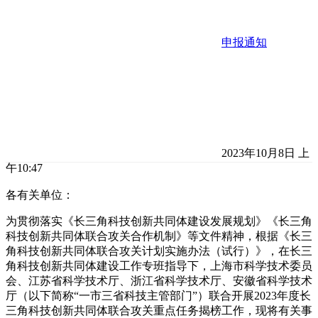
申报通知
2023年10月8日 上
午10:47
各有关单位：
为贯彻落实《长三角科技创新共同体建设发展规划》《长三角
科技创新共同体联合攻关合作机制》等文件精神，根据《长三
角科技创新共同体联合攻关计划实施办法（试行）》，在长三
角科技创新共同体建设工作专班指导下，上海市科学技术委员
会、江苏省科学技术厅、浙江省科学技术厅、安徽省科学技术
厅（以下简称“一市三省科技主管部门”）联合开展2023年度长
三角科技创新共同体联合攻关重点任务揭榜工作，现将有关事