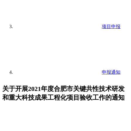
项目申报
申报通知
关于开展2021年度合肥市关键共性技术研发
和重大科技成果工程化项目验收工作的通知