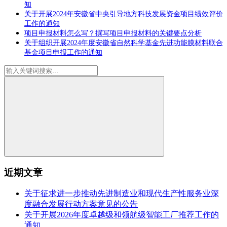
知
关于开展2024年安徽省中央引导地方科技发展资金项目绩效评价
工作的通知
项目申报材料怎么写？撰写项目申报材料的关键要点分析
关于组织开展2024年度安徽省自然科学基金先进功能膜材料联合
基金项目申报工作的通知
近期文章
关于征求进一步推动先进制造业和现代生产性服务业深
度融合发展行动方案意见的公告
关于开展2026年度卓越级和领航级智能工厂推荐工作的
通知