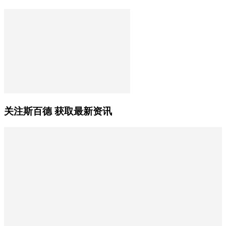
关注斯百德 获取最新资讯