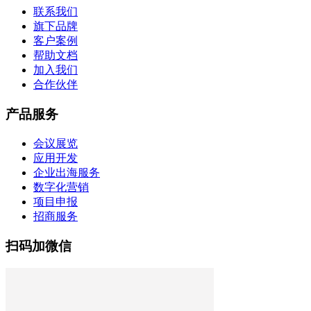
联系我们
旗下品牌
客户案例
帮助文档
加入我们
合作伙伴
产品服务
会议展览
应用开发
企业出海服务
数字化营销
项目申报
招商服务
扫码加微信