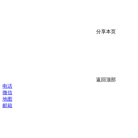
分享本页
返回顶部
电话
微信
地图
邮箱