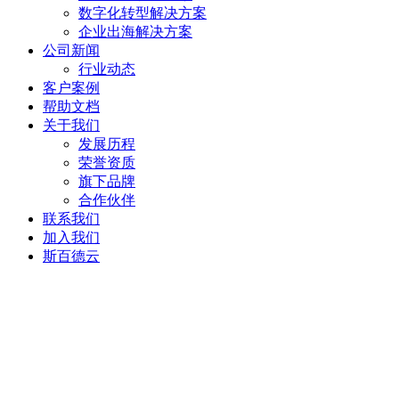
数字化转型解决方案
企业出海解决方案
公司新闻
行业动态
客户案例
帮助文档
关于我们
发展历程
荣誉资质
旗下品牌
合作伙伴
联系我们
加入我们
斯百德云