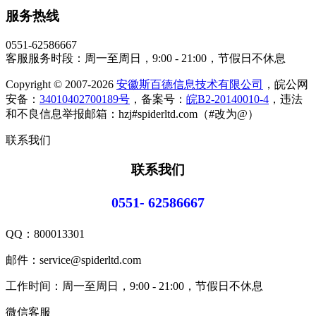
服务热线
0551-62586667
客服服务时段：周一至周日，9:00 - 21:00，节假日不休息
Copyright © 2007-2026
安徽斯百德信息技术有限公司
，皖公网
安备：
34010402700189号
，备案号：
皖B2-20140010-4
，违法
和不良信息举报邮箱：hzj#spiderltd.com（#改为@）
联系我们
联系我们
0551- 62586667
QQ：
800013301
邮件：service@spiderltd.com
工作时间：周一至周日，9:00 - 21:00，节假日不休息
微信客服