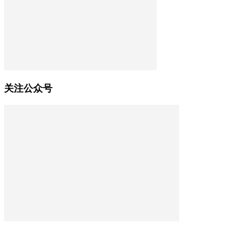
关注公众号