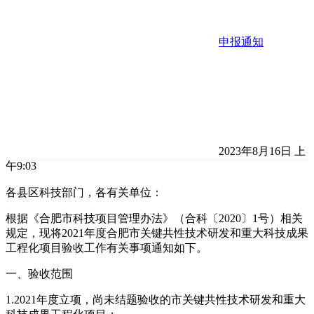
申报通知
2023年8月16日 上
午9:03
各县区科技部门，各有关单位：
根据《合肥市科技项目管理办法》（合科〔2020〕1号）相关
规定，现将2021年度合肥市关键共性技术研发和重大科技成果
工程化项目验收工作有关事项通知如下。
一、验收范围
1.2021年度立项，尚未结题验收的市关键共性技术研发和重大