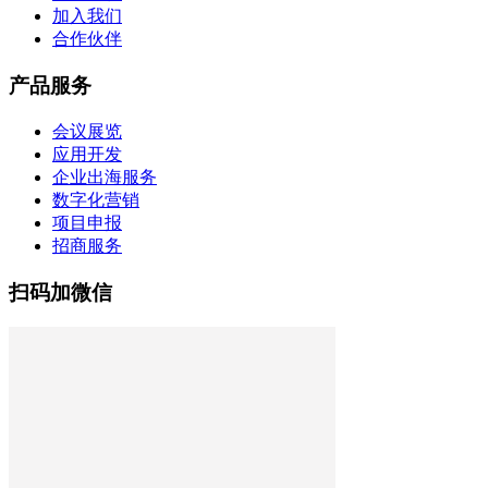
加入我们
合作伙伴
产品服务
会议展览
应用开发
企业出海服务
数字化营销
项目申报
招商服务
扫码加微信