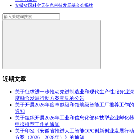
安徽省国科空天信息科技发展基金会揭牌
近期文章
关于征求进一步推动先进制造业和现代生产性服务业深
度融合发展行动方案意见的公告
关于开展2026年度卓越级和领航级智能工厂推荐工作的
通知
关于组织开展2026年工业和信息化部科技型企业孵化器
申报推荐工作的通知
关于印发《安徽省推进人工智能OPC创新创业发展行动
方案（2026—2028年）》的通知