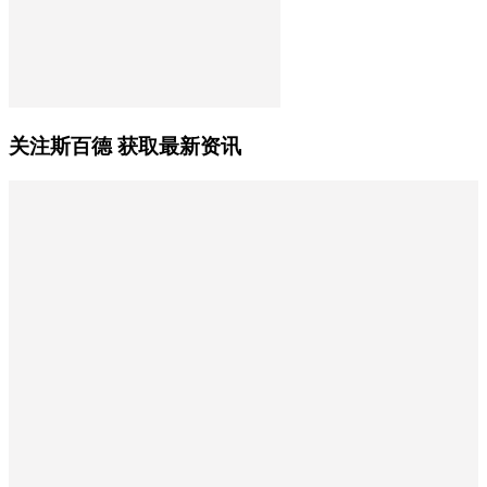
关注斯百德 获取最新资讯