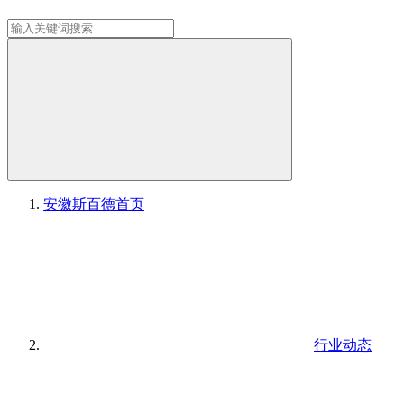
安徽斯百德
首页
行业动态