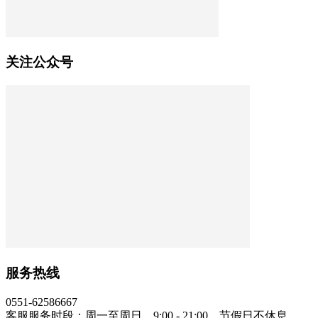
关注公众号
服务热线
0551-62586667
客服服务时段：周一至周日，9:00 - 21:00，节假日不休息