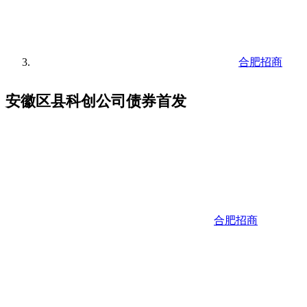
合肥招商
安徽区县科创公司债券首发
合肥招商