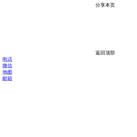
分享本页
返回顶部
电话
微信
地图
邮箱