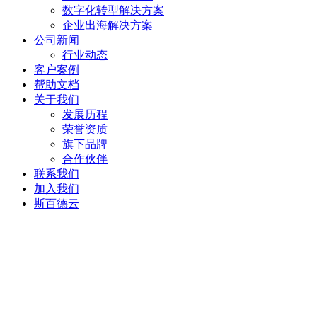
数字化转型解决方案
企业出海解决方案
公司新闻
行业动态
客户案例
帮助文档
关于我们
发展历程
荣誉资质
旗下品牌
合作伙伴
联系我们
加入我们
斯百德云