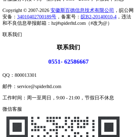
Copyright © 2007-2026
安徽斯百德信息技术有限公司
，皖公网
安备：
34010402700189号
，备案号：
皖B2-20140010-4
，违法
和不良信息举报邮箱：hzj#spiderltd.com（#改为@）
联系我们
联系我们
0551- 62586667
QQ：
800013301
邮件：service@spiderltd.com
工作时间：周一至周日，9:00 - 21:00，节假日不休息
微信客服