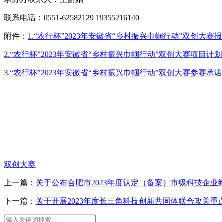
联系电话：0551-62582129 19355216140
附件：
1.“农行杯”2023年安徽省“乡村振兴巾帼行动”双创大赛
2.“农行杯”2023年安徽省“乡村振兴巾帼行动”双创大赛项目计
3.“农行杯”2023年安徽省“乡村振兴巾帼行动”双创大赛参赛承
双创大赛
上一篇：
关于公布合肥市2023年度认定（备案）市级科技企
下一篇：
关于开展2023年度长三角科技创新共同体联合攻关