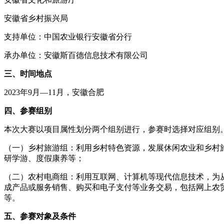
安徽省乡村振兴局
支持单位：中国农业银行安徽省分行
承办单位：安徽斯百德信息技术有限公司
三、时间地点
2023年9月—11月，安徽合肥
四、参赛组别
本次大赛以项目属性划分两个组别进行，参赛时选择对应组别
（一）乡村旅游组：利用乡村特色资源，发展休闲农业和乡村
研学游、度假康养等；
（二）农村电商组：利用互联网、计算机等现代信息技术，为
成产品或服务销售、购买和电子支付等业务交易，包括网上农
等。
五、参赛对象及条件