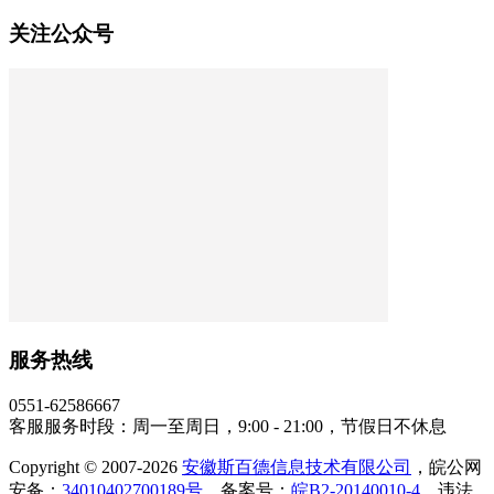
关注公众号
服务热线
0551-62586667
客服服务时段：周一至周日，9:00 - 21:00，节假日不休息
Copyright © 2007-2026
安徽斯百德信息技术有限公司
，皖公网
安备：
34010402700189号
，备案号：
皖B2-20140010-4
，违法