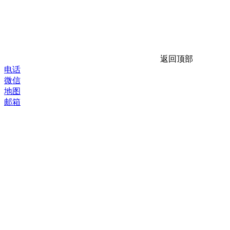
返回顶部
电话
微信
地图
邮箱