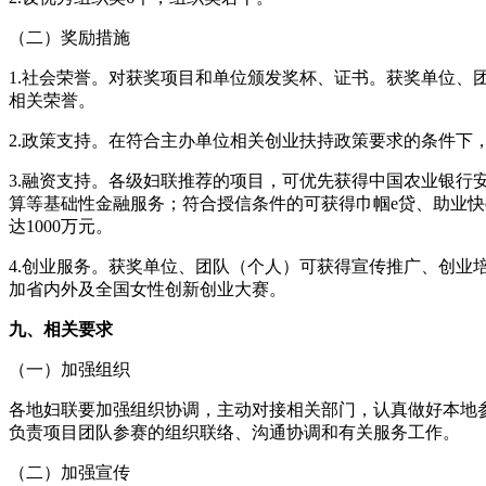
（二）奖励措施
1.社会荣誉。对获奖项目和单位颁发奖杯、证书。获奖单位、
相关荣誉。
2.政策支持。在符合主办单位相关创业扶持政策要求的条件下
3.融资支持。各级妇联推荐的项目，可优先获得中国农业银行
算等基础性金融服务；符合授信条件的可获得巾帼e贷、助业快
达1000万元。
4.创业服务。获奖单位、团队（个人）可获得宣传推广、创业
加省内外及全国女性创新创业大赛。
九、相关要求
（一）加强组织
各地妇联要加强组织协调，主动对接相关部门，认真做好本地
负责项目团队参赛的组织联络、沟通协调和有关服务工作。
（二）加强宣传