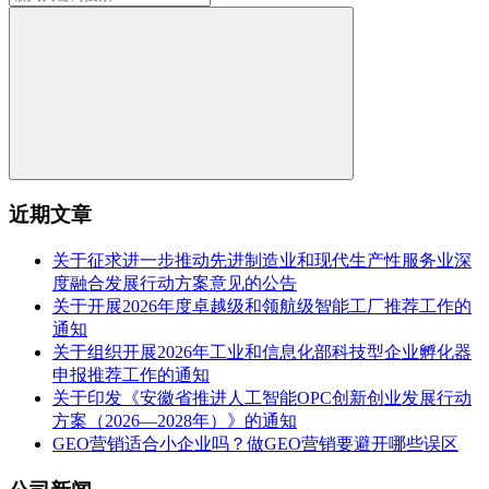
近期文章
关于征求进一步推动先进制造业和现代生产性服务业深
度融合发展行动方案意见的公告
关于开展2026年度卓越级和领航级智能工厂推荐工作的
通知
关于组织开展2026年工业和信息化部科技型企业孵化器
申报推荐工作的通知
关于印发《安徽省推进人工智能OPC创新创业发展行动
方案（2026—2028年）》的通知
GEO营销适合小企业吗？做GEO营销要避开哪些误区