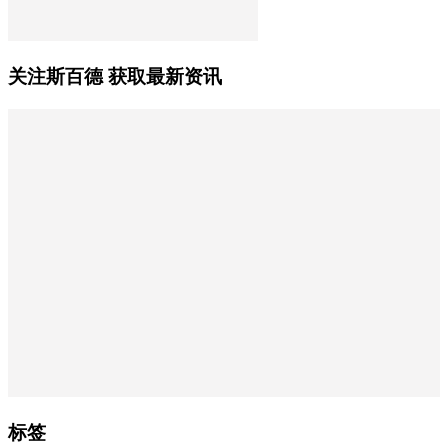
关注斯百德 获取最新资讯
标签