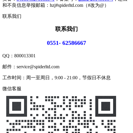
和不良信息举报邮箱：hzj#spiderltd.com（#改为@）
联系我们
联系我们
0551- 62586667
QQ：
800013301
邮件：service@spiderltd.com
工作时间：周一至周日，9:00 - 21:00，节假日不休息
微信客服