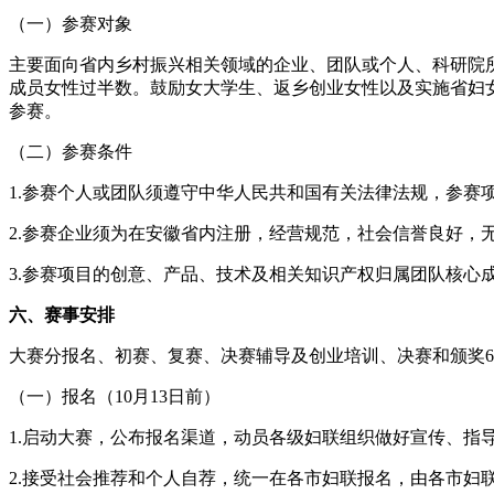
（一）参赛对象
主要面向省内乡村振兴相关领域的企业、团队或个人、科研院
成员女性过半数。鼓励女大学生、返乡创业女性以及实施省妇
参赛。
（二）参赛条件
1.参赛个人或团队须遵守中华人民共和国有关法律法规，参赛
2.参赛企业须为在安徽省内注册，经营规范，社会信誉良好，
3.参赛项目的创意、产品、技术及相关知识产权归属团队核心
六、赛事安排
大赛分报名、初赛、复赛、决赛辅导及创业培训、决赛和颁奖
（一）报名（10月13日前）
1.启动大赛，公布报名渠道，动员各级妇联组织做好宣传、指
2.接受社会推荐和个人自荐，统一在各市妇联报名，由各市妇