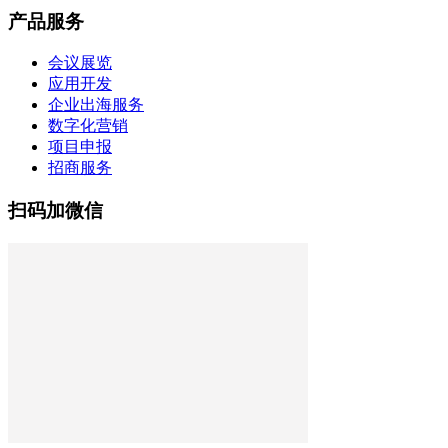
产品服务
会议展览
应用开发
企业出海服务
数字化营销
项目申报
招商服务
扫码加微信