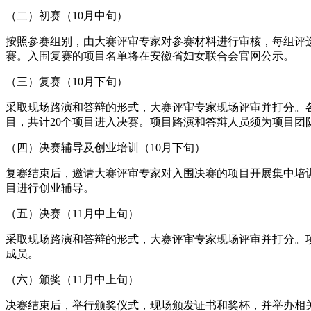
（二）初赛（10月中旬）
按照参赛组别，由大赛评审专家对参赛材料进行审核，每组评选
赛。入围复赛的项目名单将在安徽省妇女联合会官网公示。
（三）复赛（10月下旬）
采取现场路演和答辩的形式，大赛评审专家现场评审并打分。各
目，共计20个项目进入决赛。项目路演和答辩人员须为项目团
（四）决赛辅导及创业培训（10月下旬）
复赛结束后，邀请大赛评审专家对入围决赛的项目开展集中培
目进行创业辅导。
（五）决赛（11月中上旬）
采取现场路演和答辩的形式，大赛评审专家现场评审并打分。
成员。
（六）颁奖（11月中上旬）
决赛结束后，举行颁奖仪式，现场颁发证书和奖杯，并举办相