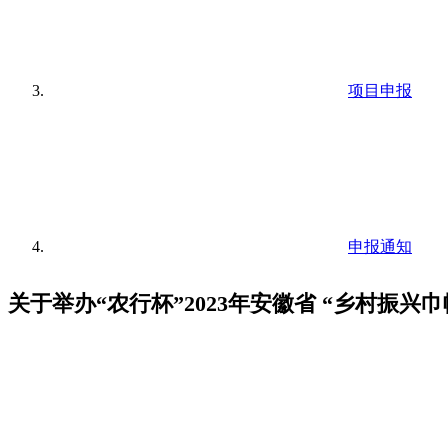
项目申报
申报通知
关于举办“农行杯”2023年安徽省 “乡村振兴