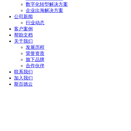
数字化转型解决方案
企业出海解决方案
公司新闻
行业动态
客户案例
帮助文档
关于我们
发展历程
荣誉资质
旗下品牌
合作伙伴
联系我们
加入我们
斯百德云