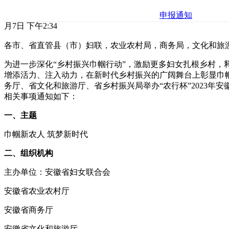
申报通知
月7日 下午2:34
各市、省直管县（市）妇联，农业农村局，商务局，文化和旅
为进一步深化“乡村振兴巾帼行动”，激励更多妇女扎根乡村，
增添活力、注入动力，在新时代乡村振兴的广阔舞台上彰显巾
务厅、省文化和旅游厅、省乡村振兴局举办“农行杯”2023年安
相关事项通知如下：
一、主题
巾帼新农人 筑梦新时代
二、组织机构
主办单位：安徽省妇女联合会
安徽省农业农村厅
安徽省商务厅
安徽省文化和旅游厅