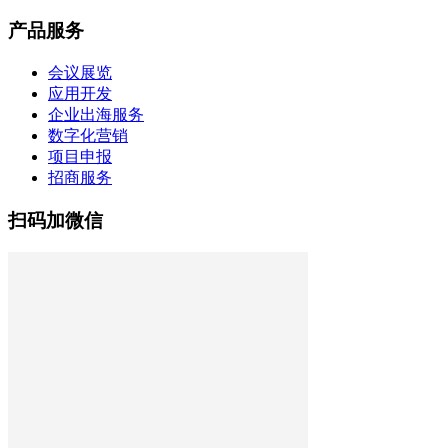
产品服务
会议展览
应用开发
企业出海服务
数字化营销
项目申报
招商服务
扫码加微信