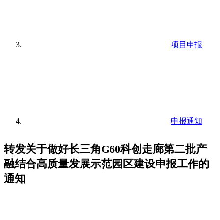
项目申报
申报通知
转发关于做好长三角G60科创走廊第二批产
融结合高质量发展示范园区建设申报工作的
通知