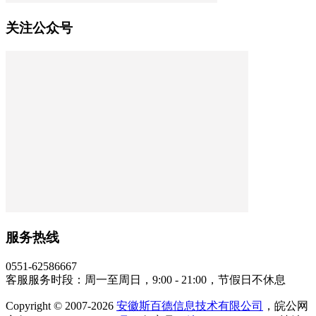
关注公众号
服务热线
0551-62586667
客服服务时段：周一至周日，9:00 - 21:00，节假日不休息
Copyright © 2007-2026
安徽斯百德信息技术有限公司
，皖公网