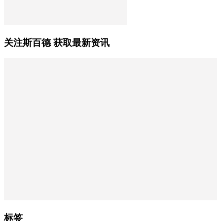
关注斯百德 获取最新资讯
标签