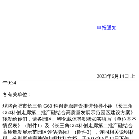
申报通知
2023年6月14日 上
午9:34
各有关单位：
现将合肥市长三角 G60 科创走廊建设推进领导小组《长三角
G60科创走廊第二批产融结合高质量发展示范园区建设方案》
转发给你们，请各园区、孵化载体等积极如实填写《单位基本
情况表》（附件1）及《长三角G60科创走廊第二批产融结合
高质量发展示范园区评估指标》（附件3），连同相关说明材
料，分别形成完整的申报材料文档，于2023年6月17日下午