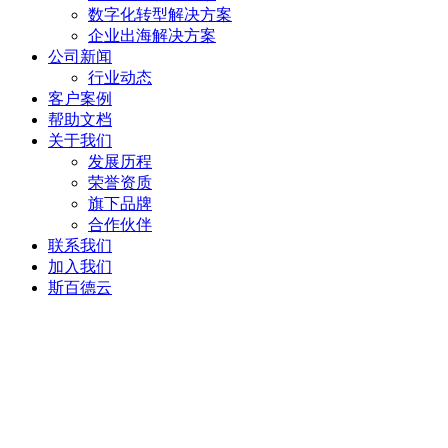
数字化转型解决方案
企业出海解决方案
公司新闻
行业动态
客户案例
帮助文档
关于我们
发展历程
荣誉资质
旗下品牌
合作伙伴
联系我们
加入我们
斯百德云