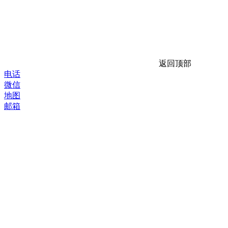
返回顶部
电话
微信
地图
邮箱