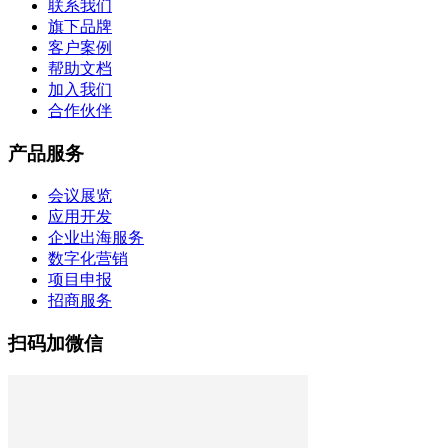
联系我们
旗下品牌
客户案例
帮助文档
加入我们
合作伙伴
产品服务
会议展览
应用开发
企业出海服务
数字化营销
项目申报
招商服务
扫码加微信