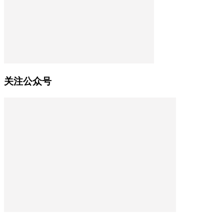
关注公众号