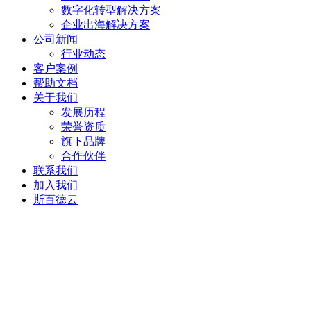
数字化转型解决方案
企业出海解决方案
公司新闻
行业动态
客户案例
帮助文档
关于我们
发展历程
荣誉资质
旗下品牌
合作伙伴
联系我们
加入我们
斯百德云