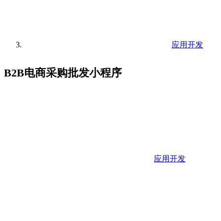
应用开发
B2B电商采购批发小程序
应用开发