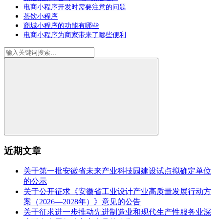
电商小程序开发时需要注意的问题
茶饮小程序
商城小程序的功能有哪些
电商小程序为商家带来了哪些便利
近期文章
关于第一批安徽省未来产业科技园建设试点拟确定单位
的公示
关于公开征求《安徽省工业设计产业高质量发展行动方
案（2026—2028年）》意见的公告
关于征求进一步推动先进制造业和现代生产性服务业深