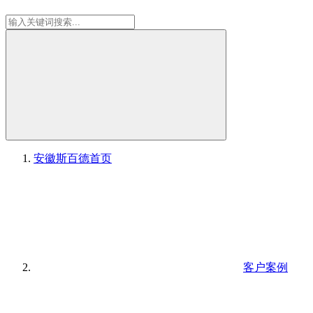
安徽斯百德
首页
客户案例