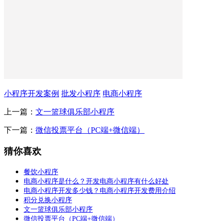
小程序开发案例
批发小程序
电商小程序
上一篇：
文一篮球俱乐部小程序
下一篇：
微信投票平台（PC端+微信端）
猜你喜欢
餐饮小程序
电商小程序是什么？开发电商小程序有什么好处
电商小程序开发多少钱？电商小程序开发费用介绍
积分兑换小程序
文一篮球俱乐部小程序
微信投票平台（PC端+微信端）