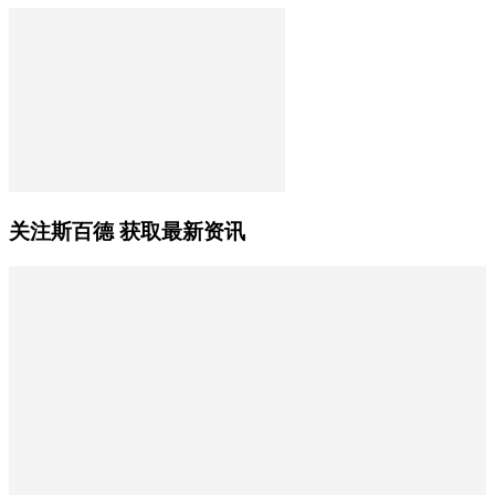
关注斯百德 获取最新资讯