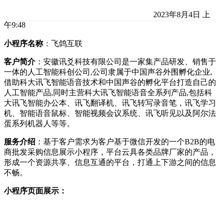
2023年8月4日 上
午9:48
小程序名称
：飞鸽互联
客户简介
：安徽讯爻科技有限公司是一家集产品研发、销售于
一体的人工智能科创公司,公司隶属于中国声谷外围孵化企业,
借助科大讯飞智能语音技术和中国声谷的孵化平台打造自己的
人工智能产品,同时主营科大讯飞智能语音全系列产品,包括科
大讯飞智能办公本、讯飞翻译机、讯飞转写录音笔，讯飞学习
机、智能语音鼠标、智能视频会议系统、讯飞听见以及阿尔法
蛋系列机器人等等。
服务介绍
：基于客户需求为客户基于微信开发的一个B2B的电
商批发采购信息展示小程序，平台云具各类品牌厂家的产品，
形成一个资源共享、信息互通的平台，打通上下游之间的信息
不畅。
小程序页面展示：