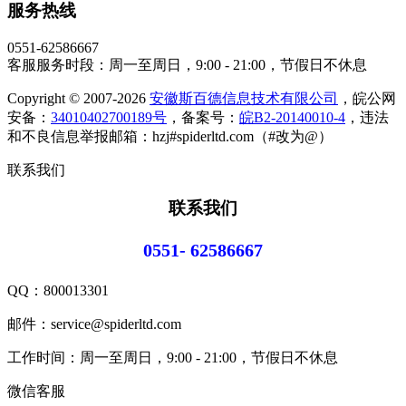
服务热线
0551-62586667
客服服务时段：周一至周日，9:00 - 21:00，节假日不休息
Copyright © 2007-2026
安徽斯百德信息技术有限公司
，皖公网
安备：
34010402700189号
，备案号：
皖B2-20140010-4
，违法
和不良信息举报邮箱：hzj#spiderltd.com（#改为@）
联系我们
联系我们
0551- 62586667
QQ：
800013301
邮件：service@spiderltd.com
工作时间：周一至周日，9:00 - 21:00，节假日不休息
微信客服