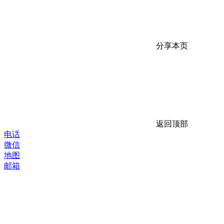
分享本页
返回顶部
电话
微信
地图
邮箱