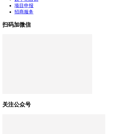
项目申报
招商服务
扫码加微信
关注公众号