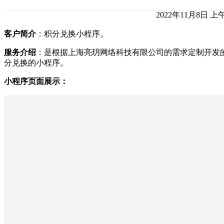
2022年11月8日 上午
客户简介
：积分兑换小程序。
服务介绍
：是根据上海亮玥网络科技有限公司的需求定制开发
分兑换的小程序。
小程序页面展示：