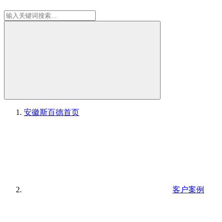
安徽斯百德
首页
客户案例