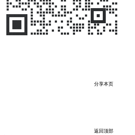
分享本页
返回顶部