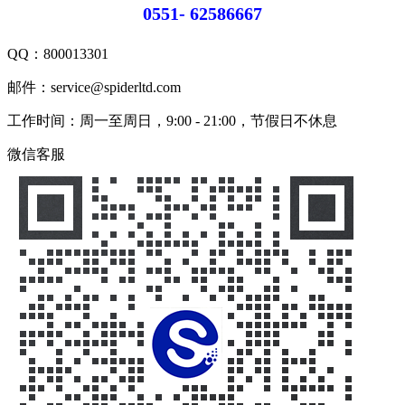
0551- 62586667
QQ：
800013301
邮件：service@spiderltd.com
工作时间：周一至周日，9:00 - 21:00，节假日不休息
微信客服