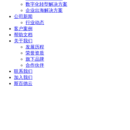
数字化转型解决方案
企业出海解决方案
公司新闻
行业动态
客户案例
帮助文档
关于我们
发展历程
荣誉资质
旗下品牌
合作伙伴
联系我们
加入我们
斯百德云