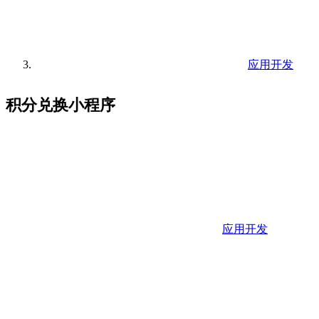
应用开发
积分兑换小程序
应用开发