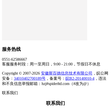
服务热线
0551-62586667
客服服务时段：周一至周日，9:00 - 21:00，节假日不休息
Copyright © 2007-2026
安徽斯百德信息技术有限公司
，皖公网
安备：
34010402700189号
，备案号：
皖B2-20140010-4
，违法
和不良信息举报邮箱：hzj#spiderltd.com（#改为@）
联系我们
联系我们