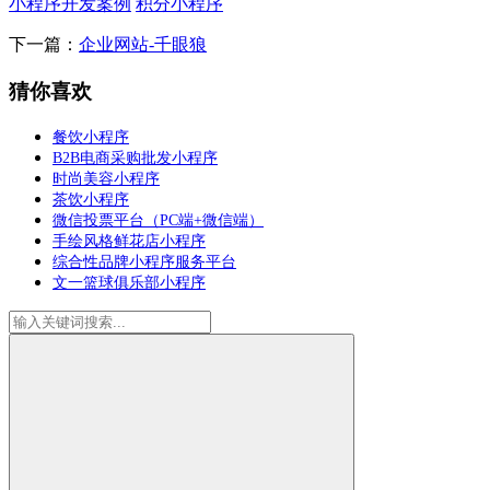
小程序开发案例
积分小程序
下一篇：
企业网站-千眼狼
猜你喜欢
餐饮小程序
B2B电商采购批发小程序
时尚美容小程序
茶饮小程序
微信投票平台（PC端+微信端）
手绘风格鲜花店小程序
综合性品牌小程序服务平台
文一篮球俱乐部小程序