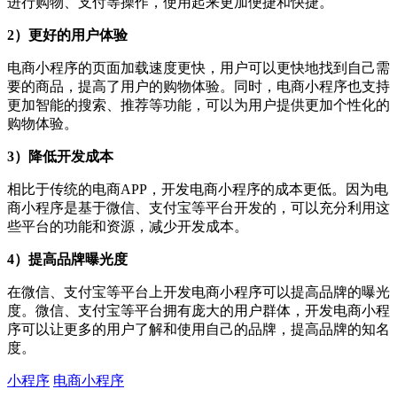
进行购物、支付等操作，使用起来更加便捷和快捷。
2）更好的用户体验
电商小程序的页面加载速度更快，用户可以更快地找到自己需
要的商品，提高了用户的购物体验。同时，电商小程序也支持
更加智能的搜索、推荐等功能，可以为用户提供更加个性化的
购物体验。
3）降低开发成本
相比于传统的电商APP，开发电商小程序的成本更低。因为电
商小程序是基于微信、支付宝等平台开发的，可以充分利用这
些平台的功能和资源，减少开发成本。
4）提高品牌曝光度
在微信、支付宝等平台上开发电商小程序可以提高品牌的曝光
度。微信、支付宝等平台拥有庞大的用户群体，开发电商小程
序可以让更多的用户了解和使用自己的品牌，提高品牌的知名
度。
小程序
电商小程序