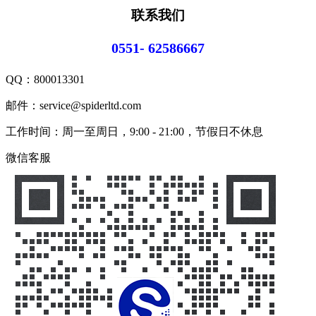
联系我们
0551- 62586667
QQ：
800013301
邮件：service@spiderltd.com
工作时间：周一至周日，9:00 - 21:00，节假日不休息
微信客服