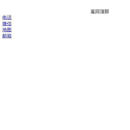
返回顶部
电话
微信
地图
邮箱