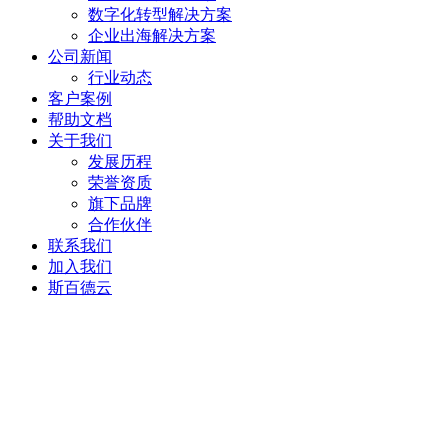
数字化转型解决方案
企业出海解决方案
公司新闻
行业动态
客户案例
帮助文档
关于我们
发展历程
荣誉资质
旗下品牌
合作伙伴
联系我们
加入我们
斯百德云