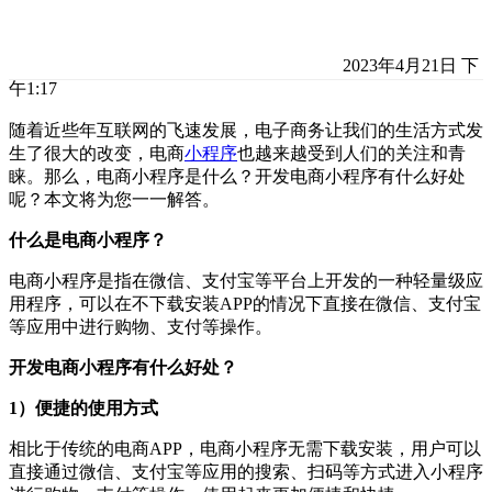
2023年4月21日 下
午1:17
随着近些年互联网的飞速发展，电子商务让我们的生活方式发
生了很大的改变，电商
小程序
也越来越受到人们的关注和青
睐。那么，电商小程序是什么？开发电商小程序有什么好处
呢？本文将为您一一解答。
什么是电商小程序？
电商小程序是指在微信、支付宝等平台上开发的一种轻量级应
用程序，可以在不下载安装APP的情况下直接在微信、支付宝
等应用中进行购物、支付等操作。
开发电商小程序有什么好处？
1）便捷的使用方式
相比于传统的电商APP，电商小程序无需下载安装，用户可以
直接通过微信、支付宝等应用的搜索、扫码等方式进入小程序