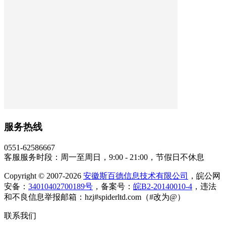
服务热线
0551-62586667
客服服务时段：周一至周日，9:00 - 21:00，节假日不休息
Copyright © 2007-2026
安徽斯百德信息技术有限公司
，皖公网
安备：
34010402700189号
，备案号：
皖B2-20140010-4
，违法
和不良信息举报邮箱：hzj#spiderltd.com（#改为@）
联系我们