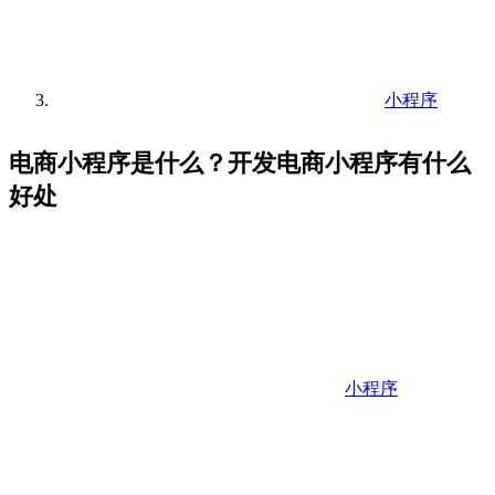
小程序
电商小程序是什么？开发电商小程序有什么
好处
小程序