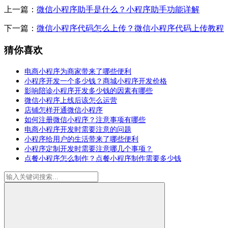
上一篇：
微信小程序助手是什么？小程序助手功能详解
下一篇：
微信小程序代码怎么上传？微信小程序代码上传教程
猜你喜欢
电商小程序为商家带来了哪些便利
小程序开发一个多少钱？商城小程序开发价格
影响陪诊小程序开发多少钱的因素有哪些
微信小程序上线后该怎么运营
店铺怎样开通微信小程序
如何注册微信小程序？注意事项有哪些
电商小程序开发时需要注意的问题
小程序给用户的生活带来了哪些便利
小程序定制开发时需要注意哪几个事项？
点餐小程序怎么制作？点餐小程序制作需要多少钱