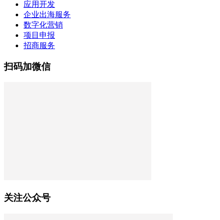
应用开发
企业出海服务
数字化营销
项目申报
招商服务
扫码加微信
关注公众号