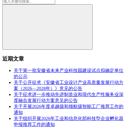
近期文章
关于第一批安徽省未来产业科技园建设试点拟确定单位
的公示
关于公开征求《安徽省工业设计产业高质量发展行动方
案（2026—2028年）》意见的公告
关于征求进一步推动先进制造业和现代生产性服务业深
度融合发展行动方案意见的公告
关于开展2026年度卓越级和领航级智能工厂推荐工作的
通知
关于组织开展2026年工业和信息化部科技型企业孵化器
申报推荐工作的通知