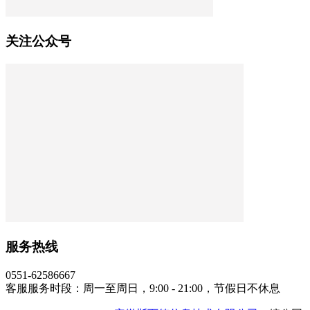
关注公众号
服务热线
0551-62586667
客服服务时段：周一至周日，9:00 - 21:00，节假日不休息