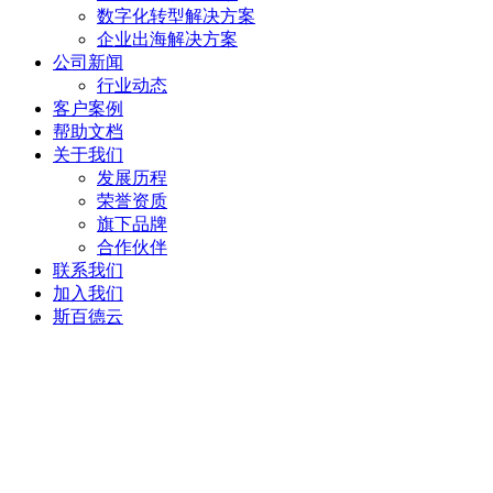
数字化转型解决方案
企业出海解决方案
公司新闻
行业动态
客户案例
帮助文档
关于我们
发展历程
荣誉资质
旗下品牌
合作伙伴
联系我们
加入我们
斯百德云