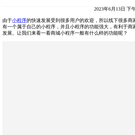
2023年6月13日 下午
由于
小程序
的快速发展受到很多用户的欢迎，所以线下很多商
有一个属于自己的小程序，并且小程序的功能强大，有利于商
发展。让我们来看一看商城小程序一般有什么样的功能呢？