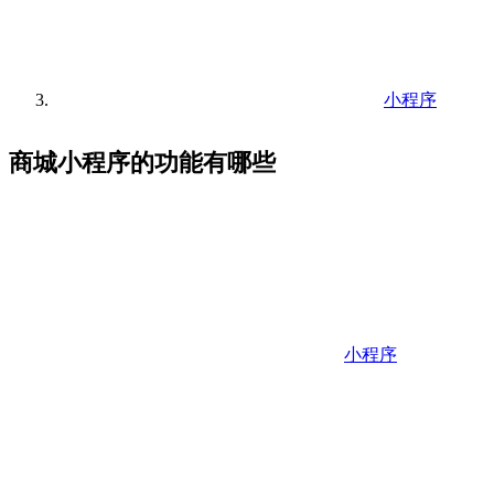
小程序
商城小程序的功能有哪些
小程序