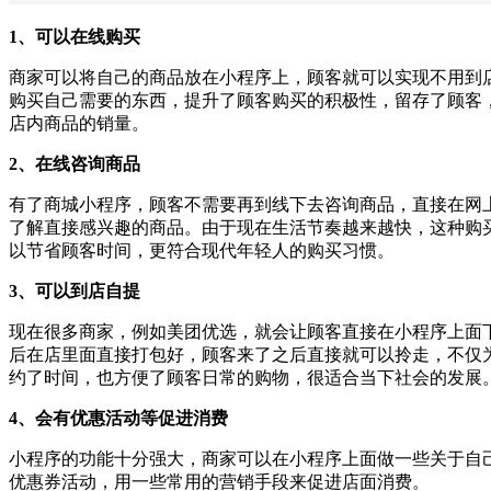
1、可以在线购买
商家可以将自己的商品放在小程序上，顾客就可以实现不用到
购买自己需要的东西，提升了顾客购买的积极性，留存了顾客
店内商品的销量。
2、在线咨询商品
有了商城小程序，顾客不需要再到线下去咨询商品，直接在网
了解直接感兴趣的商品。由于现在生活节奏越来越快，这种购
以节省顾客时间，更符合现代年轻人的购买习惯。
3、可以到店自提
现在很多商家，例如美团优选，就会让顾客直接在小程序上面
后在店里面直接打包好，顾客来了之后直接就可以拎走，不仅
约了时间，也方便了顾客日常的购物，很适合当下社会的发展
4、会有优惠活动等促进消费
小程序的功能十分强大，商家可以在小程序上面做一些关于自
优惠券活动，用一些常用的营销手段来促进店面消费。