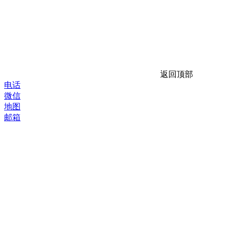
返回顶部
电话
微信
地图
邮箱