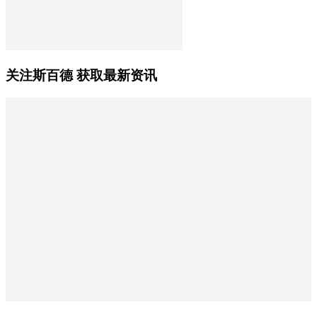
关注斯百德 获取最新资讯