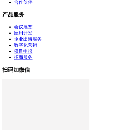
合作伙伴
产品服务
会议展览
应用开发
企业出海服务
数字化营销
项目申报
招商服务
扫码加微信