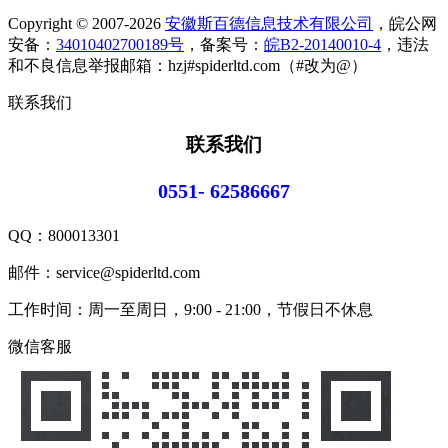
Copyright © 2007-2026
安徽斯百德信息技术有限公司
，皖公网
安备：
34010402700189号
，备案号：
皖B2-20140010-4
，违法
和不良信息举报邮箱：hzj#spiderltd.com（#改为@）
联系我们
联系我们
0551- 62586667
QQ：
800013301
邮件：service@spiderltd.com
工作时间：周一至周日，9:00 - 21:00，节假日不休息
微信客服