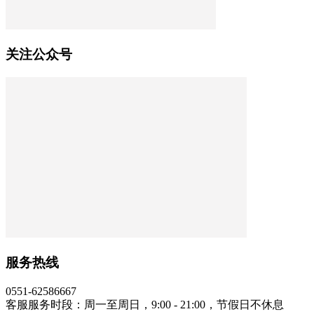
关注公众号
服务热线
0551-62586667
客服服务时段：周一至周日，9:00 - 21:00，节假日不休息