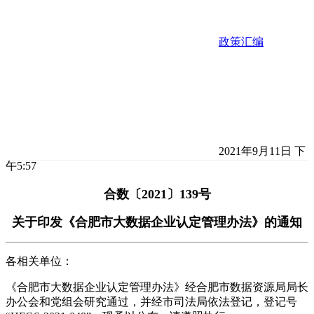
政策汇编
2021年9月11日 下
午5:57
合数〔2021〕139号
关于印发《合肥市大数据企业认定管理办法》的通知
各相关单位：
《合肥市大数据企业认定管理办法》经合肥市数据资源局局长
办公会和党组会研究通过，并经市司法局依法登记，登记号