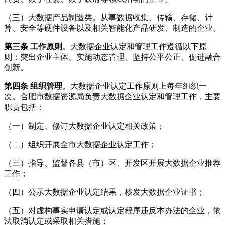
（三）大数据产品制造类。从事数据收集、传输、存储、计
算、安全等硬件设备以及相关智能化产品研发、制造的企业。
第三条 工作原则
。大数据企业认定和管理工作遵循以下原
则：突出企业主体、实施动态管理、坚持公平公正、促进融合
创新。
第四条 组织管理
。大数据企业认定工作原则上每年组织一
次。合肥市数据资源局负责大数据企业认定和管理工作，主要
职责包括：
（一）制定、修订大数据企业认定相关政策；
（二）组织开展全市大数据企业认定工作；
（三）指导、监督各县（市）区、开发区开展大数据企业推荐
工作；
（四）公示大数据企业认定结果，核发大数据企业证书；
（五）对虚构事实申请认定或认定程序违反本办法的企业，依
法取消认定或采取相关措施；