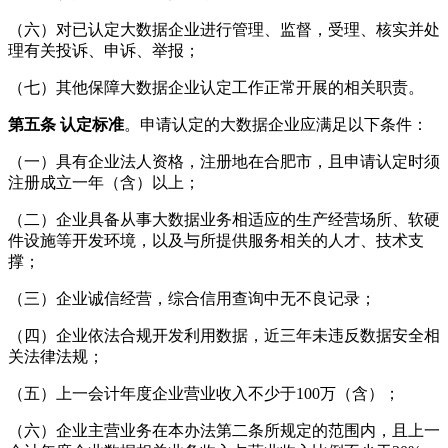
（六）对已认定大数据企业进行管理、监督，受理、核实并处
理有关投诉、申诉、举报；
（七）其他保障大数据企业认定工作正常开展的相关职责。
第五条 认定标准
。申请认定的大数据企业应满足以下条件：
（一）具有企业法人资格，注册地在合肥市，且申请认定时须
注册成立一年（含）以上；
（二）企业具备从事大数据业务相适应的生产经营场所、软硬
件设施等开发环境，以及与所提供服务相关的人才、技术支
撑；
（三）企业诚信经营，综合信用查询中无不良记录；
（四）企业依法合规开发利用数据，近三年未违反数据安全相
关法律法规；
（五）上一会计年度企业营业收入不少于100万（含）；
（六）企业主营业务在本办法第二条所规定的范围内，且上一