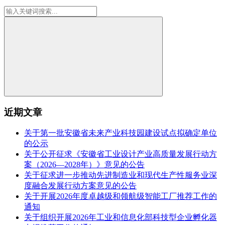
近期文章
关于第一批安徽省未来产业科技园建设试点拟确定单位
的公示
关于公开征求《安徽省工业设计产业高质量发展行动方
案（2026—2028年）》意见的公告
关于征求进一步推动先进制造业和现代生产性服务业深
度融合发展行动方案意见的公告
关于开展2026年度卓越级和领航级智能工厂推荐工作的
通知
关于组织开展2026年工业和信息化部科技型企业孵化器