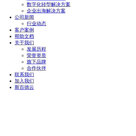
数字化转型解决方案
企业出海解决方案
公司新闻
行业动态
客户案例
帮助文档
关于我们
发展历程
荣誉资质
旗下品牌
合作伙伴
联系我们
加入我们
斯百德云