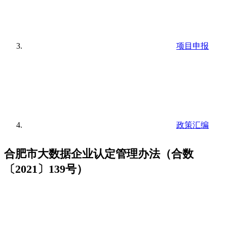
项目申报
政策汇编
合肥市大数据企业认定管理办法（合数
〔2021〕139号）