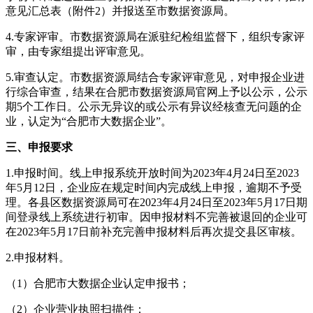
意见汇总表（附件2）并报送至市数据资源局。
4.专家评审。市数据资源局在派驻纪检组监督下，组织专家评
审，由专家组提出评审意见。
5.审查认定。市数据资源局结合专家评审意见，对申报企业进
行综合审查，结果在合肥市数据资源局官网上予以公示，公示
期5个工作日。公示无异议的或公示有异议经核查无问题的企
业，认定为“合肥市大数据企业”。
三、申报要求
1.申报时间。线上申报系统开放时间为2023年4月24日至2023
年5月12日，企业应在规定时间内完成线上申报，逾期不予受
理。各县区数据资源局可在2023年4月24日至2023年5月17日期
间登录线上系统进行初审。因申报材料不完善被退回的企业可
在2023年5月17日前补充完善申报材料后再次提交县区审核。
2.申报材料。
（1）合肥市大数据企业认定申报书；
（2）企业营业执照扫描件；