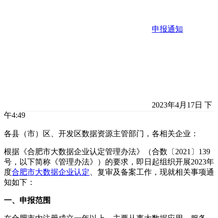
申报通知
2023年4月17日 下
午4:49
各县（市）区、开发区数据资源主管部门，各相关企业：
根据《合肥市大数据企业认定管理办法》（合数〔2021〕139
号，以下简称《管理办法》）的要求，即日起组织开展2023年
度
合肥市大数据企业认定
、复审及备案工作，现就相关事项通
知如下：
一、申报范围