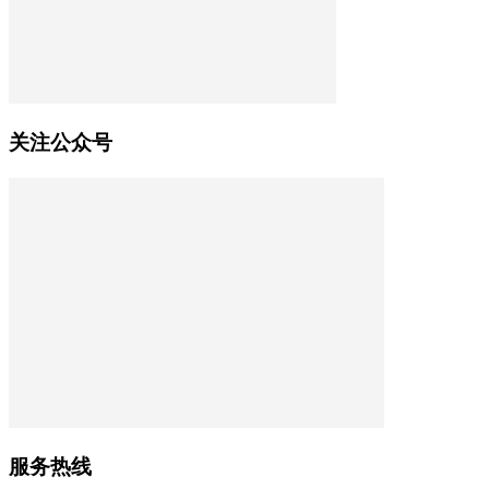
关注公众号
服务热线