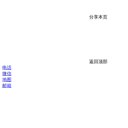
分享本页
返回顶部
电话
微信
地图
邮箱