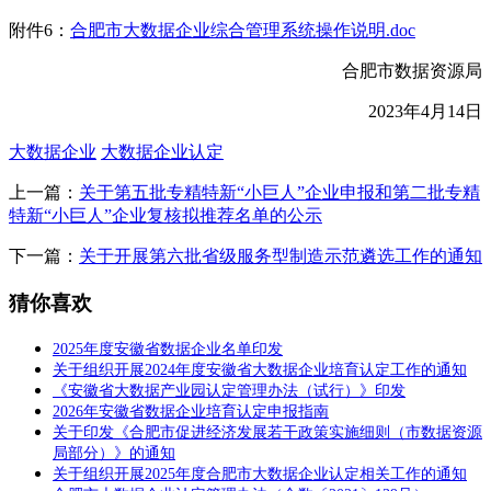
附件6：
合肥市大数据企业综合管理系统操作说明.doc
合肥市数据资源局
2023年4月14日
大数据企业
大数据企业认定
上一篇：
关于第五批专精特新“小巨人”企业申报和第二批专精
特新“小巨人”企业复核拟推荐名单的公示
下一篇：
关于开展第六批省级服务型制造示范遴选工作的通知
猜你喜欢
2025年度安徽省数据企业名单印发
关于组织开展2024年度安徽省大数据企业培育认定工作的通知
《安徽省大数据产业园认定管理办法（试行）》印发
2026年安徽省数据企业培育认定申报指南
关于印发《合肥市促进经济发展若干政策实施细则（市数据资源
局部分）》的通知
关于组织开展2025年度合肥市大数据企业认定相关工作的通知