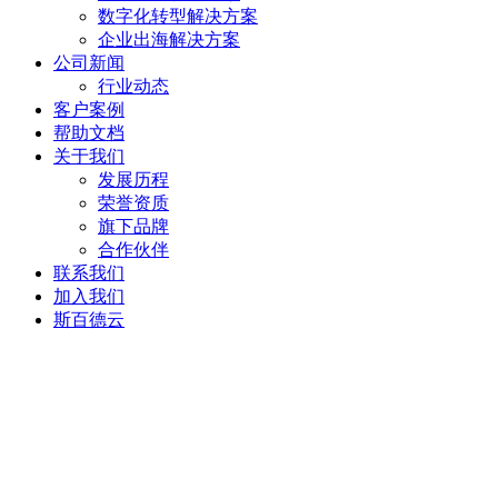
数字化转型解决方案
企业出海解决方案
公司新闻
行业动态
客户案例
帮助文档
关于我们
发展历程
荣誉资质
旗下品牌
合作伙伴
联系我们
加入我们
斯百德云