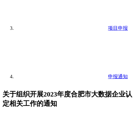
项目申报
申报通知
关于组织开展2023年度合肥市大数据企业认
定相关工作的通知