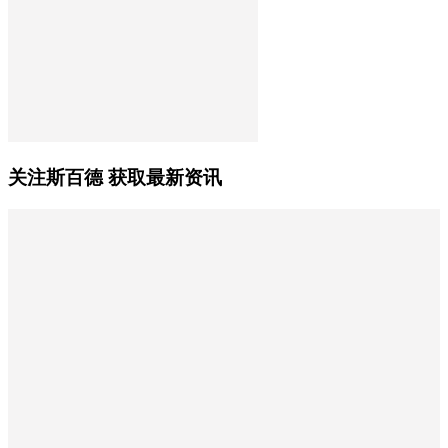
关注斯百德 获取最新资讯