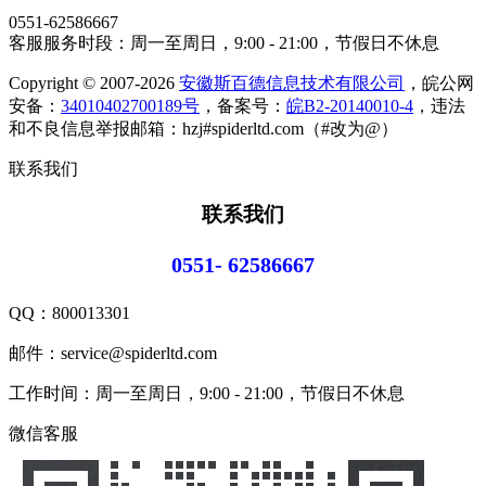
0551-62586667
客服服务时段：周一至周日，9:00 - 21:00，节假日不休息
Copyright © 2007-2026
安徽斯百德信息技术有限公司
，皖公网
安备：
34010402700189号
，备案号：
皖B2-20140010-4
，违法
和不良信息举报邮箱：hzj#spiderltd.com（#改为@）
联系我们
联系我们
0551- 62586667
QQ：
800013301
邮件：service@spiderltd.com
工作时间：周一至周日，9:00 - 21:00，节假日不休息
微信客服