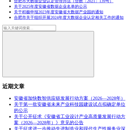
合肥市大数据企业认定管理办法（合数〔2021〕139号）
关于2025年度安徽省数据企业名单的公示
关于积极申报2023年度安徽省大数据产业园的通知
合肥市关于组织开展2024年度大数据企业认定相关工作的通知
近期文章
安徽省加快数智供应链发展行动方案（2026—2028年）
关于第一批安徽省未来产业科技园建设试点拟确定单位
的公示
关于公开征求《安徽省工业设计产业高质量发展行动方
案（2026—2028年）》意见的公告
关于征求进一步推动先进制造业和现代生产性服务业深