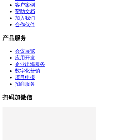
客户案例
帮助文档
加入我们
合作伙伴
产品服务
会议展览
应用开发
企业出海服务
数字化营销
项目申报
招商服务
扫码加微信