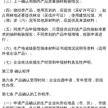
（三）上一确认周期内产品质量抽样检验情况；
（四）烧结类产品，使用页岩的，应提供《采矿许可证》，如
占用林地还要提供林业《采伐许可证》；使用建筑垃圾、河
（湖）淤（污）泥等其他原材料的，应提供其来源材料；
（五）同类产品申报增项的，只需提供达到该产品性能标准要
求的抽样检验报告；不同类别的产品申报增项，按新申请进
行；
（六）生产地省级新型墙体材料证书或情况说明等资料（适用
外省企业产品）；
（七）企业依法依规生产经营和申报材料真实性声明。
第三章 确认程序
第六条 产品确认受理时间：企业自愿申请，常年受理，阶段
性办理。
第七条 产品确认的工作程序。
（一）申请产品确认的生产企业向所在地县（市、区）、市级