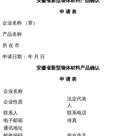
安徽省新型墙体材料产品确认
申 请 表
企业名称 （章）
产品名称
所 在 市
申请日期： 年 月 日
安徽省新型墙体材料产品确认
申 请 表
企业名称
法定代表
企业性质
人
联系人
联系电话
电子邮箱
传真
通讯地址
邮政编码
所在市县