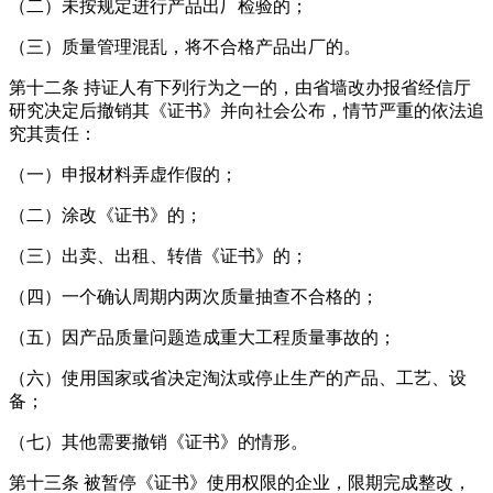
（二）未按规定进行产品出厂检验的；
（三）质量管理混乱，将不合格产品出厂的。
第十二条 持证人有下列行为之一的，由省墙改办报省经信厅
研究决定后撤销其《证书》并向社会公布，情节严重的依法追
究其责任：
（一）申报材料弄虚作假的；
（二）涂改《证书》的；
（三）出卖、出租、转借《证书》的；
（四）一个确认周期内两次质量抽查不合格的；
（五）因产品质量问题造成重大工程质量事故的；
（六）使用国家或省决定淘汰或停止生产的产品、工艺、设
备；
（七）其他需要撤销《证书》的情形。
第十三条 被暂停《证书》使用权限的企业，限期完成整改，