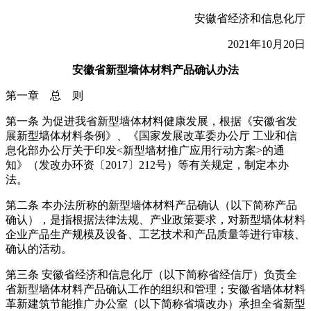
安徽省经济和信息化厅
2021年10月20日
安徽省新型墙体材料产品确认办法
第一章 总 则
第一条 为促进我省新型墙体材料健康发展，根据《安徽省发
展新型墙体材料条例》、《国家发展改革委办公厅 工业和信
息化部办公厅关于印发<新型墙材推广应用行动方案>的通
知》（发改办环资〔2017〕212号）等有关规定，制定本办
法。
第二条 本办法所称的新型墙体材料产品确认（以下简称产品
确认），是指根据法律法规、产业政策要求，对新型墙体材料
企业产品生产规模及设备、工艺技术和产品质量等进行审核、
确认的活动。
第三条 安徽省经济和信息化厅（以下简称省经信厅）负责全
省新型墙体材料产品确认工作的组织和管理；安徽省墙体材料
革新建筑节能推广办公室（以下简称省墙改办）承担全省新型