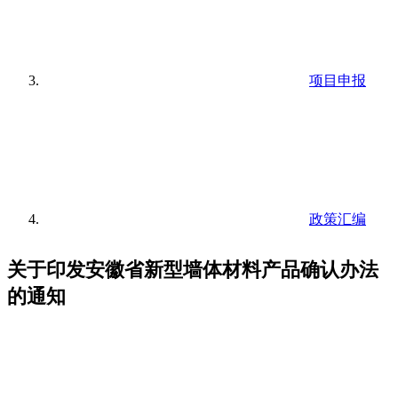
项目申报
政策汇编
关于印发安徽省新型墙体材料产品确认办法
的通知