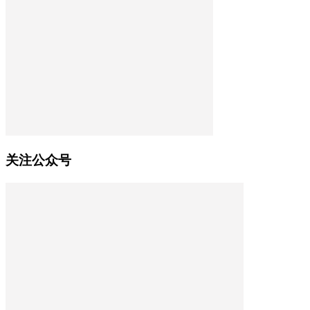
关注公众号