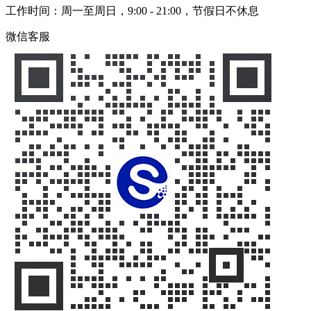
工作时间：周一至周日，9:00 - 21:00，节假日不休息
微信客服