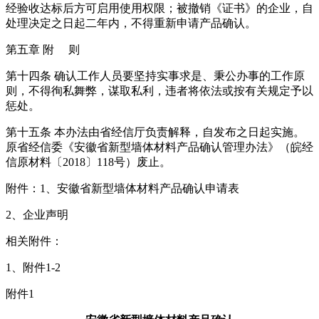
经验收达标后方可启用使用权限；被撤销《证书》的企业，自
处理决定之日起二年内，不得重新申请产品确认。
第五章 附 则
第十四条 确认工作人员要坚持实事求是、秉公办事的工作原
则，不得徇私舞弊，谋取私利，违者将依法或按有关规定予以
惩处。
第十五条 本办法由省经信厅负责解释，自发布之日起实施。
原省经信委《安徽省新型墙体材料产品确认管理办法》（皖经
信原材料〔2018〕118号）废止。
附件：1、安徽省新型墙体材料产品确认申请表
2、企业声明
相关附件：
1、附件1-2
附件1