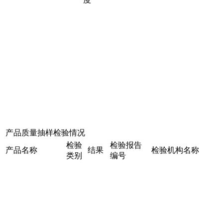
产品质量抽样检验情况
检验
检验报告
产品名称
结果
检验机构名称
类别
编号