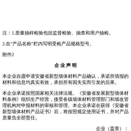
注：1.质量抽样检验包括监督检验、抽查和用户抽检。
2.在“产品名称”栏内写明受检产品规格型号。
附件2
企 业 声 明
本企业自愿申请安徽省新型墙体材料产品确认，承诺所填报的
材料和信息均真实有效，承担所有因失实而引发的后果。
本企业承诺按照国家相关法律法规、《安徽省发展新型墙体材
料条例》组织生产经营，接受各级墙体材料管理部门和墙改管
理机构对申报材料的审核和管理。本企业承诺在获得《安徽省
新型墙体材料产品证书》后，将按照规定使用证书，并对产品
质量负全部责任。
企业（盖章）：