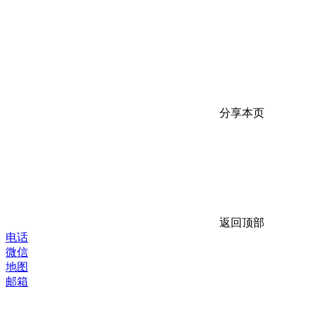
分享本页
返回顶部
电话
微信
地图
邮箱