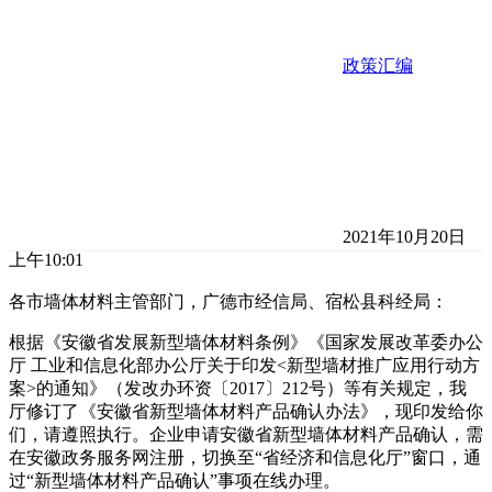
政策汇编
2021年10月20日
上午10:01
各市墙体材料主管部门，广德市经信局、宿松县科经局：
根据《安徽省发展新型墙体材料条例》《国家发展改革委办公
厅 工业和信息化部办公厅关于印发<新型墙材推广应用行动方
案>的通知》（发改办环资〔2017〕212号）等有关规定，我
厅修订了《安徽省新型墙体材料产品确认办法》，现印发给你
们，请遵照执行。企业申请安徽省新型墙体材料产品确认，需
在安徽政务服务网注册，切换至“省经济和信息化厅”窗口，通
过“新型墙体材料产品确认”事项在线办理。