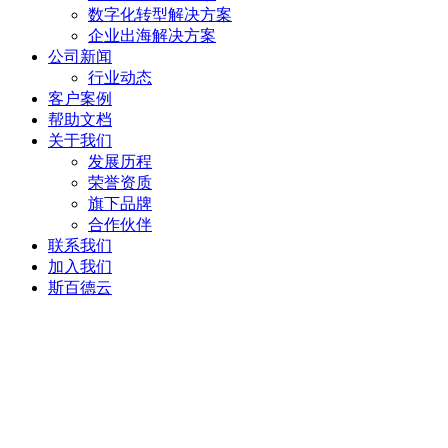
数字化转型解决方案
企业出海解决方案
公司新闻
行业动态
客户案例
帮助文档
关于我们
发展历程
荣誉资质
旗下品牌
合作伙伴
联系我们
加入我们
斯百德云