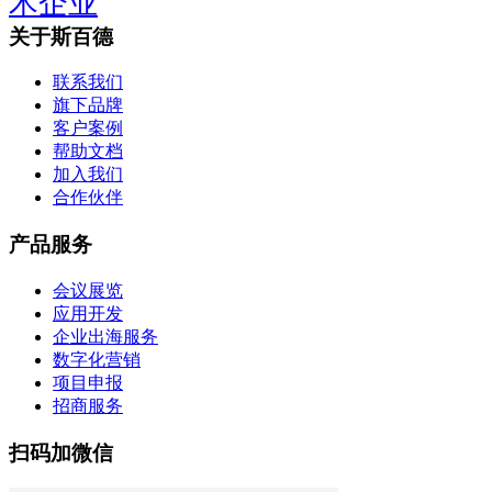
术企业
关于斯百德
联系我们
旗下品牌
客户案例
帮助文档
加入我们
合作伙伴
产品服务
会议展览
应用开发
企业出海服务
数字化营销
项目申报
招商服务
扫码加微信