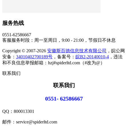
服务热线
0551-62586667
客服服务时段：周一至周日，9:00 - 21:00，节假日不休息
Copyright © 2007-2026
安徽斯百德信息技术有限公司
，皖公网
安备：
34010402700189号
，备案号：
皖B2-20140010-4
，违法
和不良信息举报邮箱：hzj#spiderltd.com（#改为@）
联系我们
联系我们
0551- 62586667
QQ：
800013301
邮件：service@spiderltd.com