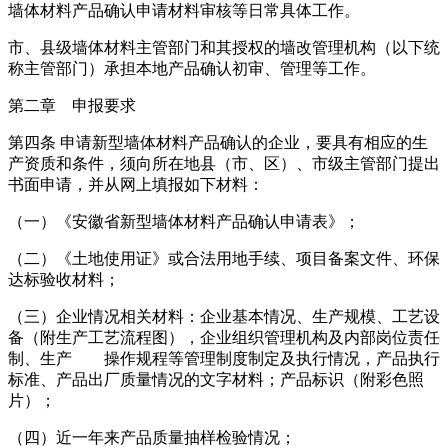
墙体材料产品确认申请材料审核等日常具体工作。
市、县级墙体材料主管部门和其授权的墙改管理机构（以下统
称主管部门）承担本地产品确认初审、管理等工作。
第二章 申报要求
第四条 申请新型墙体材料产品确认的企业，要具有相应的生
产资质和条件，须向所在地县（市、区）、市级主管部门提出
书面申请，并从网上填报如下材料：
（一）《安徽省新型墙体材料产品确认申请表》；
（二）《土地使用证》或合法用地手续、项目备案文件、环保
达标验收材料；
（三）企业情况相关材料：企业基本情况、生产规模、工艺设
备（附生产工艺流程图），企业组织管理机构及内部岗位责任
制、生产 操作规程等管理制度制定及执行情况，产品执行
标准、产品出厂质量情况的文字材料；产品标识（附彩色照
片）；
（四）近一年来产品质量抽样检验情况；