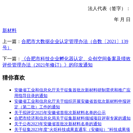
法人代表（签字）：
年 月 日
新材料
上一篇：
合肥市大数据企业认定管理办法（合数〔2021〕139
号）
下一篇：
《合肥市科技企业孵化器认定、众创空间备案及绩效
评价管理办法（2021年修订）》的印发通知
猜你喜欢
安徽省工业和信息化厅关于征集首批次新材料研制需求和推广应
用指导目录的通知
安徽省工业和信息化厅关于组织开展安徽省首批次新材料申报评
定（第二批）工作的通知
关于拟评定2025年安徽省首批次新材料名单的公示
合肥市经济和信息化局关于征集新材料领域项目评审专家的通知
关于公布2023年安徽省首批次新材料名单的通知
关于征集2023年度“火炬科技成果直通车（安徽站）”科技成果项